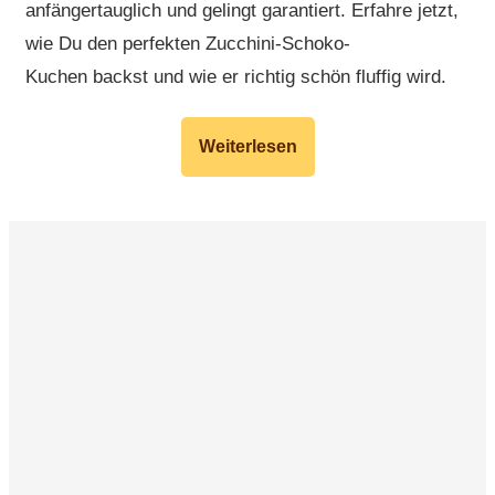
anfängertauglich und gelingt garantiert. Erfahre jetzt,
wie Du den perfekten Zucchini-Schoko-
Kuchen backst und wie er richtig schön fluffig wird.
Weiterlesen