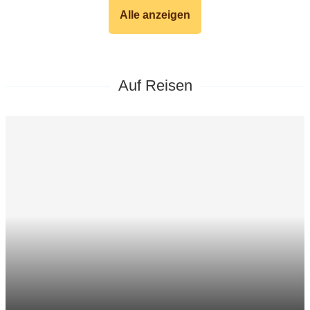
Alle anzeigen
Auf Reisen