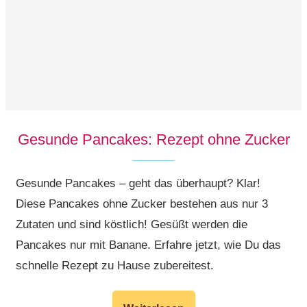
Gesunde Pancakes: Rezept ohne Zucker
Gesunde Pancakes – geht das überhaupt? Klar!
Diese Pancakes ohne Zucker bestehen aus nur 3
Zutaten und sind köstlich! Gesüßt werden die
Pancakes nur mit Banane. Erfahre jetzt, wie Du das
schnelle Rezept zu Hause zubereitest.