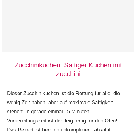
Zucchinikuchen: Saftiger Kuchen mit
Zucchini
Dieser Zucchinikuchen ist die Rettung für alle, die
wenig Zeit haben, aber auf maximale Saftigkeit
stehen: In gerade einmal 15 Minuten
Vorbereitungszeit ist der Teig fertig für den Ofen!
Das Rezept ist herrlich unkompliziert, absolut