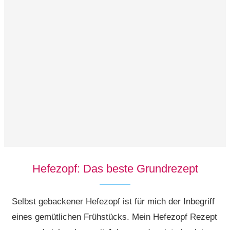
Hefezopf: Das beste Grundrezept
Selbst gebackener Hefezopf ist für mich der Inbegriff
eines gemütlichen Frühstücks. Mein Hefezopf Rezept