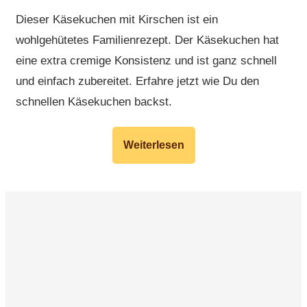
Dieser Käsekuchen mit Kirschen ist ein
wohlgehütetes Familienrezept. Der Käsekuchen hat
eine extra cremige Konsistenz und ist ganz schnell
und einfach zubereitet. Erfahre jetzt wie Du den
schnellen Käsekuchen backst.
Weiterlesen