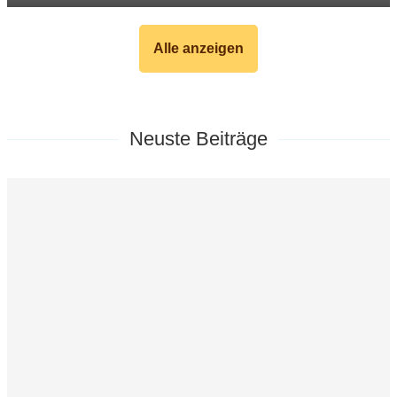
Alle anzeigen
Neuste Beiträge