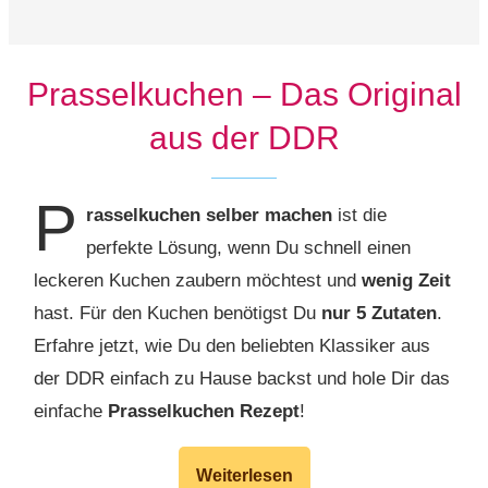
Prasselkuchen – Das Original
aus der DDR
P
rasselkuchen selber machen
ist die
perfekte Lösung, wenn Du schnell einen
leckeren Kuchen zaubern möchtest und
wenig Zeit
hast. Für den Kuchen benötigst Du
nur 5 Zutaten
.
Erfahre jetzt, wie Du den beliebten Klassiker aus
der DDR einfach zu Hause backst und hole Dir das
einfache
Prasselkuchen Rezept
!
Weiterlesen