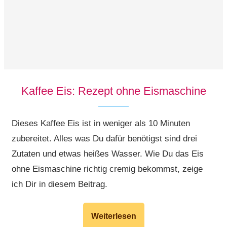
Kaffee Eis: Rezept ohne Eismaschine
Dieses Kaffee Eis ist in weniger als 10 Minuten
zubereitet. Alles was Du dafür benötigst sind drei
Zutaten und etwas heißes Wasser. Wie Du das Eis
ohne Eismaschine richtig cremig bekommst, zeige
ich Dir in diesem Beitrag.
Weiterlesen