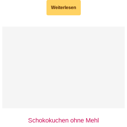
Weiterlesen
Schokokuchen ohne Mehl