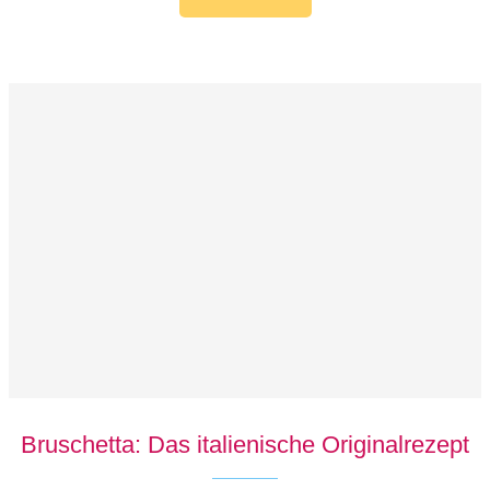
Bruschetta: Das italienische Originalrezept