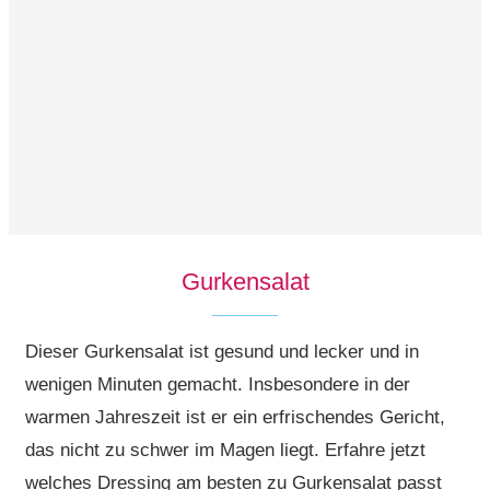
Gurkensalat
Dieser Gurkensalat ist gesund und lecker und in
wenigen Minuten gemacht. Insbesondere in der
warmen Jahreszeit ist er ein erfrischendes Gericht,
das nicht zu schwer im Magen liegt. Erfahre jetzt
welches Dressing am besten zu Gurkensalat passt