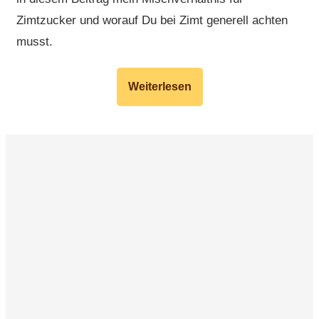
Zimtzucker und worauf Du bei Zimt generell achten
musst.
Weiterlesen