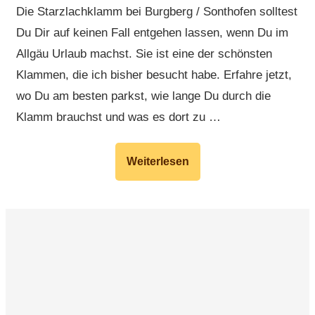
Die Starzlachklamm bei Burgberg / Sonthofen solltest
Du Dir auf keinen Fall entgehen lassen, wenn Du im
Allgäu Urlaub machst. Sie ist eine der schönsten
Klammen, die ich bisher besucht habe. Erfahre jetzt,
wo Du am besten parkst, wie lange Du durch die
Klamm brauchst und was es dort zu …
Weiterlesen