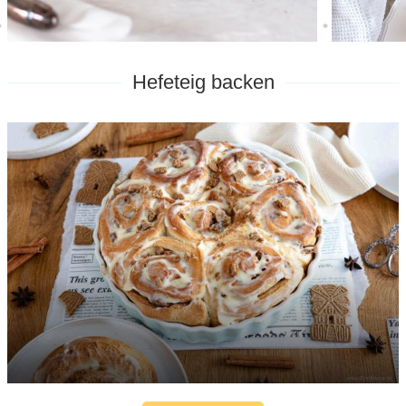
Hefeteig backen