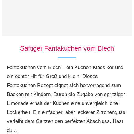
Saftiger Fantakuchen vom Blech
Fantakuchen vom Blech – ein Kuchen Klassiker und
ein echter Hit für Groß und Klein. Dieses
Fantakuchen Rezept eignet sich hervorragend zum
Backen mit Kindern. Durch die Zugabe von spritziger
Limonade erhält der Kuchen eine unvergleichliche
Lockerheit. Ein einfacher, aber leckerer Zitronenguss
verleiht dem Ganzen den perfekten Abschluss. Hast
du …