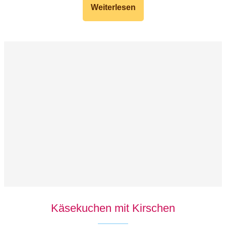
Weiterlesen
Käsekuchen mit Kirschen