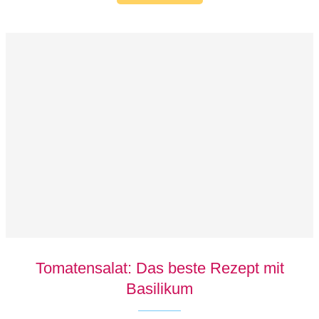
Tomatensalat: Das beste Rezept mit
Basilikum