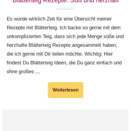
Blätterteig Rezepte: Süß und herzhaft
Es wurde wirklich Zeit für eine Übersicht meiner
Rezepte mit Blätterteig. Ich backe so gerne mit dem
unkomplizierten Teig, dass sich jede Menge süße und
herzhafte Blätterteig Rezepte angesammelt haben,
die ich gerne mit Dir teilen möchte. Wichtig: Hier
findest Du Blätterteig Ideen, die Du ganz einfach und
ohne großes …
Weiterlesen