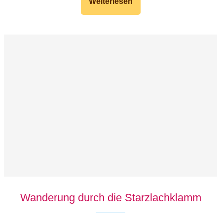
Weiterlesen
Wanderung durch die Starzlachklamm