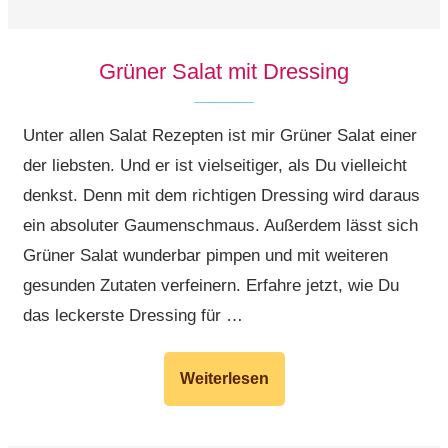
Grüner Salat mit Dressing
Unter allen Salat Rezepten ist mir Grüner Salat einer
der liebsten. Und er ist vielseitiger, als Du vielleicht
denkst. Denn mit dem richtigen Dressing wird daraus
ein absoluter Gaumenschmaus. Außerdem lässt sich
Grüner Salat wunderbar pimpen und mit weiteren
gesunden Zutaten verfeinern. Erfahre jetzt, wie Du
das leckerste Dressing für …
Weiterlesen