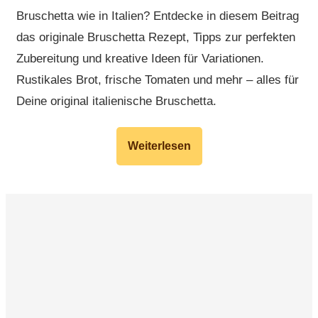
Bruschetta wie in Italien? Entdecke in diesem Beitrag
das originale Bruschetta Rezept, Tipps zur perfekten
Zubereitung und kreative Ideen für Variationen.
Rustikales Brot, frische Tomaten und mehr – alles für
Deine original italienische Bruschetta.
Weiterlesen