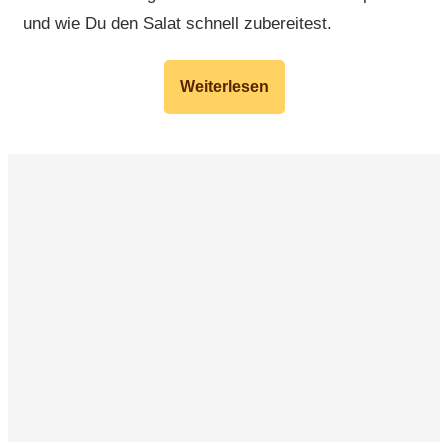
und wie Du den Salat schnell zubereitest.
Weiterlesen