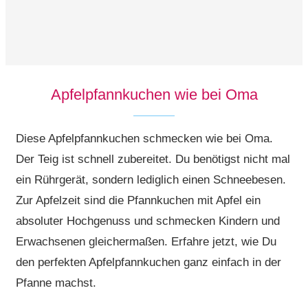
Apfelpfannkuchen wie bei Oma
Diese Apfelpfannkuchen schmecken wie bei Oma.
Der Teig ist schnell zubereitet. Du benötigst nicht mal
ein Rührgerät, sondern lediglich einen Schneebesen.
Zur Apfelzeit sind die Pfannkuchen mit Apfel ein
absoluter Hochgenuss und schmecken Kindern und
Erwachsenen gleichermaßen. Erfahre jetzt, wie Du
den perfekten Apfelpfannkuchen ganz einfach in der
Pfanne machst.