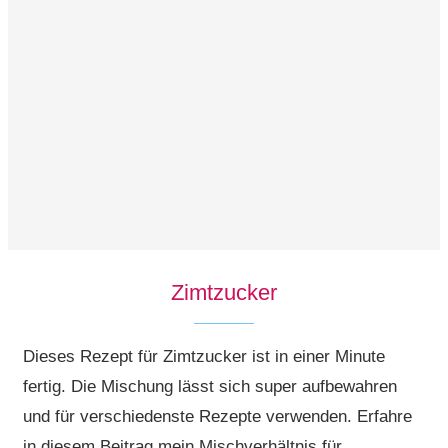
Zimtzucker
Dieses Rezept für Zimtzucker ist in einer Minute
fertig. Die Mischung lässt sich super aufbewahren
und für verschiedenste Rezepte verwenden. Erfahre
in diesem Beitrag mein Mischverhältnis für