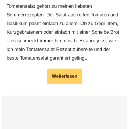
Tomatensalat gehört zu meinen liebsten
Sommerrezepten. Der Salat aus reifen Tomaten und
Basilikum passt einfach zu allem! Ob zu Gegrilltem,
Kurzgebratenem oder einfach mit einer Scheibe Brot
– es schmeckt immer himmlisch. Erfahre jetzt, wie
ich mein Tomatensalat Rezept zubereite und der
beste Tomatensalat garantiert gelingt.
Weiterlesen