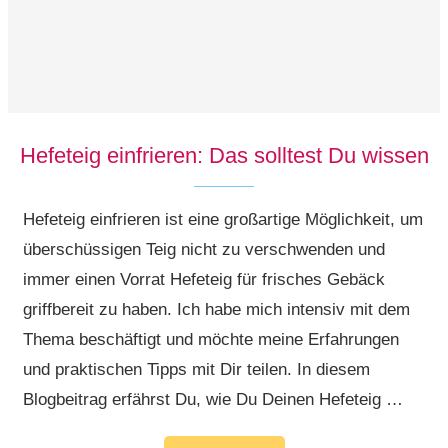
Hefeteig einfrieren: Das solltest Du wissen
Hefeteig einfrieren ist eine großartige Möglichkeit, um
überschüssigen Teig nicht zu verschwenden und
immer einen Vorrat Hefeteig für frisches Gebäck
griffbereit zu haben. Ich habe mich intensiv mit dem
Thema beschäftigt und möchte meine Erfahrungen
und praktischen Tipps mit Dir teilen. In diesem
Blogbeitrag erfährst Du, wie Du Deinen Hefeteig …