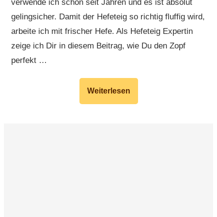
verwende ich schon seit Jahren und es ist absolut
gelingsicher. Damit der Hefeteig so richtig fluffig wird,
arbeite ich mit frischer Hefe. Als Hefeteig Expertin
zeige ich Dir in diesem Beitrag, wie Du den Zopf
perfekt …
Weiterlesen