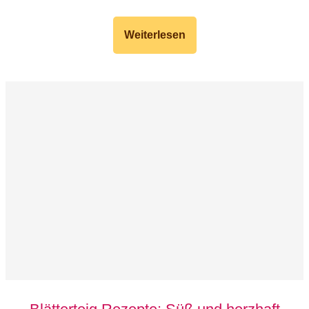
Weiterlesen