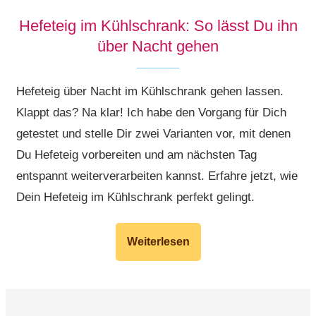
Hefeteig im Kühlschrank: So lässt Du ihn
über Nacht gehen
Hefeteig über Nacht im Kühlschrank gehen lassen.
Klappt das? Na klar! Ich habe den Vorgang für Dich
getestet und stelle Dir zwei Varianten vor, mit denen
Du Hefeteig vorbereiten und am nächsten Tag
entspannt weiterverarbeiten kannst. Erfahre jetzt, wie
Dein Hefeteig im Kühlschrank perfekt gelingt.
Weiterlesen