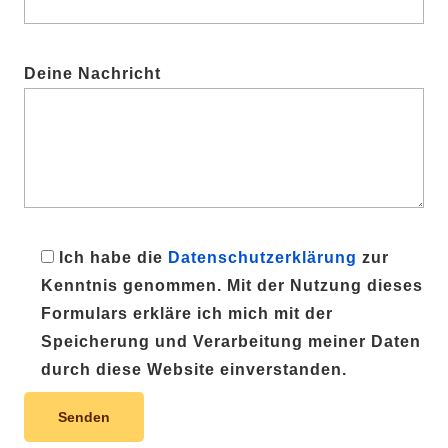
Deine Nachricht
Ich habe die
Datenschutzerklärung
zur
Kenntnis genommen. Mit der Nutzung dieses
Formulars erkläre ich mich mit der
Speicherung und Verarbeitung meiner Daten
durch diese Website einverstanden.