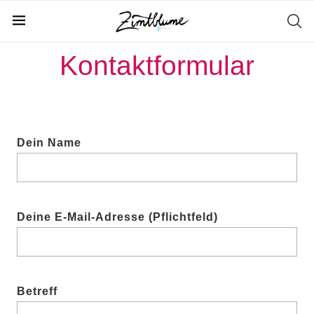
Home
Kontaktformular
Kontaktformular
Dein Name
Deine E-Mail-Adresse (Pflichtfeld)
Betreff