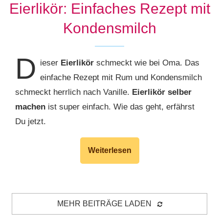
Eierlikör: Einfaches Rezept mit
Kondensmilch
D
ieser
Eierlikör
schmeckt wie bei Oma. Das
einfache Rezept mit Rum und Kondensmilch
schmeckt herrlich nach Vanille.
Eierlikör selber
machen
ist super einfach. Wie das geht, erfährst
Du jetzt.
Weiterlesen
MEHR BEITRÄGE LADEN