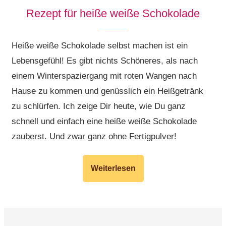
Rezept für heiße weiße Schokolade
Heiße weiße Schokolade selbst machen ist ein
Lebensgefühl! Es gibt nichts Schöneres, als nach
einem Winterspaziergang mit roten Wangen nach
Hause zu kommen und genüsslich ein Heißgetränk
zu schlürfen. Ich zeige Dir heute, wie Du ganz
schnell und einfach eine heiße weiße Schokolade
zauberst. Und zwar ganz ohne Fertigpulver!
Weiterlesen