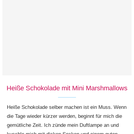
Heiße Schokolade mit Mini Marshmallows
Heiße Schokolade selber machen ist ein Muss. Wenn
die Tage wieder kürzer werden, beginnt für mich die
gemütliche Zeit. Ich zünde mein Duftlampe an und