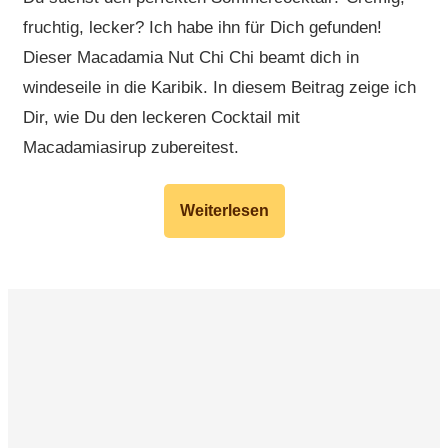
fruchtig, lecker? Ich habe ihn für Dich gefunden!
Dieser Macadamia Nut Chi Chi beamt dich in
windeseile in die Karibik. In diesem Beitrag zeige ich
Dir, wie Du den leckeren Cocktail mit
Macadamiasirup zubereitest.
Weiterlesen