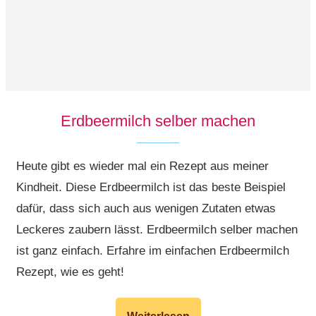
Erdbeermilch selber machen
Heute gibt es wieder mal ein Rezept aus meiner
Kindheit. Diese Erdbeermilch ist das beste Beispiel
dafür, dass sich auch aus wenigen Zutaten etwas
Leckeres zaubern lässt. Erdbeermilch selber machen
ist ganz einfach. Erfahre im einfachen Erdbeermilch
Rezept, wie es geht!