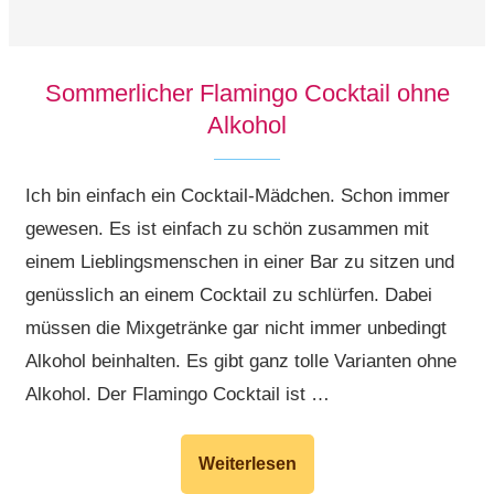
Sommerlicher Flamingo Cocktail ohne
Alkohol
Ich bin einfach ein Cocktail-Mädchen. Schon immer
gewesen. Es ist einfach zu schön zusammen mit
einem Lieblingsmenschen in einer Bar zu sitzen und
genüsslich an einem Cocktail zu schlürfen. Dabei
müssen die Mixgetränke gar nicht immer unbedingt
Alkohol beinhalten. Es gibt ganz tolle Varianten ohne
Alkohol. Der Flamingo Cocktail ist …
Weiterlesen