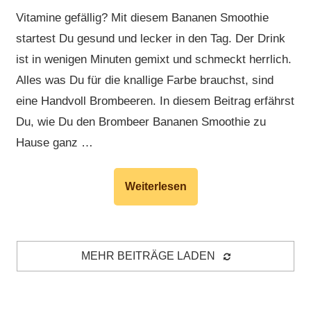
Vitamine gefällig? Mit diesem Bananen Smoothie
startest Du gesund und lecker in den Tag. Der Drink
ist in wenigen Minuten gemixt und schmeckt herrlich.
Alles was Du für die knallige Farbe brauchst, sind
eine Handvoll Brombeeren. In diesem Beitrag erfährst
Du, wie Du den Brombeer Bananen Smoothie zu
Hause ganz …
Weiterlesen
MEHR BEITRÄGE LADEN