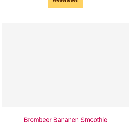
Weiterlesen
Brombeer Bananen Smoothie