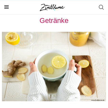
Home
Getränke
Getränke