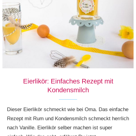
Eierlikör: Einfaches Rezept mit
Kondensmilch
Dieser Eierlikör schmeckt wie bei Oma. Das einfache
Rezept mit Rum und Kondensmilch schmeckt herrlich
nach Vanille. Eierlikör selber machen ist super