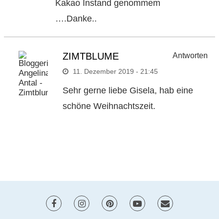
Kakao Instand genommem
….Danke..
ZIMTBLUME
Antworten
11. Dezember 2019 - 21:45
Sehr gerne liebe Gisela, hab eine
schöne Weihnachtszeit.