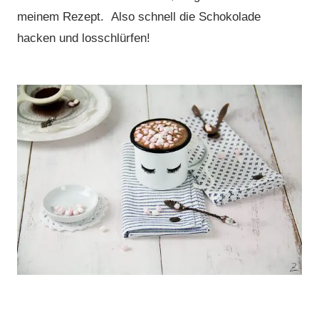
meinem Rezept. Also schnell die Schokolade
hacken und losschlürfen!