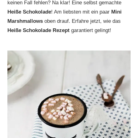
keinen Fall fehlen? Na klar! Eine selbst gemachte
Heiße Schokolade
! Am liebsten mit ein paar
Mini
Marshmallows
oben drauf. Erfahre jetzt, wie das
Heiße Schokolade Rezept
garantiert gelingt!