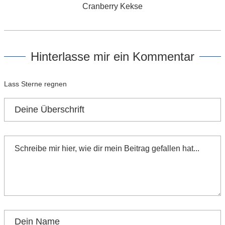
Cranberry Kekse
Hinterlasse mir ein Kommentar
Lass Sterne regnen