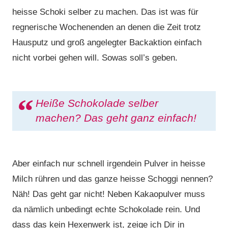
heisse Schoki selber zu machen. Das ist was für
regnerische Wochenenden an denen die Zeit trotz
Hausputz und groß angelegter Backaktion einfach
nicht vorbei gehen will. Sowas soll’s geben.
Heiße Schokolade selber
machen? Das geht ganz einfach!
Aber einfach nur schnell irgendein Pulver in heisse
Milch rühren und das ganze heisse Schoggi nennen?
Näh! Das geht gar nicht! Neben Kakaopulver muss
da nämlich unbedingt echte Schokolade rein. Und
dass das kein Hexenwerk ist, zeige ich Dir in