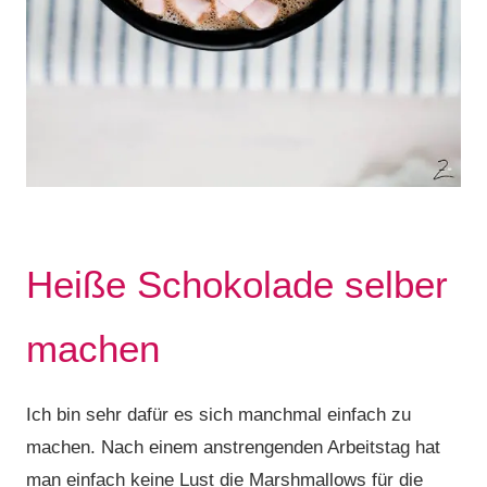
Heiße Schokolade selber
machen
Ich bin sehr dafür es sich manchmal einfach zu
machen. Nach einem anstrengenden Arbeitstag hat
man einfach keine Lust die Marshmallows für die