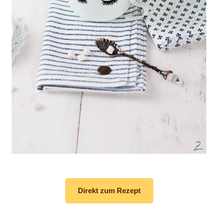
Direkt zum Rezept