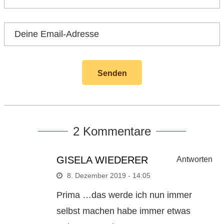
2 Kommentare
GISELA WIEDERER
Antworten
8. Dezember 2019 - 14:05
Prima …das werde ich nun immer
selbst machen habe immer etwas