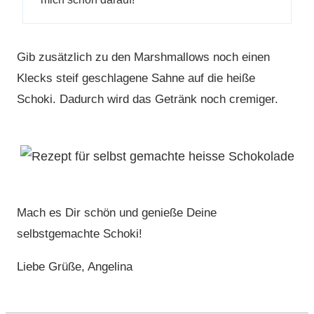
Gib zusätzlich zu den Marshmallows noch einen
Klecks steif geschlagene Sahne auf die heiße
Schoki. Dadurch wird das Getränk noch cremiger.
Mach es Dir schön und genieße Deine
selbstgemachte Schoki!
Liebe Grüße, Angelina