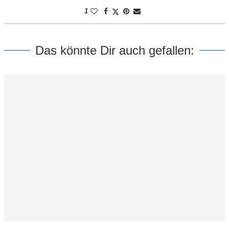
1
Das könnte Dir auch gefallen: