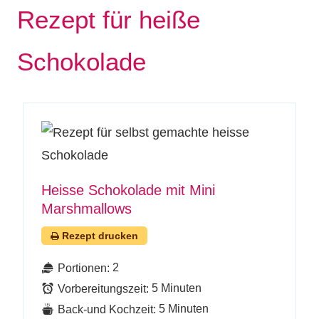
Rezept für heiße
Schokolade
Heisse Schokolade mit Mini
Marshmallows
Rezept drucken
2
Portionen:
5 Minuten
Vorbereitungszeit:
5 Minuten
Back-und Kochzeit: