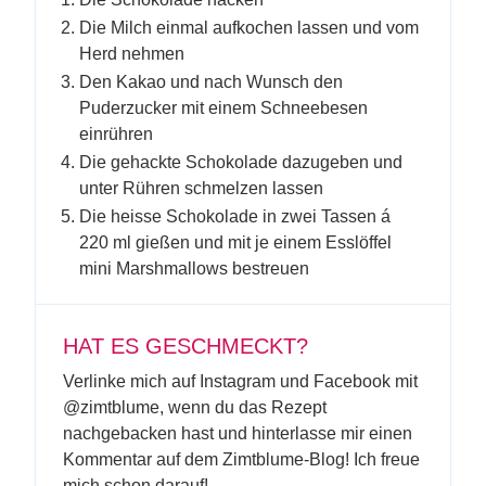
Die Milch einmal aufkochen lassen und vom
Herd nehmen
Den Kakao und nach Wunsch den
Puderzucker mit einem Schneebesen
einrühren
Die gehackte Schokolade dazugeben und
unter Rühren schmelzen lassen
Die heisse Schokolade in zwei Tassen á
220 ml gießen und mit je einem Esslöffel
mini Marshmallows bestreuen
HAT ES GESCHMECKT?
Verlinke mich auf Instagram und Facebook mit
@zimtblume, wenn du das Rezept
nachgebacken hast und hinterlasse mir einen
Kommentar auf dem Zimtblume-Blog! Ich freue
mich schon darauf!