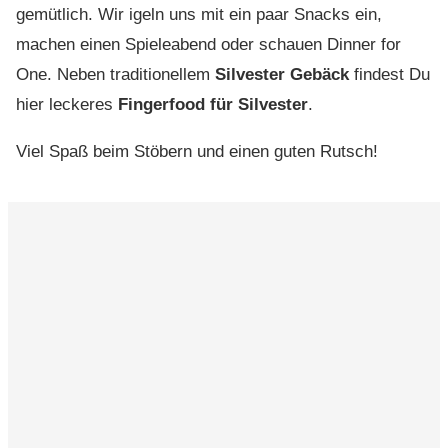
gemütlich. Wir igeln uns mit ein paar Snacks ein,
machen einen Spieleabend oder schauen Dinner for
One. Neben traditionellem
Silvester Gebäck
findest Du
hier leckeres
Fingerfood für Silvester
.
Viel Spaß beim Stöbern und einen guten Rutsch!