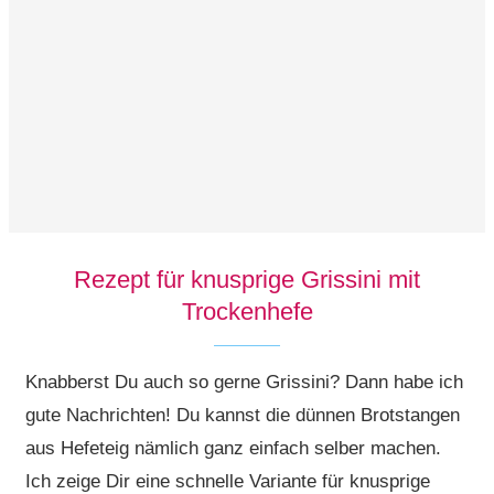
Rezept für knusprige Grissini mit
Trockenhefe
Knabberst Du auch so gerne Grissini? Dann habe ich
gute Nachrichten! Du kannst die dünnen Brotstangen
aus Hefeteig nämlich ganz einfach selber machen.
Ich zeige Dir eine schnelle Variante für knusprige