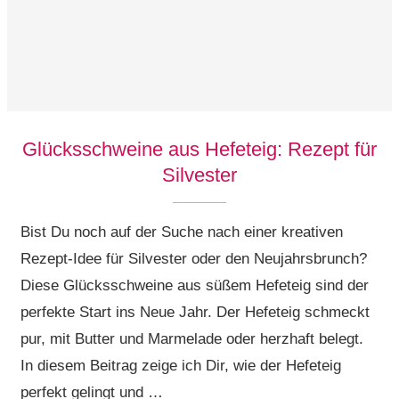
Glücksschweine aus Hefeteig: Rezept für
Silvester
Bist Du noch auf der Suche nach einer kreativen
Rezept-Idee für Silvester oder den Neujahrsbrunch?
Diese Glücksschweine aus süßem Hefeteig sind der
perfekte Start ins Neue Jahr. Der Hefeteig schmeckt
pur, mit Butter und Marmelade oder herzhaft belegt.
In diesem Beitrag zeige ich Dir, wie der Hefeteig
perfekt gelingt und …