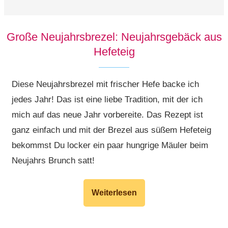
Große Neujahrsbrezel: Neujahrsgebäck aus
Hefeteig
Diese Neujahrsbrezel mit frischer Hefe backe ich
jedes Jahr! Das ist eine liebe Tradition, mit der ich
mich auf das neue Jahr vorbereite. Das Rezept ist
ganz einfach und mit der Brezel aus süßem Hefeteig
bekommst Du locker ein paar hungrige Mäuler beim
Neujahrs Brunch satt!
Weiterlesen