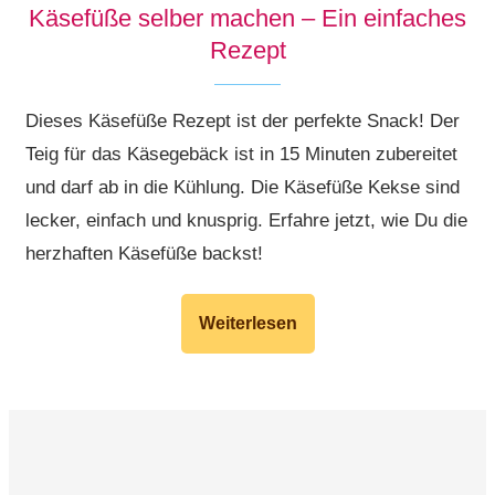
Käsefüße selber machen – Ein einfaches
Rezept
Dieses Käsefüße Rezept ist der perfekte Snack! Der
Teig für das Käsegebäck ist in 15 Minuten zubereitet
und darf ab in die Kühlung. Die Käsefüße Kekse sind
lecker, einfach und knusprig. Erfahre jetzt, wie Du die
herzhaften Käsefüße backst!
Weiterlesen