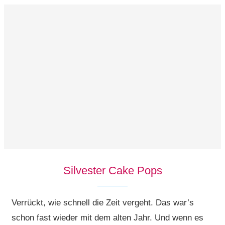
Silvester Cake Pops
Verrückt, wie schnell die Zeit vergeht. Das war’s
schon fast wieder mit dem alten Jahr. Und wenn es