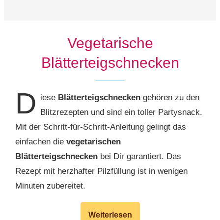
Vegetarische
Blätterteigschnecken
D
iese
Blätterteigschnecken
gehören zu den
Blitzrezepten und sind ein toller Partysnack.
Mit der Schritt-für-Schritt-Anleitung gelingt das
einfachen die
vegetarischen
Blätterteigschnecken
bei Dir garantiert. Das
Rezept mit herzhafter Pilzfüllung ist in wenigen
Minuten zubereitet.
Weiterlesen