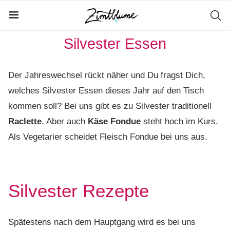
Home
Anlässe
Silvester Essen
Silvester Essen
Der Jahreswechsel rückt näher und Du fragst Dich,
welches Silvester Essen dieses Jahr auf den Tisch
kommen soll? Bei uns gibt es zu Silvester traditionell
Raclette
. Aber auch
Käse Fondue
steht hoch im Kurs.
Als Vegetarier scheidet Fleisch Fondue bei uns aus.
Silvester Rezepte
Spätestens nach dem Hauptgang wird es bei uns