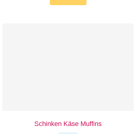
Schinken Käse Muffins