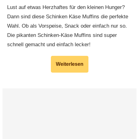
Lust auf etwas Herzhaftes für den kleinen Hunger?
Dann sind diese Schinken Käse Muffins die perfekte
Wahl. Ob als Vorspeise, Snack oder einfach nur so.
Die pikanten Schinken-Käse Muffins sind super
schnell gemacht und einfach lecker!
Weiterlesen