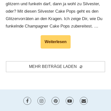
glitzern und funkeln darf, dann ja wohl zu Silvester,
oder? Mit diesen Silvester Cake Pops geht es den
Glitzervorräten an den Kragen. Ich zeige Dir, wie Du
funkelnde Champagner Cake Pops zubereitest. …
Weiterlesen
MEHR BEITRÄGE LADEN