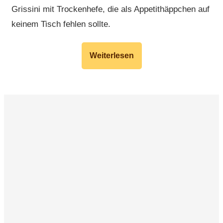
Grissini mit Trockenhefe, die als Appetithäppchen auf
keinem Tisch fehlen sollte.
Weiterlesen