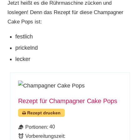
Jetzt heißt es die Rührmaschine zücken und
loslegen! Denn das Rezept für diese Champagner
Cake Pops ist:
festlich
prickelnd
lecker
Rezept für Champagner Cake Pops
Rezept drucken
40
Portionen:
Vorbereitungszeit: