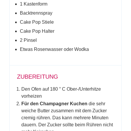
1 Kastenform
Backtrennspray
Cake Pop Stiele
Cake Pop Halter
2 Pinsel
Etwas Rosenwasser oder Wodka
ZUBEREITUNG
Den Ofen auf 180 ° C Ober-/Unterhitze
vorheizen
Für den Champagner Kuchen
die sehr
weiche Butter zusammen mit dem Zucker
cremig rühren. Das kann mehrere Minuten
dauern. Der Zucker sollte beim Rühren nicht