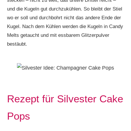
stecken – nicht zu weit, das untere Drittel reicht –
und die Kugeln gut durchzukühlen. So bleibt der Stiel
wo er soll und durchbohrt nicht das andere Ende der
Kugel. Nach dem Kühlen werden die Kugeln in Candy
Melts getaucht und mit essbarem Glitzerpulver
bestäubt.
Rezept für Silvester Cake
Pops