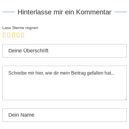
Hinterlasse mir ein Kommentar
Lass Sterne regnen