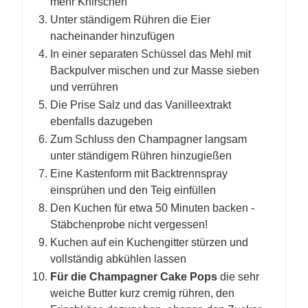
mehr Knirschen
Unter ständigem Rühren die Eier
nacheinander hinzufügen
In einer separaten Schüssel das Mehl mit
Backpulver mischen und zur Masse sieben
und verrühren
Die Prise Salz und das Vanilleextrakt
ebenfalls dazugeben
Zum Schluss den Champagner langsam
unter ständigem Rühren hinzugießen
Eine Kastenform mit Backtrennspray
einsprühen und den Teig einfüllen
Den Kuchen für etwa 50 Minuten backen -
Stäbchenprobe nicht vergessen!
Kuchen auf ein Kuchengitter stürzen und
vollständig abkühlen lassen
Für die Champagner Cake Pops
die sehr
weiche Butter kurz cremig rühren, den