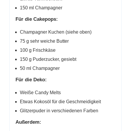
150 ml Champagner
Für die Cakepops:
Champagner Kuchen (siehe oben)
75 g sehr weiche Butter
100 g Frischkäse
150 g Puderzucker, gesiebt
50 ml Champagner
Für die Deko:
Weiße Candy Melts
Etwas Kokosöl für die Geschmeidigkeit
Glitzerpuder in verschiedenen Farben
Außerdem: