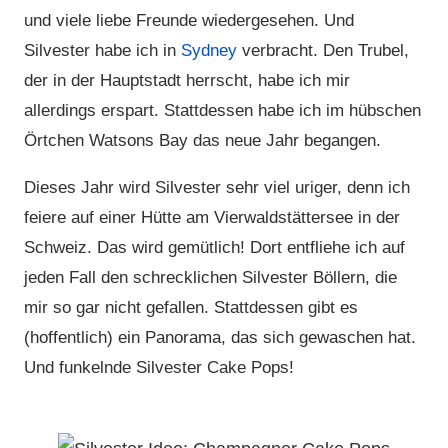
und viele liebe Freunde wiedergesehen. Und
Silvester habe ich in
Sydney
verbracht. Den Trubel,
der in der Hauptstadt herrscht, habe ich mir
allerdings erspart. Stattdessen habe ich im hübschen
Örtchen Watsons Bay das neue Jahr begangen.
Dieses Jahr wird Silvester sehr viel uriger, denn ich
feiere auf einer Hütte am Vierwaldstättersee in der
Schweiz. Das wird gemütlich! Dort entfliehe ich auf
jeden Fall den schrecklichen Silvester Böllern, die
mir so gar nicht gefallen. Stattdessen gibt es
(hoffentlich) ein Panorama, das sich gewaschen hat.
Und funkelnde Silvester Cake Pops!