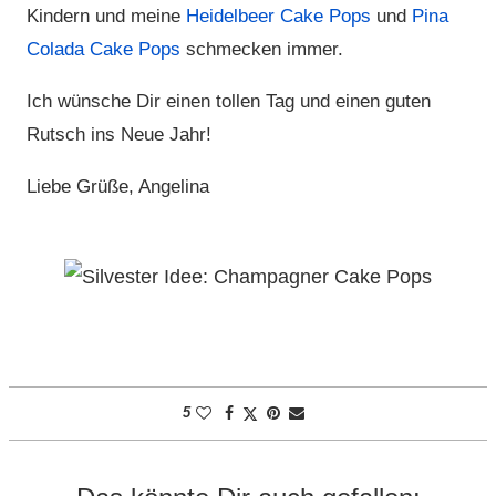
Kindern und meine
Heidelbeer Cake Pops
und
Pina
Colada Cake Pops
schmecken immer.
Ich wünsche Dir einen tollen Tag und einen guten
Rutsch ins Neue Jahr!
Liebe Grüße, Angelina
5