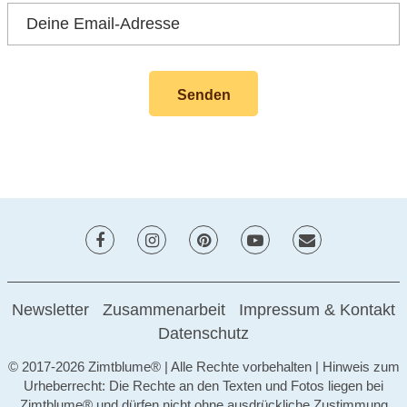
Newsletter
Zusammenarbeit
Impressum & Kontakt
Datenschutz
© 2017-2026 Zimtblume® | Alle Rechte vorbehalten | Hinweis zum
Urheberrecht: Die Rechte an den Texten und Fotos liegen bei
Zimtblume® und dürfen nicht ohne ausdrückliche Zustimmung