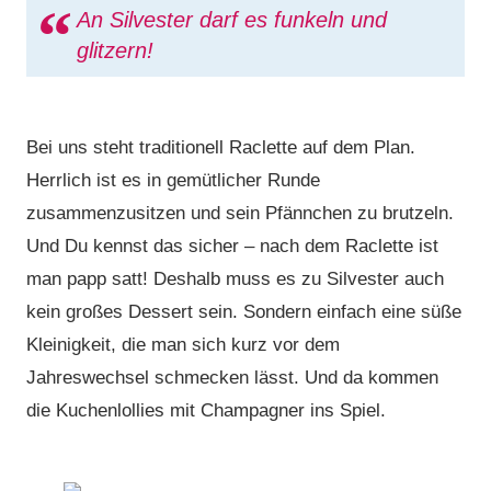
An Silvester darf es funkeln und
glitzern!
Bei uns steht traditionell Raclette auf dem Plan.
Herrlich ist es in gemütlicher Runde
zusammenzusitzen und sein Pfännchen zu brutzeln.
Und Du kennst das sicher – nach dem Raclette ist
man papp satt! Deshalb muss es zu Silvester auch
kein großes Dessert sein. Sondern einfach eine süße
Kleinigkeit, die man sich kurz vor dem
Jahreswechsel schmecken lässt. Und da kommen
die Kuchenlollies mit Champagner ins Spiel.