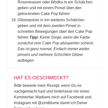
Rosenwasser oder Wodka in ein Schälchen
geben und mit einem Pinsel über den
getrockneten Cake Pop fahren
Glitzerpulver in ein weiteres Schälchen
geben und mit dem zweiten Pinsel in
schnellen Bewegungen über den Cake Pop
fahren
Tipp:
Keine Sorge, wenn die Farbe
zunächst vom Cake Pop abzuperlen scheint.
Das ist ganz normal. Einfach immer weiter
pinseln und mehrere Schichten Glitzer
auftragen
HAT ES GESCHMECKT?
Bitte bewerte mein Rezept, wenn Du es
nachgemacht hast und hinterlasse mir einen
Kommentar. Markiere mich auf Facebook und
Instagram mit @zimtblume damit ich Deine