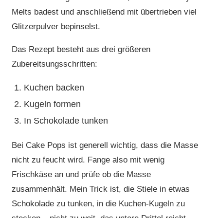
Melts badest und anschließend mit übertrieben viel
Glitzerpulver bepinselst.
Das Rezept besteht aus drei größeren
Zubereitsungsschritten:
Kuchen backen
Kugeln formen
In Schokolade tunken
Bei Cake Pops ist generell wichtig, dass die Masse
nicht zu feucht wird. Fange also mit wenig
Frischkäse an und prüfe ob die Masse
zusammenhält. Mein Trick ist, die Stiele in etwas
Schokolade zu tunken, in die Kuchen-Kugeln zu