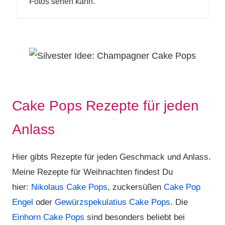
Fotos sehen kann.
Cake Pops Rezepte für jeden
Anlass
Hier gibts Rezepte für jeden Geschmack und Anlass.
Meine Rezepte für Weihnachten findest Du
hier:
Nikolaus Cake Pops
, zuckersüßen
Cake Pop
Engel
oder
Gewürzspekulatius Cake Pops
. Die
Einhorn Cake Pops
sind besonders beliebt bei