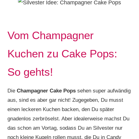
Vom Champagner
Kuchen zu Cake Pops:
So gehts!
Die
Champagner Cake Pops
sehen super aufwändig
aus, sind es aber gar nicht! Zugegeben, Du musst
einen leckeren Kuchen backen, den Du später
gnadenlos zerbröselst. Aber idealerweise machst Du
das schon am Vortag, sodass Du an Silvester nur
noch kleine Kugeln rollen musst, die Du in Candy