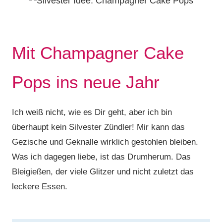
Mit Champagner Cake
Pops ins neue Jahr
Ich weiß nicht, wie es Dir geht, aber ich bin
überhaupt kein Silvester Zündler! Mir kann das
Gezische und Geknalle wirklich gestohlen bleiben.
Was ich dagegen liebe, ist das Drumherum. Das
Bleigießen, der viele Glitzer und nicht zuletzt das
leckere Essen.