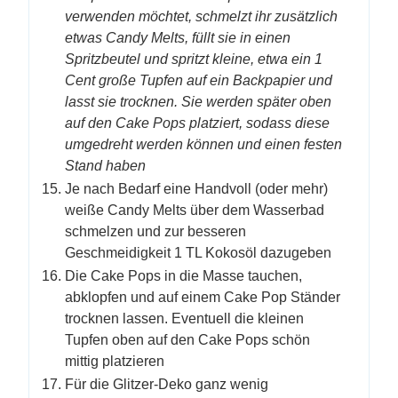
verwenden möchtet, schmelzt ihr zusätzlich
etwas Candy Melts, füllt sie in einen
Spritzbeutel und spritzt kleine, etwa ein 1
Cent große Tupfen auf ein Backpapier und
lasst sie trocknen. Sie werden später oben
auf den Cake Pops platziert, sodass diese
umgedreht werden können und einen festen
Stand haben
Je nach Bedarf eine Handvoll (oder mehr)
weiße Candy Melts über dem Wasserbad
schmelzen und zur besseren
Geschmeidigkeit 1 TL Kokosöl dazugeben
Die Cake Pops in die Masse tauchen,
abklopfen und auf einem Cake Pop Ständer
trocknen lassen. Eventuell die kleinen
Tupfen oben auf den Cake Pops schön
mittig platzieren
Für die Glitzer-Deko ganz wenig