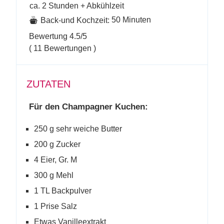
ca. 2 Stunden + Abkühlzeit
50 Minuten
Back-und Kochzeit:
Bewertung
4.5
/5
(
11
Bewertungen )
ZUTATEN
Für den Champagner Kuchen:
250 g sehr weiche Butter
200 g Zucker
4 Eier, Gr. M
300 g Mehl
1 TL Backpulver
1 Prise Salz
Etwas Vanilleextrakt