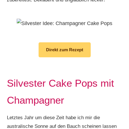
Direkt zum Rezept
Silvester Cake Pops mit
Champagner
Letztes Jahr um diese Zeit habe ich mir die
australische Sonne auf den Bauch scheinen lassen