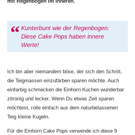
mit Regenbogen im Inneren.
Kunterbunt wie der Regenbogen:
Diese Cake Pops haben innere
Werte!
Ich bin aber niemandem böse, der sich den Schritt,
die Teigmassen einzufärben sparen möchte. Auch
einfarbig schmecken die Einhorn Kuchen wunderbar
zitronig und lecker. Wenn Du etwas Zeit sparen
möchtest, rolle einfach aus dem naturbelassenen
Teig kleine Kugeln.
Für die Einhorn Cake Pops verwende ich diese 9