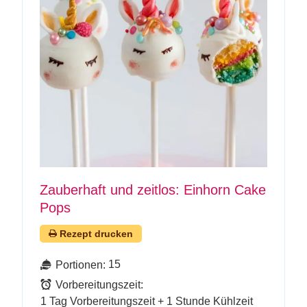
Zauberhaft und zeitlos: Einhorn Cake
Pops
Rezept drucken
15
Portionen:
Vorbereitungszeit:
1 Tag Vorbereitungszeit + 1 Stunde Kühlzeit