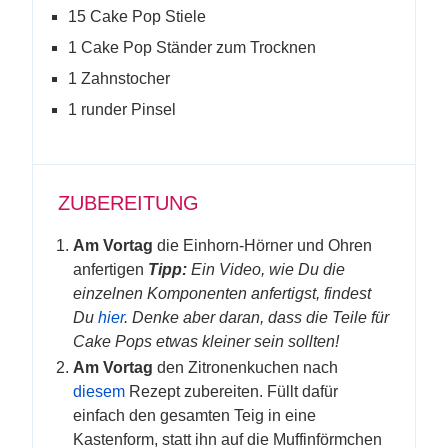
15 Cake Pop Stiele
1 Cake Pop Ständer zum Trocknen
1 Zahnstocher
1 runder Pinsel
ZUBEREITUNG
Am Vortag
die Einhorn-Hörner und Ohren
anfertigen
Tipp:
Ein Video, wie Du die
einzelnen Komponenten anfertigst, findest
Du
hier
. Denke aber daran, dass die Teile für
Cake Pops etwas kleiner sein sollten!
Am Vortag
den Zitronenkuchen nach
diesem
Rezept zubereiten. Füllt dafür
einfach den gesamten Teig in eine
Kastenform, statt ihn auf die Muffinförmchen