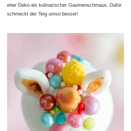
eher Deko als kulinarischer Gaumenschmaus. Dafür
schmeckt der Teig umso besser!