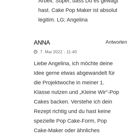
Arbeit. Super, dass Du es gewagt
hast. Cake Pop Maker ist absolut
legitim. LG; Angelina
ANNA
Antworten
7. Mai 2022 - 11:40
Liebe Angelina, ich möchte deine
Idee gerne etwas abgewandelt für
die Projektwoche in meiner 1.
Klasse nutzen und „Kleine Wir“-Pop
Cakes backen. Verstehe ich dein
Rezept richtig und du hast keine
spezielle Pop Cake-Form, Pop
Cake-Maker oder ähnliches