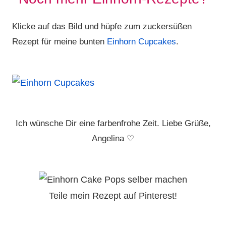
Klicke auf das Bild und hüpfe zum zuckersüßen
Rezept für meine bunten
Einhorn Cupcakes
.
Ich wünsche Dir eine farbenfrohe Zeit. Liebe Grüße,
Angelina ♡
Teile mein Rezept auf Pinterest!