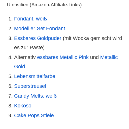
Utensilien (Amazon-Affiliate-Links):
Fondant, weiß
Modellier-Set Fondant
Essbares Goldpuder
(mit Wodka gemischt wird
es zur Paste)
Alternativ
essbares Metallic Pink
und
Metallic
Gold
Lebensmittelfarbe
Superstreusel
Candy Melts, weiß
Kokosöl
Cake Pops Stiele