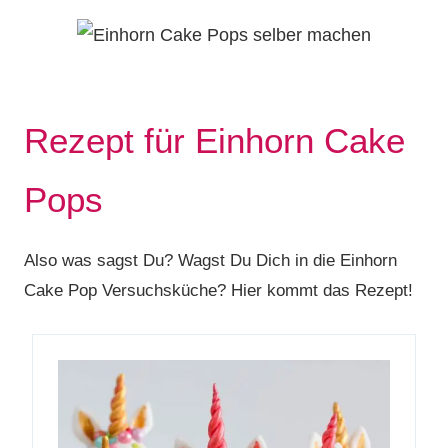
Rezept für Einhorn Cake
Pops
Also was sagst Du? Wagst Du Dich in die Einhorn
Cake Pop Versuchsküche? Hier kommt das Rezept!