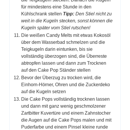
für mindestens eine Stunde in den
Kühlschrank stellen
Tipp:
Den Stiel nicht zu
weit in die Kugeln stecken, sonst können die
Kugeln später vom Stiel rutschen!
Die weißen Candy Melts mit etwas Kokosöl
über dem Wasserbad schmelzen und die
Teigkugeln darin eintunken, bis sie
vollständig überzogen sind, die Überreste
abtropfen lassen und dann zum Trocknen
auf den Cake Pop Ständer stellen
Bevor der Überzug zu trocken wird, die
Einhorn-Hörner, Ohren und die Zuckerdeko
auf die Kugeln setzen
Die Cake Pops vollständig trocknen lassen
und dann mit ganz wenig geschmolzener
Zartbitter Kuvertüre und einem Zahnstocher
die Augen auf die Cake Pops malen und mit
Puderfarbe und einem Pinsel kleine runde