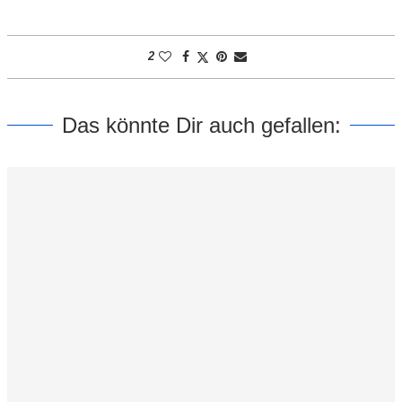
2
Das könnte Dir auch gefallen: