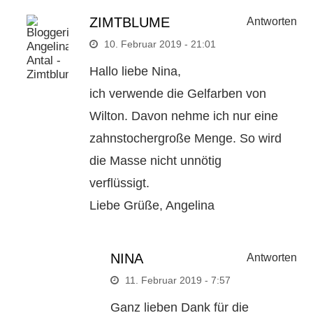
ZIMTBLUME
Antworten
10. Februar 2019 - 21:01
Hallo liebe Nina,
ich verwende die Gelfarben von
Wilton. Davon nehme ich nur eine
zahnstochergroße Menge. So wird
die Masse nicht unnötig
verflüssigt.
Liebe Grüße, Angelina
NINA
Antworten
11. Februar 2019 - 7:57
Ganz lieben Dank für die