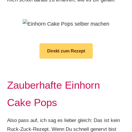
Direkt zum Rezept
Zauberhafte Einhorn
Cake Pops
Also pass auf, ich sag es lieber gleich: Das ist kein
Ruck-Zuck-Rezept. Wenn Du schnell genervt bist