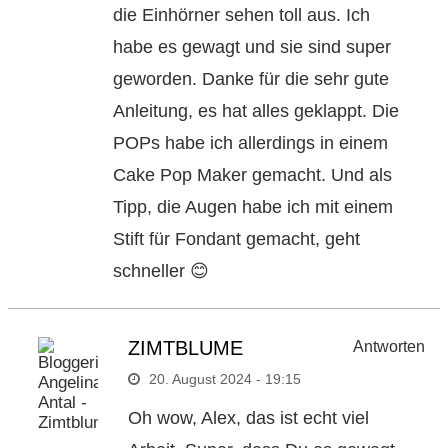
die Einhörner sehen toll aus. Ich
habe es gewagt und sie sind super
geworden. Danke für die sehr gute
Anleitung, es hat alles geklappt. Die
POPs habe ich allerdings in einem
Cake Pop Maker gemacht. Und als
Tipp, die Augen habe ich mit einem
Stift für Fondant gemacht, geht
schneller 😊
ZIMTBLUME
Antworten
20. August 2024 - 19:15
Oh wow, Alex, das ist echt viel