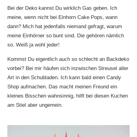
Bei der Deko kannst Du wirklich Gas geben. Ich
meine, wenn nicht bei Einhorn Cake Pops, wann
dann? Mich hat jedenfalls niemand gefragt, warum
meine Einhörner so bunt sind. Die gehören nämlich
so. Weiß ja wohl jeder!
Kommst Du eigentlich auch so schlecht an Backdeko
vorbei? Bei mir häufen sich inzwischen Streusel aller
Art in den Schubladen. Ich kann bald einen Candy
Shop aufmachen. Das macht meinen Freund ein
kleines Bisschen wahnsinnig, hilft bei diesen Kuchen
am Stiel aber ungemein.