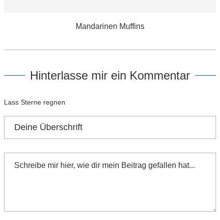
Mandarinen Muffins
Hinterlasse mir ein Kommentar
Lass Sterne regnen