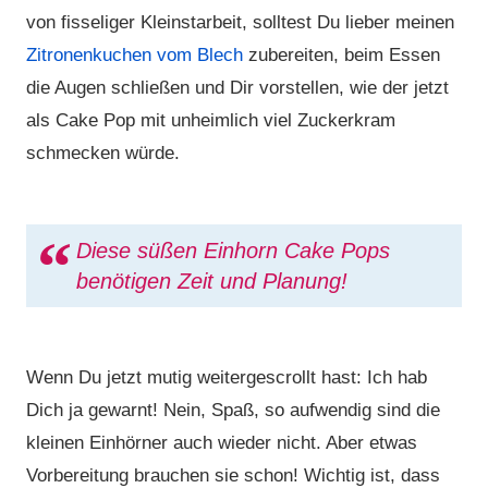
von fisseliger Kleinstarbeit, solltest Du lieber meinen
Zitronenkuchen vom Blech
zubereiten, beim Essen
die Augen schließen und Dir vorstellen, wie der jetzt
als Cake Pop mit unheimlich viel Zuckerkram
schmecken würde.
Diese süßen Einhorn Cake Pops
benötigen Zeit und Planung!
Wenn Du jetzt mutig weitergescrollt hast: Ich hab
Dich ja gewarnt! Nein, Spaß, so aufwendig sind die
kleinen Einhörner auch wieder nicht. Aber etwas
Vorbereitung brauchen sie schon! Wichtig ist, dass