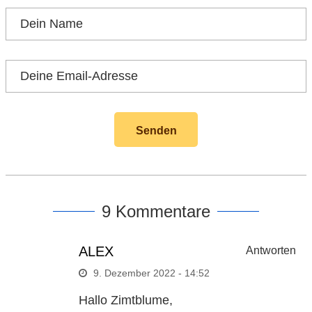
9 Kommentare
ALEX
Antworten
9. Dezember 2022 - 14:52
Hallo Zimtblume,