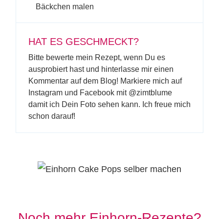
Bäckchen malen
HAT ES GESCHMECKT?
Bitte bewerte mein Rezept, wenn Du es
ausprobiert hast und hinterlasse mir einen
Kommentar auf dem Blog! Markiere mich auf
Instagram und Facebook mit @zimtblume
damit ich Dein Foto sehen kann. Ich freue mich
schon darauf!
Noch mehr Einhorn-Rezepte?