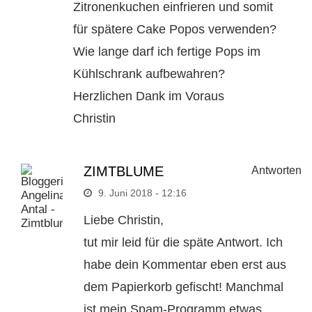
Zitronenkuchen einfrieren und somit
für spätere Cake Popos verwenden?
Wie lange darf ich fertige Pops im
Kühlschrank aufbewahren?
Herzlichen Dank im Voraus
Christin
ZIMTBLUME
Antworten
9. Juni 2018 - 12:16
Liebe Christin,
tut mir leid für die späte Antwort. Ich
habe dein Kommentar eben erst aus
dem Papierkorb gefischt! Manchmal
ist mein Spam-Programm etwas