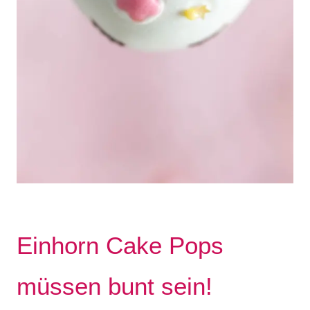
Einhorn Cake Pops
müssen bunt sein!