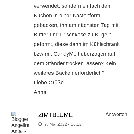
verwendet, sondern einfach den
Kuchen in einer Kastenform
gebacken, ihn am nächsten Tag mit
Butter und Frischkäse zu Kugeln
geformt, diese dann im Kühlschrank
bzw mit CandyMelt überzogen auf
dem Ständer trocken lassen? Kein
weiteres Backen erforderlich?
Liebe Grüße
Anna
ZIMTBLUME
Antworten
7. Mai 2022 - 16:12