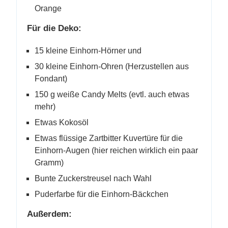
Orange
Für die Deko:
15 kleine Einhorn-Hörner und
30 kleine Einhorn-Ohren (Herzustellen aus
Fondant)
150 g weiße Candy Melts (evtl. auch etwas
mehr)
Etwas Kokosöl
Etwas flüssige Zartbitter Kuvertüre für die
Einhorn-Augen (hier reichen wirklich ein paar
Gramm)
Bunte Zuckerstreusel nach Wahl
Puderfarbe für die Einhorn-Bäckchen
Außerdem: