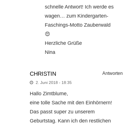
schnelle Antwort! Ich werde es
wagen… zum Kindergarten-
Faschings-Motto Zauberwald
😍
Herzliche Grüße
Nina
CHRISTIN
Antworten
2. Juni 2018 - 18:35
Hallo Zimtblume,
eine tolle Sache mit den Einhörnern!
Das passt super zu unserem
Geburtstag. Kann ich den restlichen