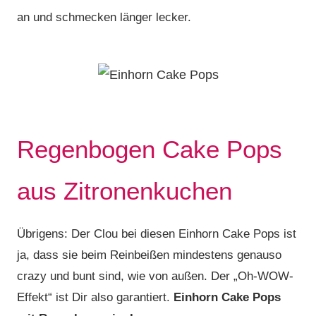
an und schmecken länger lecker.
Regenbogen Cake Pops
aus Zitronenkuchen
Übrigens: Der Clou bei diesen Einhorn Cake Pops ist
ja, dass sie beim Reinbeißen mindestens genauso
crazy und bunt sind, wie von außen. Der „Oh-WOW-
Effekt“ ist Dir also garantiert.
Einhorn Cake Pops