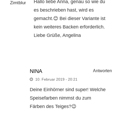
Hallo liebe Anna, genau so wie du
es beschrieben hast, wird es
gemacht.😊 Bei dieser Variante ist
kein weiteres Backen erforderlich.
Liebe Grüße, Angelina
NINA
Antworten
10. Februar 2019 - 20:21
Deine Einhörner sind super! Welche
Speisefarben nimmst du zum
Färben des Teiges?😉