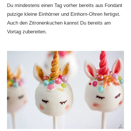
Du mindestens einen Tag vorher bereits aus Fondant
putzige kleine Einhörner und Einhorn-Ohren fertigst.
Auch den Zitronenkuchen kannst Du bereits am
Vortag zubereiten.