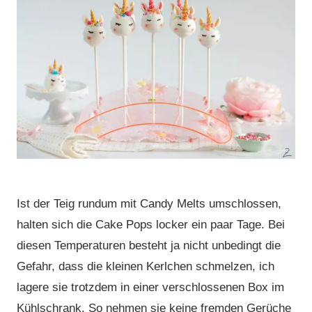
Ist der Teig rundum mit Candy Melts umschlossen,
halten sich die Cake Pops locker ein paar Tage. Bei
diesen Temperaturen besteht ja nicht unbedingt die
Gefahr, dass die kleinen Kerlchen schmelzen, ich
lagere sie trotzdem in einer verschlossenen Box im
Kühlschrank. So nehmen sie keine fremden Gerüche