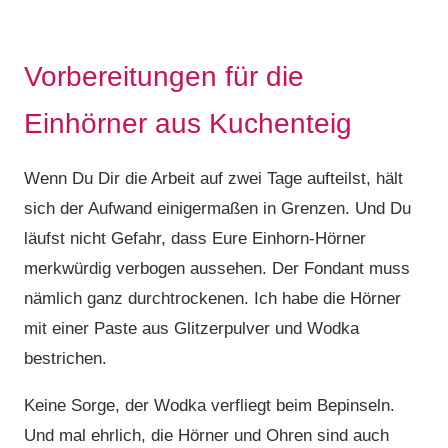
Vorbereitungen für die
Einhörner aus Kuchenteig
Wenn Du Dir die Arbeit auf zwei Tage aufteilst, hält
sich der Aufwand einigermaßen in Grenzen. Und Du
läufst nicht Gefahr, dass Eure Einhorn-Hörner
merkwürdig verbogen aussehen. Der Fondant muss
nämlich ganz durchtrockenen. Ich habe die Hörner
mit einer Paste aus Glitzerpulver und Wodka
bestrichen.
Keine Sorge, der Wodka verfliegt beim Bepinseln.
Und mal ehrlich, die Hörner und Ohren sind auch