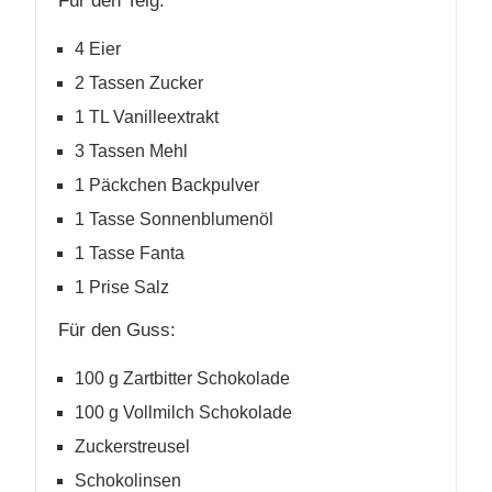
Für den Teig:
4 Eier
2 Tassen Zucker
1 TL Vanilleextrakt
3 Tassen Mehl
1 Päckchen Backpulver
1 Tasse Sonnenblumenöl
1 Tasse Fanta
1 Prise Salz
Für den Guss:
100 g Zartbitter Schokolade
100 g Vollmilch Schokolade
Zuckerstreusel
Schokolinsen