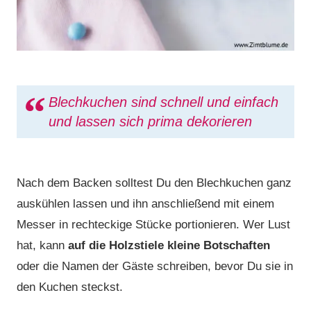
Blechkuchen sind schnell und einfach
und lassen sich prima dekorieren
Nach dem Backen solltest Du den Blechkuchen ganz
auskühlen lassen und ihn anschließend mit einem
Messer in rechteckige Stücke portionieren. Wer Lust
hat, kann
auf die Holzstiele kleine Botschaften
oder die Namen der Gäste schreiben, bevor Du sie in
den Kuchen steckst.