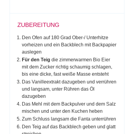
ZUBEREITUNG
Den Ofen auf 180 Grad Ober-/ Unterhitze
vorheizen und ein Backblech mit Backpapier
auslegen
Für den Teig
die zimmerwarmen Bio Eier
mit dem Zucker richtig schaumig schlagen,
bis eine dicke, fast weiße Masse entsteht
Das Vanilleextrakt dazugeben und verrühren
und langsam, unter Rühren das Öl
dazugeben
Das Mehl mit dem Backpulver und dem Salz
mischen und unter den Kuchen heben
Zum Schluss langsam die Fanta unterrühren
Den Teig auf das Backblech geben und glatt
streichen