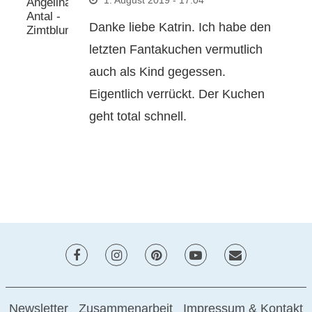
1. August 2019 - 17:04
Danke liebe Katrin. Ich habe den
letzten Fantakuchen vermutlich
auch als Kind gegessen.
Eigentlich verrückt. Der Kuchen
geht total schnell.
Newsletter
Zusammenarbeit
Impressum & Kontakt