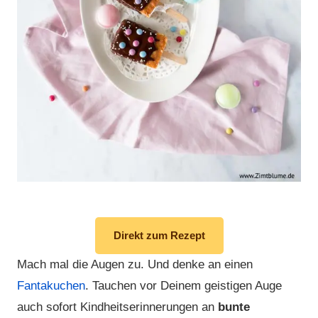
Direkt zum Rezept
Mach mal die Augen zu. Und denke an einen
Fantakuchen
. Tauchen vor Deinem geistigen Auge
auch sofort Kindheitserinnerungen an
bunte