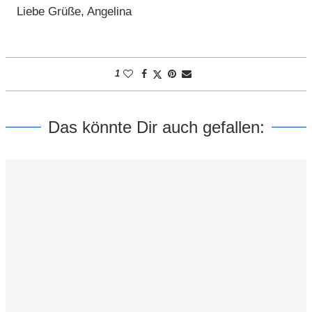
Liebe Grüße, Angelina
1
Das könnte Dir auch gefallen: