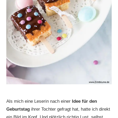
Als mich eine Leserin nach einer
Idee für den
Geburtstag
ihrer Tochter gefragt hat, hatte ich direkt
ein Bild im Kopf. Und plötzlich richtig Lust, selbst