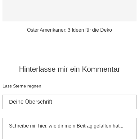
Oster Amerikaner: 3 Ideen für die Deko
Hinterlasse mir ein Kommentar
Lass Sterne regnen