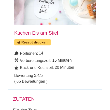
Kuchen Eis am Stiel
Rezept drucken
14
Portionen:
15 Minuten
Vorbereitungszeit:
20 Minuten
Back-und Kochzeit:
Bewertung
3.4
/5
(
65
Bewertungen )
ZUTATEN