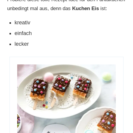
unbedingt mal aus, denn das
Kuchen Eis
ist:
kreativ
einfach
lecker