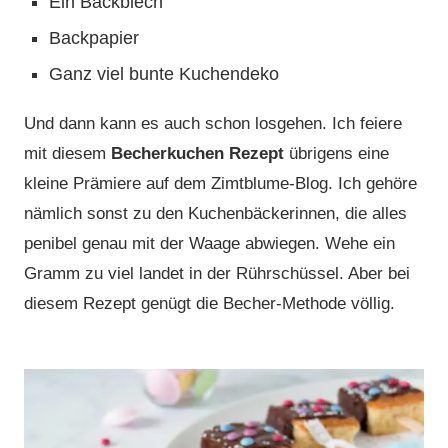
Ein Backblech
Backpapier
Ganz viel bunte Kuchendeko
Und dann kann es auch schon losgehen. Ich feiere
mit diesem
Becherkuchen Rezept
übrigens eine
kleine Prämiere auf dem Zimtblume-Blog. Ich gehöre
nämlich sonst zu den Kuchenbäckerinnen, die alles
penibel genau mit der Waage abwiegen. Wehe ein
Gramm zu viel landet in der Rührschüssel. Aber bei
diesem Rezept genügt die Becher-Methode völlig.