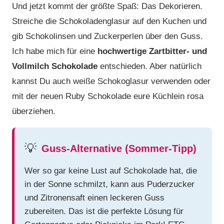
Und jetzt kommt der größte Spaß: Das Dekorieren.
Streiche die Schokoladenglasur auf den Kuchen und
gib Schokolinsen und Zuckerperlen über den Guss.
Ich habe mich für eine
hochwertige Zartbitter- und
Vollmilch
Schokolade
entschieden. Aber natürlich
kannst Du auch weiße Schokoglasur verwenden oder
mit der neuen Ruby Schokolade eure Küchlein rosa
überziehen.
💡
Guss-Alternative (Sommer-Tipp)
Wer so gar keine Lust auf Schokolade hat, die
in der Sonne schmilzt, kann aus Puderzucker
und Zitronensaft einen leckeren Guss
zubereiten. Das ist die perfekte Lösung für