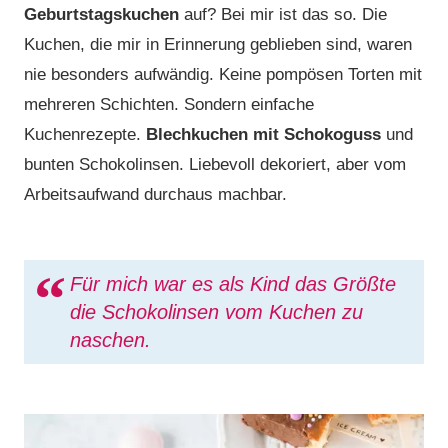
Geburtstagskuchen
auf? Bei mir ist das so. Die
Kuchen, die mir in Erinnerung geblieben sind, waren
nie besonders aufwändig. Keine pompösen Torten mit
mehreren Schichten. Sondern einfache
Kuchenrezepte.
Blechkuchen mit Schokoguss
und
bunten Schokolinsen. Liebevoll dekoriert, aber vom
Arbeitsaufwand durchaus machbar.
Für mich war es als Kind das Größte
die Schokolinsen vom Kuchen zu
naschen.