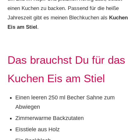
einen Kuchen zu backen. Passend für die heiße
Jahreszeit gibt es meinen Blechkuchen als
Kuchen
Eis am Stiel
.
Das brauchst Du für das
Kuchen Eis am Stiel
Einen leeren 250 ml Becher Sahne zum
Abwiegen
Zimmerwarme Backzutaten
Eisstiele aus Holz