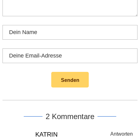
2 Kommentare
KATRIN
Antworten