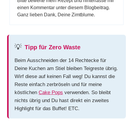
Bitte bewerte mein Rezept und hinterlasse mir
einen Kommentar unter diesem Blogbeitrag.
Ganz lieben Dank, Deine Zimtblume.
💡
Tipp für Zero Waste
Beim Ausschneiden der 14 Rechtecke für
Deine Kuchen am Stiel bleiben Teigreste übrig.
Wirf diese auf keinen Fall weg! Du kannst die
Reste einfach zerbröseln und für meine
köstlichen
Cake Pops
verwenden. So bleibt
nichts übrig und Du hast direkt ein zweites
Highlight für das Buffet! ETC.