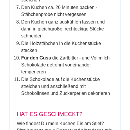
Den Kuchen ca. 20 Minuten backen -
Stäbchenprobe nicht vergessen
Den Kuchen ganz auskühlen lassen und
dann in gleichgroße, rechteckige Stücke
schneiden
Die Holzstäbchen in die Kuchenstücke
stecken
Für den Guss
die Zartbitter - und Vollmilch
Schokolade getrennt voneinander
temperieren
Die Schokolade auf die Kuchenstücke
streichen und anschließend mit
Schokolinsen und Zuckerperlen dekorieren
HAT ES GESCHMECKT?
Wie findest Du mein Kuchen Eis am Stiel?