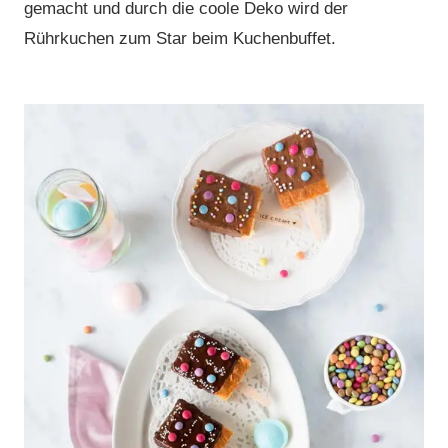
gemacht und durch die coole Deko wird der
Rührkuchen zum Star beim Kuchenbuffet.