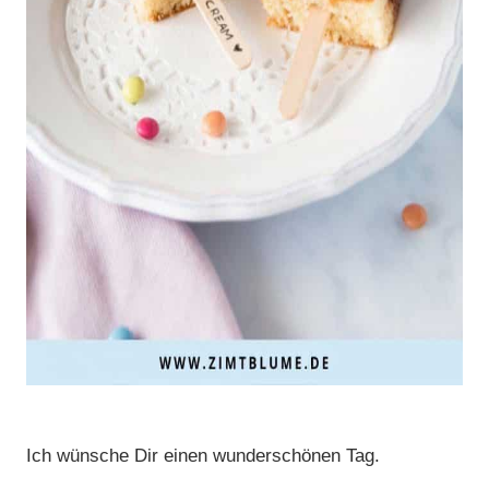
Ich wünsche Dir einen wunderschönen Tag.