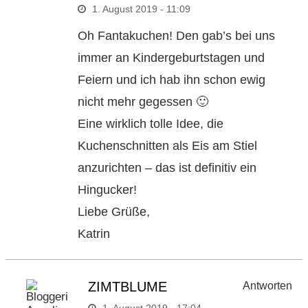
1. August 2019 - 11:09
Oh Fantakuchen! Den gab’s bei uns
immer an Kindergeburtstagen und
Feiern und ich hab ihn schon ewig
nicht mehr gegessen 🙂
Eine wirklich tolle Idee, die
Kuchenschnitten als Eis am Stiel
anzurichten – das ist definitiv ein
Hingucker!
Liebe Grüße,
Katrin
ZIMTBLUME
Antworten