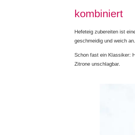
kombiniert
Hefeteig zubereiten ist ein
geschmeidig und weich an. 
Schon fast ein Klassiker: 
Zitrone unschlagbar.