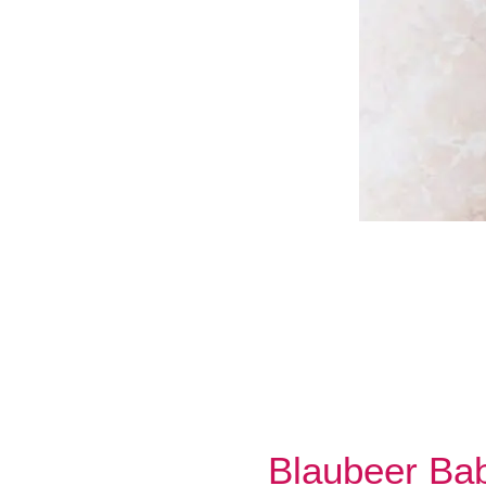
Blaubeer Bab