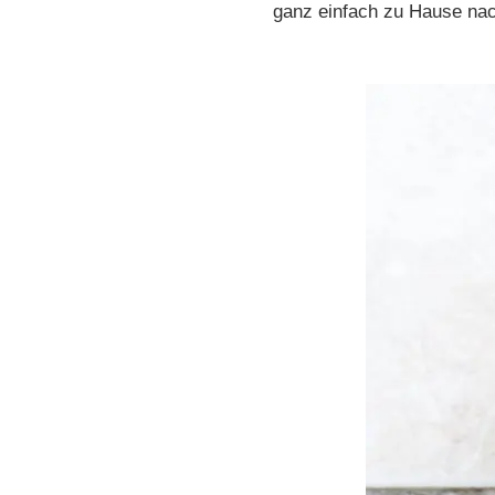
ganz einfach zu Hause na