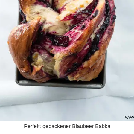
Perfekt gebackener Blaubeer Babka