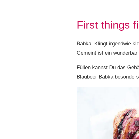
First things 
Babka. Klingt irgendwie k
Gemeint ist ein wunderbar
Füllen kannst Du das Gebä
Blaubeer Babka besonders