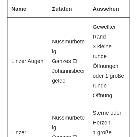
Name
Zutaten
Aussehen
Gewellter
Rand
Nussmürbete
3 kleine
ig
runde
Linzer Augen
Ganzes Ei
Öffnungen
Johannisbeer
oder 1 große
gelee
runde
Öffnung
Sterne oder
Nussmürbete
Herzen
ig
Linzer
1 große