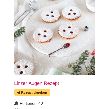
Linzer Augen Rezept
Rezept drucken
40
Portionen: