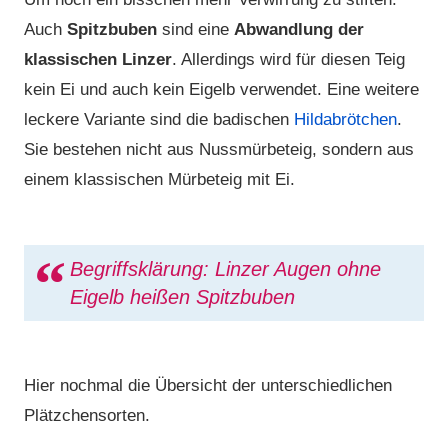
Auch
Spitzbuben
sind eine
Abwandlung der
klassischen Linzer
. Allerdings wird für diesen Teig
kein Ei und auch kein Eigelb verwendet. Eine weitere
leckere Variante sind die badischen
Hildabrötchen
.
Sie bestehen nicht aus Nussmürbeteig, sondern aus
einem klassischen Mürbeteig mit Ei.
Begriffsklärung: Linzer Augen ohne
Eigelb heißen Spitzbuben
Hier nochmal die Übersicht der unterschiedlichen
Plätzchensorten.