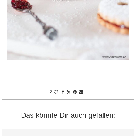
2
Das könnte Dir auch gefallen: