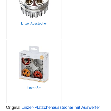
Linzer Ausstecher
Linzer Set
Original
Linzer-Plätzchenausstecher mit Auswerfer