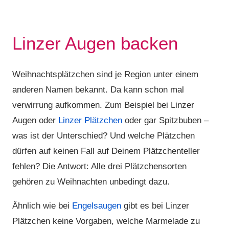
Linzer Augen backen
Weihnachtsplätzchen sind je Region unter einem
anderen Namen bekannt. Da kann schon mal
verwirrung aufkommen. Zum Beispiel bei Linzer
Augen oder
Linzer Plätzchen
oder gar Spitzbuben –
was ist der Unterschied? Und welche Plätzchen
dürfen auf keinen Fall auf Deinem Plätzchenteller
fehlen? Die Antwort: Alle drei Plätzchensorten
gehören zu Weihnachten unbedingt dazu.
Ähnlich wie bei
Engelsaugen
gibt es bei Linzer
Plätzchen keine Vorgaben, welche Marmelade zu