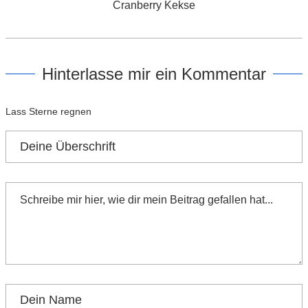
Cranberry Kekse
Hinterlasse mir ein Kommentar
Lass Sterne regnen