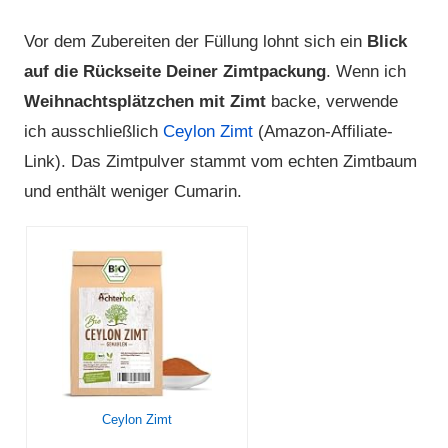
Vor dem Zubereiten der Füllung lohnt sich ein
Blick
auf die Rückseite Deiner Zimtpackung
. Wenn ich
Weihnachtsplätzchen mit Zimt
backe, verwende
ich ausschließlich
Ceylon Zimt
(Amazon-Affiliate-
Link). Das Zimtpulver stammt vom echten Zimtbaum
und enthält weniger Cumarin.
Ceylon Zimt