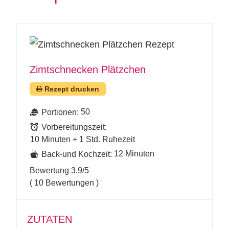
Zimtschnecken Plätzchen
Rezept drucken
50
Portionen:
Vorbereitungszeit:
10 Minuten + 1 Std. Ruhezeit
12 Minuten
Back-und Kochzeit:
Bewertung
3.9
/5
(
10
Bewertungen )
ZUTATEN