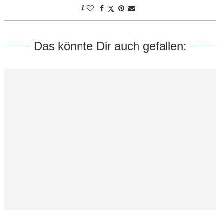
1
Das könnte Dir auch gefallen: