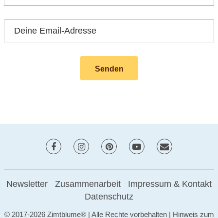
Newsletter
Zusammenarbeit
Impressum & Kontakt
Datenschutz
© 2017-2026 Zimtblume® | Alle Rechte vorbehalten | Hinweis zum