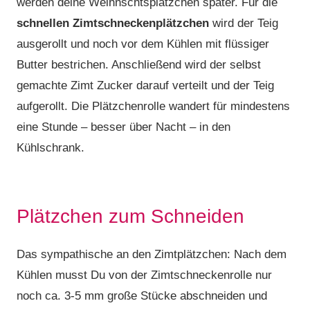
werden deine Weihnschtsplätzchen später. Für die
schnellen Zimtschneckenplätzchen
wird der Teig
ausgerollt und noch vor dem Kühlen mit flüssiger
Butter bestrichen. Anschließend wird der selbst
gemachte Zimt Zucker darauf verteilt und der Teig
aufgerollt. Die Plätzchenrolle wandert für mindestens
eine Stunde – besser über Nacht – in den
Kühlschrank.
Plätzchen zum Schneiden
Das sympathische an den Zimtplätzchen: Nach dem
Kühlen musst Du von der Zimtschneckenrolle nur
noch ca. 3-5 mm große Stücke abschneiden und