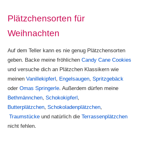
Plätzchensorten für
Weihnachten
Auf dem Teller kann es nie genug Plätzchensorten
geben. Backe meine fröhlichen
Candy Cane Cookies
und versuche dich an Plätzchen Klassikern wie
meinen
Vanillekipferl
,
Engelsaugen
,
Spritzgebäck
oder
Omas Springerle
. Außerdem dürfen meine
Bethmännchen
,
Schokokipferl
,
Butterplätzchen
,
Schokoladenplätzchen
,
Traumstücke
und natürlich die
Terrassenplätzchen
nicht fehlen.