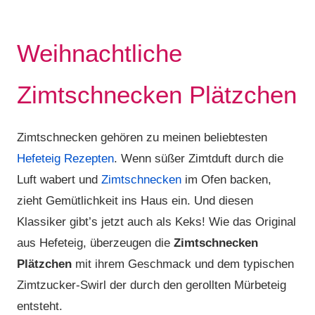
Weihnachtliche
Zimtschnecken Plätzchen
Zimtschnecken gehören zu meinen beliebtesten
Hefeteig Rezepten
. Wenn süßer Zimtduft durch die
Luft wabert und
Zimtschnecken
im Ofen backen,
zieht Gemütlichkeit ins Haus ein. Und diesen
Klassiker gibt’s jetzt auch als Keks! Wie das Original
aus Hefeteig, überzeugen die
Zimtschnecken
Plätzchen
mit ihrem Geschmack und dem typischen
Zimtzucker-Swirl der durch den gerollten Mürbeteig
entsteht.