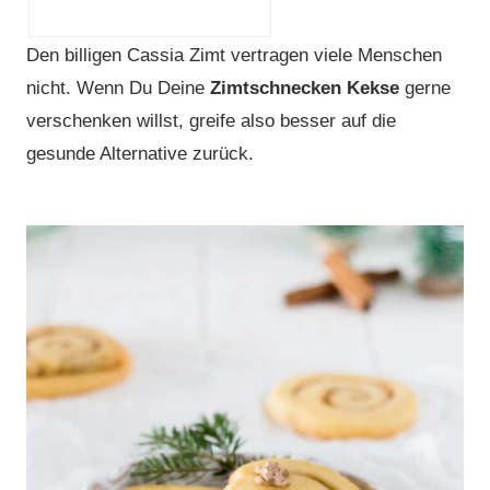
Den billigen Cassia Zimt vertragen viele Menschen
nicht. Wenn Du Deine
Zimtschnecken Kekse
gerne
verschenken willst, greife also besser auf die
gesunde Alternative zurück.