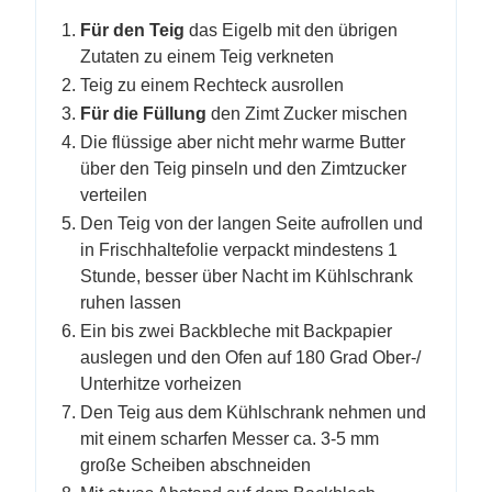
Für den Teig
das Eigelb mit den übrigen
Zutaten zu einem Teig verkneten
Teig zu einem Rechteck ausrollen
Für die Füllung
den Zimt Zucker mischen
Die flüssige aber nicht mehr warme Butter
über den Teig pinseln und den Zimtzucker
verteilen
Den Teig von der langen Seite aufrollen und
in Frischhaltefolie verpackt mindestens 1
Stunde, besser über Nacht im Kühlschrank
ruhen lassen
Ein bis zwei Backbleche mit Backpapier
auslegen und den Ofen auf 180 Grad Ober-/
Unterhitze vorheizen
Den Teig aus dem Kühlschrank nehmen und
mit einem scharfen Messer ca. 3-5 mm
große Scheiben abschneiden