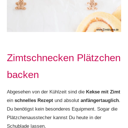
Zimtschnecken Plätzchen
backen
Abgesehen von der Kühlzeit sind die
Kekse mit Zimt
ein
schnelles Rezept
und absolut
anfängertauglich
.
Du benötigst kein besonderes Equipment. Sogar die
Plätzchenausstecher kannst Du heute in der
Schublade lassen.