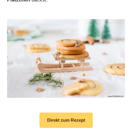
Direkt zum Rezept