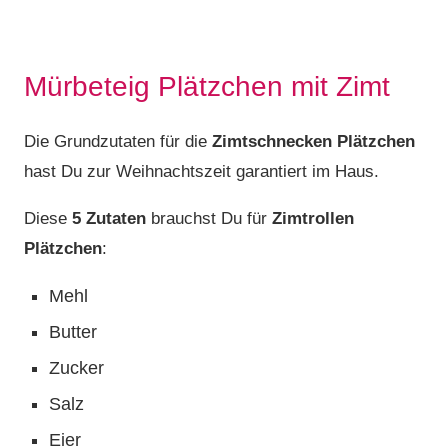
Mürbeteig Plätzchen mit Zimt
Die Grundzutaten für die
Zimtschnecken Plätzchen
hast Du zur Weihnachtszeit garantiert im Haus.
Diese
5 Zutaten
brauchst Du für
Zimtrollen
Plätzchen
:
Mehl
Butter
Zucker
Salz
Eier