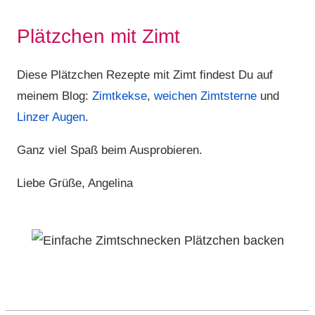
Plätzchen mit Zimt
Diese Plätzchen Rezepte mit Zimt findest Du auf
meinem Blog:
Zimtkekse
,
weichen Zimtsterne
und
Linzer Augen
.
Ganz viel Spaß beim Ausprobieren.
Liebe Grüße, Angelina