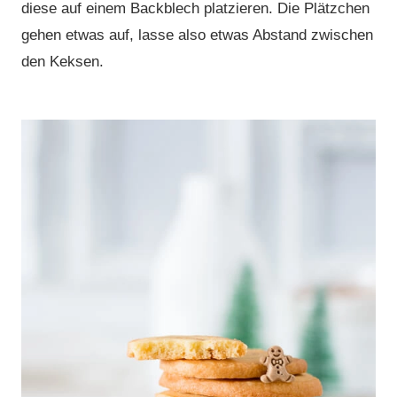
diese auf einem Backblech platzieren. Die Plätzchen
gehen etwas auf, lasse also etwas Abstand zwischen
den Keksen.