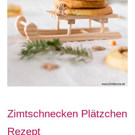
Zimtschnecken Plätzchen
Rezept