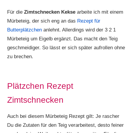
Für die
Zimtschnecken Kekse
arbeite ich mit einem
Mürbeteig, der sich eng an das
Rezept für
Butterplätzchen
anlehnt. Allerdings wird der 3 2 1
Mürbeteig um Eigelb ergänzt. Das macht den Teig
geschmeidiger. So lässt er sich später aufrollen ohne
zu brechen.
Plätzchen Rezept
Zimtschnecken
Auch bei diesem Mürbeteig Rezept gilt: Je rascher
Du die Zutaten für den Teig verarbeitest, desto feiner