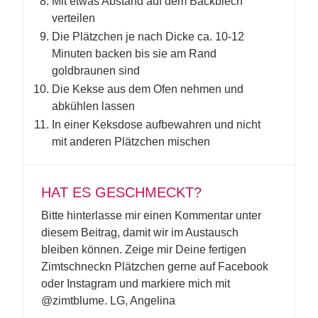
Mit etwas Abstand auf dem Backblech
verteilen
Die Plätzchen je nach Dicke ca. 10-12
Minuten backen bis sie am Rand
goldbraunen sind
Die Kekse aus dem Ofen nehmen und
abkühlen lassen
In einer Keksdose aufbewahren und nicht
mit anderen Plätzchen mischen
HAT ES GESCHMECKT?
Bitte hinterlasse mir einen Kommentar unter
diesem Beitrag, damit wir im Austausch
bleiben können. Zeige mir Deine fertigen
Zimtschneckn Plätzchen gerne auf Facebook
oder Instagram und markiere mich mit
@zimtblume. LG, Angelina