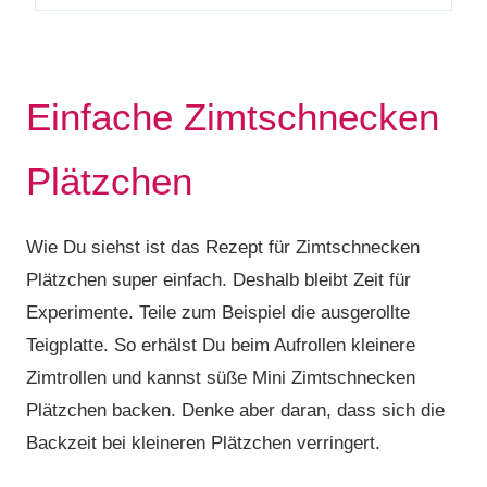
Einfache Zimtschnecken
Plätzchen
Wie Du siehst ist das Rezept für Zimtschnecken
Plätzchen super einfach. Deshalb bleibt Zeit für
Experimente. Teile zum Beispiel die ausgerollte
Teigplatte. So erhälst Du beim Aufrollen kleinere
Zimtrollen und kannst süße Mini Zimtschnecken
Plätzchen backen. Denke aber daran, dass sich die
Backzeit bei kleineren Plätzchen verringert.