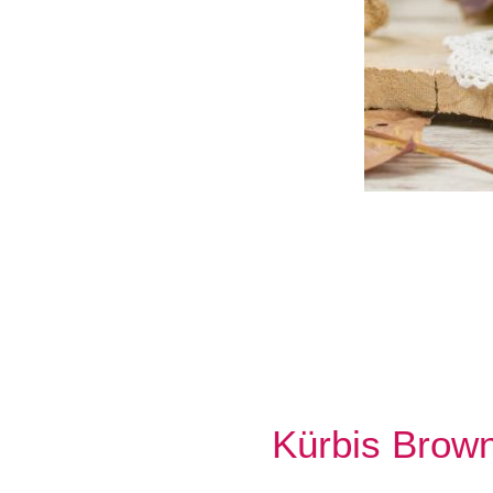
Kürbis Brown