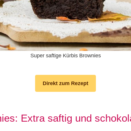
Super saftige Kürbis Brownies
Direkt zum Rezept
ies: Extra saftig und schokol