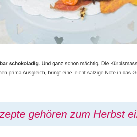
bar schokoladig
. Und ganz schön mächtig. Die Kürbismas
inen prima Ausgleich, bringt eine leicht salzige Note in das
zepte gehören zum Herbst ei