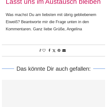
Lasst uns im Austausch bleiben
Was machst Du am liebsten mit übrig gebliebenem
Eiweiß? Beantworte mir die Frage unten in den
Kommentaren. Ganz liebe Grüße, Angelina
2
Das könnte Dir auch gefallen: