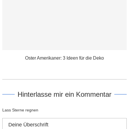
Oster Amerikaner: 3 Ideen für die Deko
Hinterlasse mir ein Kommentar
Lass Sterne regnen