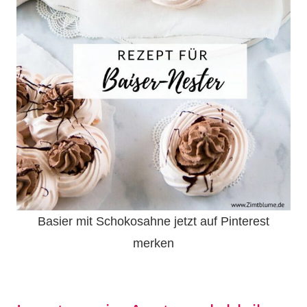
Basier mit Schokosahne jetzt auf Pinterest
merken