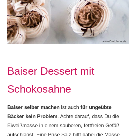
Baiser Dessert mit
Schokosahne
Baiser selber machen
ist auch
für ungeübte
Bäcker kein Problem
. Achte darauf, dass Du die
Eiweißmasse in einem sauberen, fettfreien Gefäß
aufschlägst. Eine Prise Salz hilft dabei die Masse