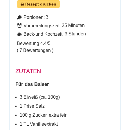
Rezept drucken
3
Portionen:
25 Minuten
Vorbereitungszeit:
3 Stunden
Back-und Kochzeit:
Bewertung
4.4
/5
(
7
Bewertungen )
ZUTATEN
Für das Baiser
3 Eiweiß (ca. 100g)
1 Prise Salz
100 g Zucker, extra fein
1 TL Vanilleextrakt