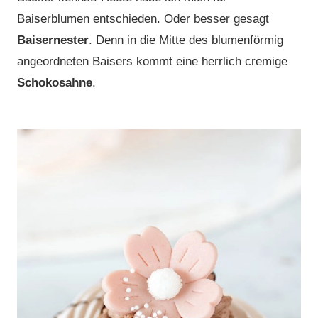
Baiserblumen entschieden. Oder besser gesagt
Baisernester
. Denn in die Mitte des blumenförmig
angeordneten Baisers kommt eine herrlich cremige
Schokosahne
.