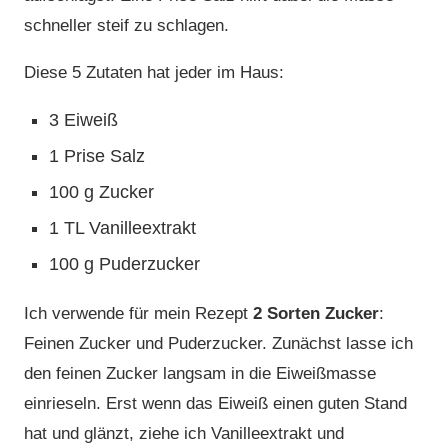
schneller steif zu schlagen.
Diese 5 Zutaten hat jeder im Haus:
3 Eiweiß
1 Prise Salz
100 g Zucker
1 TL Vanilleextrakt
100 g Puderzucker
Ich verwende für mein Rezept
2 Sorten Zucker
:
Feinen Zucker und Puderzucker. Zunächst lasse ich
den feinen Zucker langsam in die Eiweißmasse
einrieseln. Erst wenn das Eiweiß einen guten Stand
hat und glänzt, ziehe ich Vanilleextrakt und