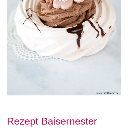
Rezept Baisernester