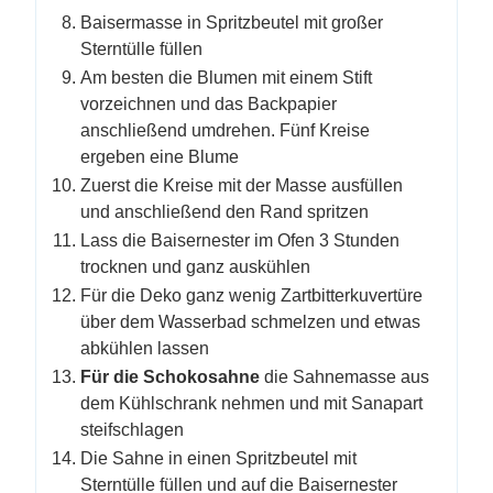
Baisermasse in Spritzbeutel mit großer
Sterntülle füllen
Am besten die Blumen mit einem Stift
vorzeichnen und das Backpapier
anschließend umdrehen. Fünf Kreise
ergeben eine Blume
Zuerst die Kreise mit der Masse ausfüllen
und anschließend den Rand spritzen
Lass die Baisernester im Ofen 3 Stunden
trocknen und ganz auskühlen
Für die Deko ganz wenig Zartbitterkuvertüre
über dem Wasserbad schmelzen und etwas
abkühlen lassen
Für die Schokosahne
die Sahnemasse aus
dem Kühlschrank nehmen und mit Sanapart
steifschlagen
Die Sahne in einen Spritzbeutel mit
Sterntülle füllen und auf die Baisernester