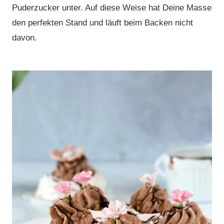
Puderzucker unter. Auf diese Weise hat Deine Masse
den perfekten Stand und läuft beim Backen nicht
davon.