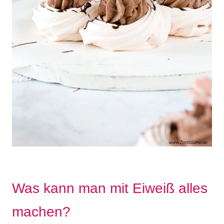
Was kann man mit Eiweiß alles
machen?