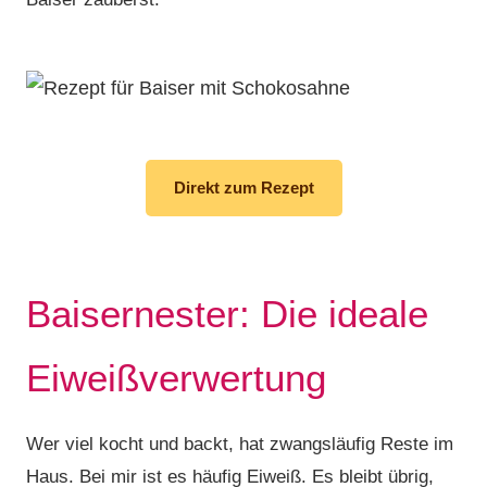
Direkt zum Rezept
Baisernester: Die ideale
Eiweißverwertung
Wer viel kocht und backt, hat zwangsläufig Reste im
Haus. Bei mir ist es häufig Eiweiß. Es bleibt übrig,