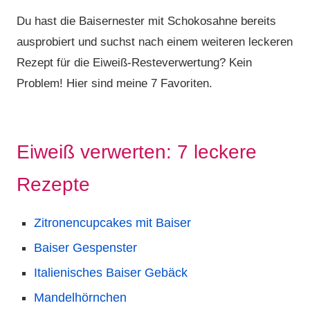
Du hast die Baisernester mit Schokosahne bereits
ausprobiert und suchst nach einem weiteren leckeren
Rezept für die Eiweiß-Resteverwertung? Kein
Problem! Hier sind meine 7 Favoriten.
Eiweiß verwerten: 7 leckere
Rezepte
Zitronencupcakes mit Baiser
Baiser Gespenster
Italienisches Baiser Gebäck
Mandelhörnchen