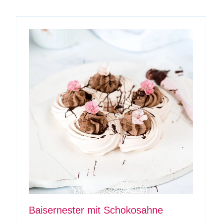
Baisernester mit Schokosahne