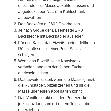
entstanden ist. Masse abkühlen lassen und
abgedeckt über Nacht im Kühlschrank
aufbewahren
Den Backofen auf 60 ° C vorheizen
Je nach Größe der Baisernester 2 - 3
Backbleche mit Backpapier auslegen
Für das Baiser das Eiweiß in einer fettfreien
Rührschüssel mit einer Prise Salz steif
schlagen
Wenn das Eiweiß seine Konsistenz
verändert langsam den feinen Zucker
einrieseln lassen
Das Eiweiß ist steif, wenn die Masse glänzt,
die Rührstäbe Spitzen ziehen und ihr die
Masse über euren Kopf halten könnt
Das Vanilleextrakt und den Puderzucker
jetzt ganz langsam mit einem Teigschaber
unterziehen