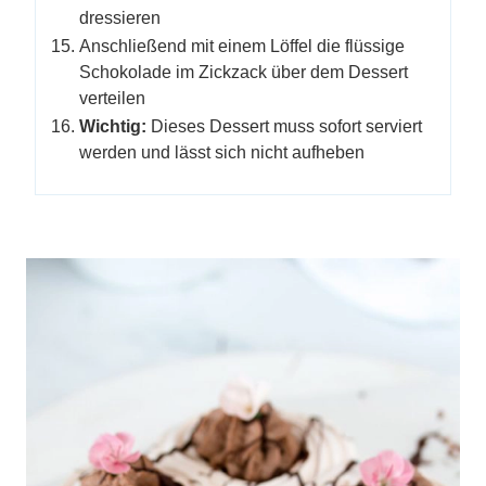
dressieren
Anschließend mit einem Löffel die flüssige
Schokolade im Zickzack über dem Dessert
verteilen
Wichtig:
Dieses Dessert muss sofort serviert
werden und lässt sich nicht aufheben