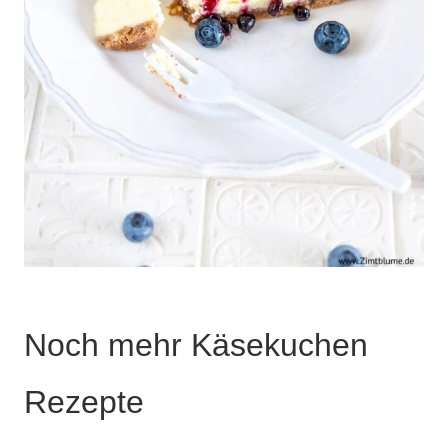
Noch mehr Käsekuchen
Rezepte