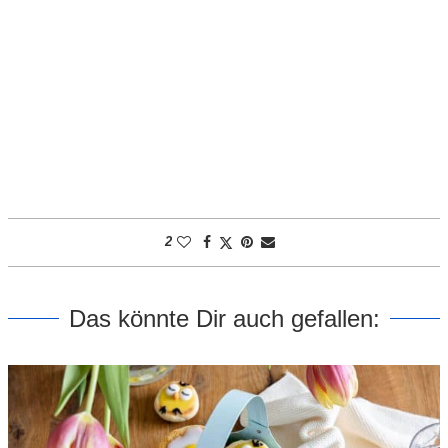
2
Das könnte Dir auch gefallen: