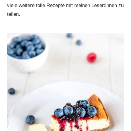
viele weitere tolle Rezepte mit meinen Leser:innen zu
teilen.