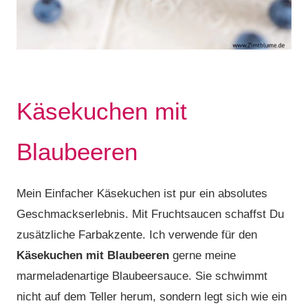
Käsekuchen mit
Blaubeeren
Mein Einfacher Käsekuchen ist pur ein absolutes
Geschmackserlebnis. Mit Fruchtsaucen schaffst Du
zusätzliche Farbakzente. Ich verwende für den
Käsekuchen mit Blaubeeren
gerne meine
marmeladenartige Blaubeersauce. Sie schwimmt
nicht auf dem Teller herum, sondern legt sich wie ein