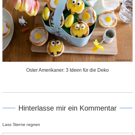
Oster Amerikaner: 3 Ideen für die Deko
Hinterlasse mir ein Kommentar
Lass Sterne regnen