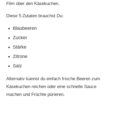
Film über den Käsekuchen.
Diese 5 Zutaten brauchst Du:
Blaubeeren
Zucker
Stärke
Zitrone
Salz
Alternativ kannst du einfach frische Beeren zum
Käsekuchen reichen oder eine schnelle Sauce
machen und Früchte pürieren.