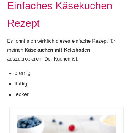
Einfaches Käsekuchen
Rezept
Es lohnt sich wirklich dieses einfache Rezept für
meinen
Käsekuchen mit Keksboden
auszuprobieren. Der Kuchen ist:
cremig
fluffig
lecker