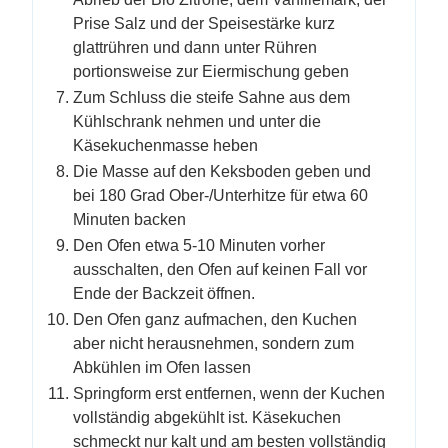
Prise Salz und der Speisestärke kurz
glattrühren und dann unter Rühren
portionsweise zur Eiermischung geben
Zum Schluss die steife Sahne aus dem
Kühlschrank nehmen und unter die
Käsekuchenmasse heben
Die Masse auf den Keksboden geben und
bei 180 Grad Ober-/Unterhitze für etwa 60
Minuten backen
Den Ofen etwa 5-10 Minuten vorher
ausschalten, den Ofen auf keinen Fall vor
Ende der Backzeit öffnen.
Den Ofen ganz aufmachen, den Kuchen
aber nicht herausnehmen, sondern zum
Abkühlen im Ofen lassen
Springform erst entfernen, wenn der Kuchen
vollständig abgekühlt ist. Käsekuchen
schmeckt nur kalt und am besten vollständig