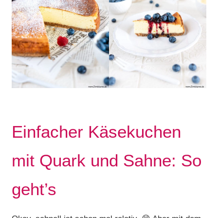
Einfacher Käsekuchen
mit Quark und Sahne: So
geht’s