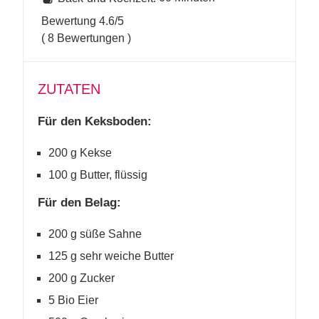
Bewertung
4.6
/5
(
8
Bewertungen )
ZUTATEN
Für den Keksboden:
200 g Kekse
100 g Butter, flüssig
Für den Belag:
200 g süße Sahne
125 g sehr weiche Butter
200 g Zucker
5 Bio Eier