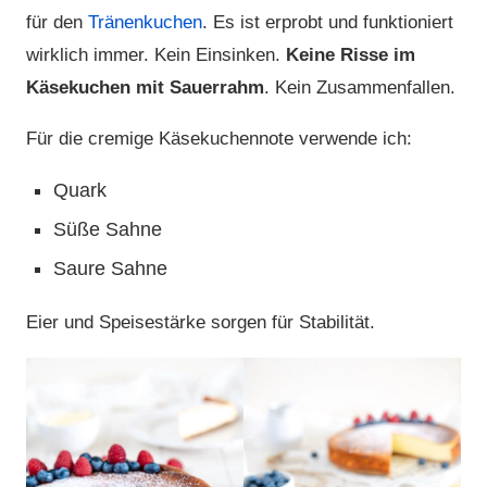
für den
Tränenkuchen
. Es ist erprobt und funktioniert
wirklich immer. Kein Einsinken.
Keine Risse im
Käsekuchen
mit Sauerrahm
. Kein Zusammenfallen.
Für die cremige Käsekuchennote verwende ich:
Quark
Süße Sahne
Saure Sahne
Eier und Speisestärke sorgen für Stabilität.