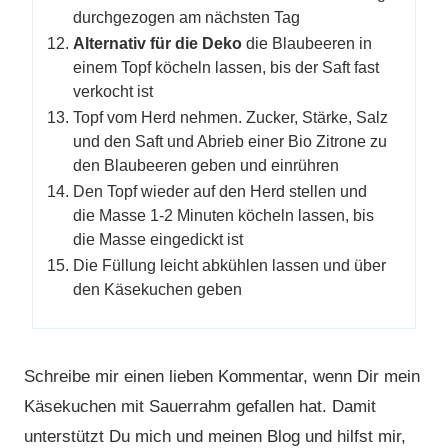
durchgezogen am nächsten Tag
Alternativ für die Deko
die Blaubeeren in
einem Topf köcheln lassen, bis der Saft fast
verkocht ist
Topf vom Herd nehmen. Zucker, Stärke, Salz
und den Saft und Abrieb einer Bio Zitrone zu
den Blaubeeren geben und einrühren
Den Topf wieder auf den Herd stellen und
die Masse 1-2 Minuten köcheln lassen, bis
die Masse eingedickt ist
Die Füllung leicht abkühlen lassen und über
den Käsekuchen geben
Schreibe mir einen lieben Kommentar, wenn Dir mein
Käsekuchen mit Sauerrahm gefallen hat. Damit
unterstützt Du mich und meinen Blog und hilfst mir,