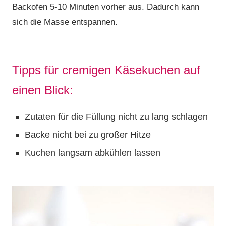
Backofen 5-10 Minuten vorher aus. Dadurch kann
sich die Masse entspannen.
Tipps für cremigen Käsekuchen auf
einen Blick:
Zutaten für die Füllung nicht zu lang schlagen
Backe nicht bei zu großer Hitze
Kuchen langsam abkühlen lassen