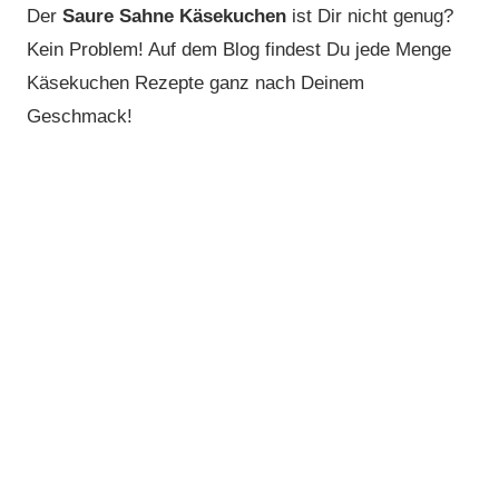
Der
Saure Sahne Käsekuchen
ist Dir nicht genug?
Kein Problem! Auf dem Blog findest Du jede Menge
Käsekuchen Rezepte ganz nach Deinem
Geschmack!