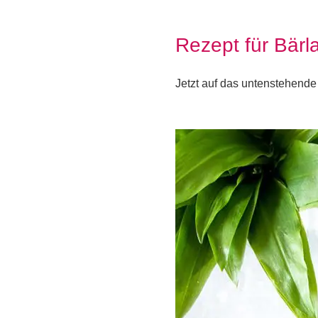
Rezept für Bär
Jetzt auf das untenstehende