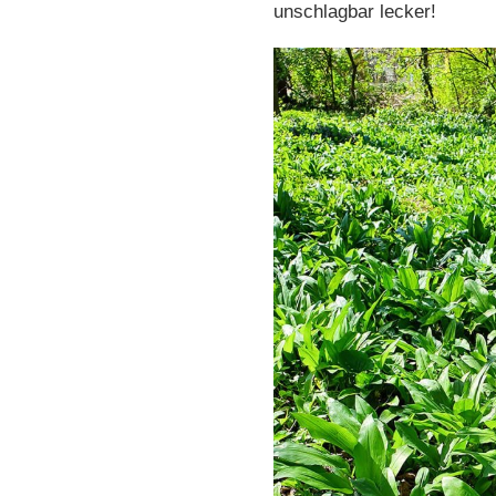
unschlagbar lecker!