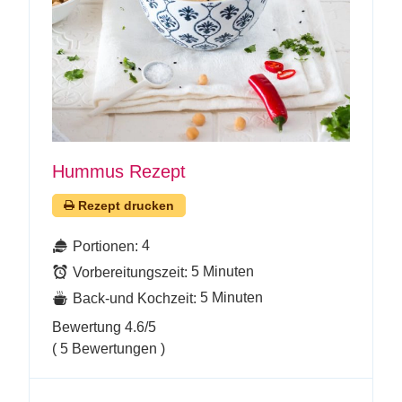
Hummus Rezept
Rezept drucken
4
Portionen:
5 Minuten
Vorbereitungszeit:
5 Minuten
Back-und Kochzeit:
Bewertung
4.6
/5
(
5
Bewertungen )