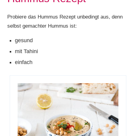
Probiere das Hummus Rezept unbedingt aus, denn
selbst gemachter Hummus ist:
gesund
mit Tahini
einfach