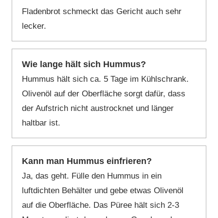
Fladenbrot schmeckt das Gericht auch sehr
lecker.
Wie lange hält sich Hummus?
Hummus hält sich ca. 5 Tage im Kühlschrank.
Olivenöl auf der Oberfläche sorgt dafür, dass
der Aufstrich nicht austrocknet und länger
haltbar ist.
Kann man Hummus einfrieren?
Ja, das geht. Fülle den Hummus in ein
luftdichten Behälter und gebe etwas Olivenöl
auf die Oberfläche. Das Püree hält sich 2-3