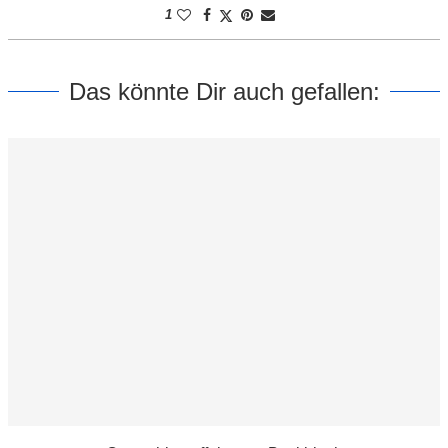
1
Das könnte Dir auch gefallen: