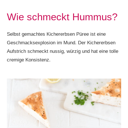
Wie schmeckt Hummus?
Selbst gemachtes Kichererbsen Püree ist eine
Geschmacksexplosion im Mund. Der Kichererbsen
Aufstrich schmeckt nussig, würzig und hat eine tolle
cremige Konsistenz.