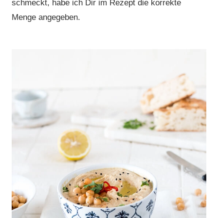
schmeckt, habe ich Dir im Rezept die korrekte
Menge angegeben.