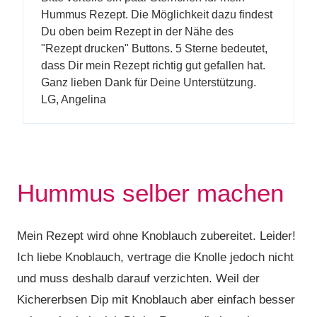
Hummus Rezept. Die Möglichkeit dazu findest
Du oben beim Rezept in der Nähe des
"Rezept drucken" Buttons. 5 Sterne bedeutet,
dass Dir mein Rezept richtig gut gefallen hat.
Ganz lieben Dank für Deine Unterstützung.
LG, Angelina
Hummus selber machen
Mein Rezept wird ohne Knoblauch zubereitet. Leider!
Ich liebe Knoblauch, vertrage die Knolle jedoch nicht
und muss deshalb darauf verzichten. Weil der
Kichererbsen Dip mit Knoblauch aber einfach besser