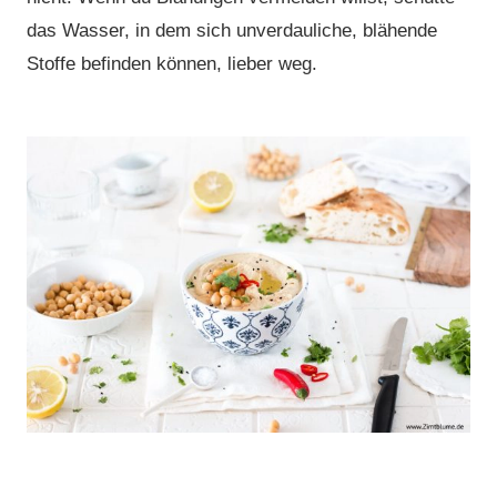
das Wasser, in dem sich unverdauliche, blähende
Stoffe befinden können, lieber weg.