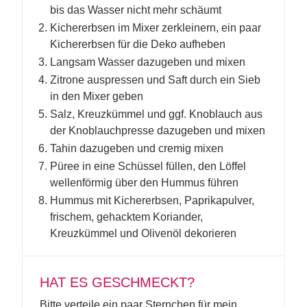
bis das Wasser nicht mehr schäumt
Kichererbsen im Mixer zerkleinern, ein paar
Kichererbsen für die Deko aufheben
Langsam Wasser dazugeben und mixen
Zitrone auspressen und Saft durch ein Sieb
in den Mixer geben
Salz, Kreuzkümmel und ggf. Knoblauch aus
der Knoblauchpresse dazugeben und mixen
Tahin dazugeben und cremig mixen
Püree in eine Schüssel füllen, den Löffel
wellenförmig über den Hummus führen
Hummus mit Kichererbsen, Paprikapulver,
frischem, gehacktem Koriander,
Kreuzkümmel und Olivenöl dekorieren
HAT ES GESCHMECKT?
Bitte verteile ein paar Sternchen für mein