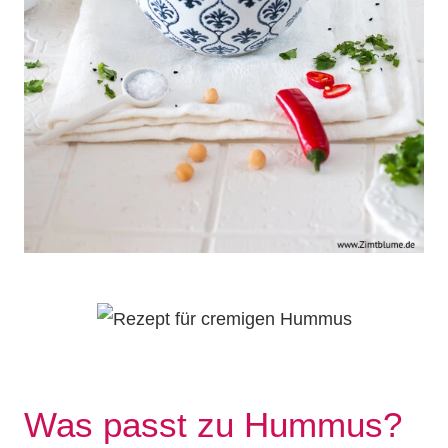
Was passt zu Hummus?