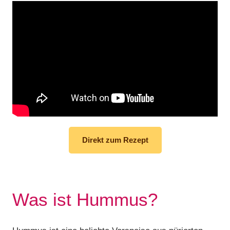
Direkt zum Rezept
Was ist Hummus?