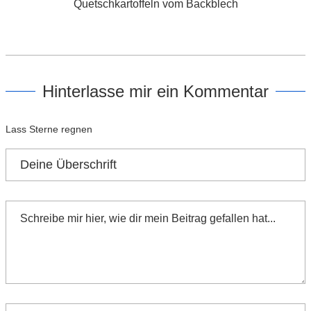
Quetschkartoffeln vom Backblech
Hinterlasse mir ein Kommentar
Lass Sterne regnen