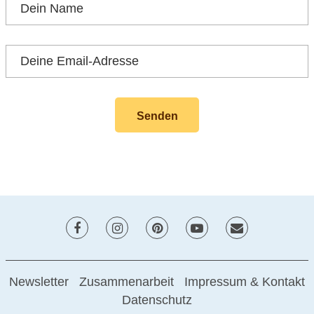
Newsletter
Zusammenarbeit
Impressum & Kontakt
Datenschutz