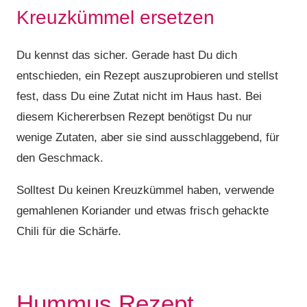
Kreuzkümmel ersetzen
Du kennst das sicher. Gerade hast Du dich
entschieden, ein Rezept auszuprobieren und stellst
fest, dass Du eine Zutat nicht im Haus hast. Bei
diesem Kichererbsen Rezept benötigst Du nur
wenige Zutaten, aber sie sind ausschlaggebend, für
den Geschmack.
Solltest Du keinen Kreuzkümmel haben, verwende
gemahlenen Koriander und etwas frisch gehackte
Chili für die Schärfe.
Hummus Rezept