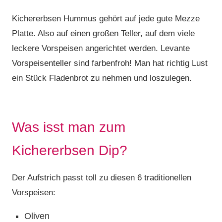
Kichererbsen Hummus gehört auf jede gute Mezze
Platte. Also auf einen großen Teller, auf dem viele
leckere Vorspeisen angerichtet werden. Levante
Vorspeisenteller sind farbenfroh! Man hat richtig Lust
ein Stück Fladenbrot zu nehmen und loszulegen.
Was isst man zum
Kichererbsen Dip?
Der Aufstrich passt toll zu diesen 6 traditionellen
Vorspeisen:
Oliven