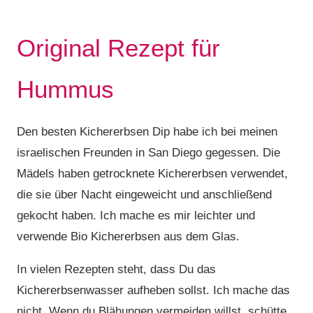
Original Rezept für
Hummus
Den besten Kichererbsen Dip habe ich bei meinen
israelischen Freunden in San Diego gegessen. Die
Mädels haben getrocknete Kichererbsen verwendet,
die sie über Nacht eingeweicht und anschließend
gekocht haben. Ich mache es mir leichter und
verwende Bio Kichererbsen aus dem Glas.
In vielen Rezepten steht, dass Du das
Kichererbsenwasser aufheben sollst. Ich mache das
nicht. Wenn du Blähungen vermeiden willst, schütte