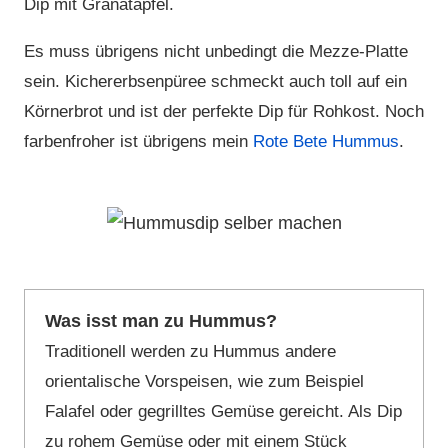
Dip mit Granatapfel.
Es muss übrigens nicht unbedingt die Mezze-Platte
sein. Kichererbsenpüree schmeckt auch toll auf ein
Körnerbrot und ist der perfekte Dip für Rohkost. Noch
farbenfroher ist übrigens mein
Rote Bete Hummus
.
Was isst man zu Hummus?
Traditionell werden zu Hummus andere
orientalische Vorspeisen, wie zum Beispiel
Falafel oder gegrilltes Gemüse gereicht. Als Dip
zu rohem Gemüse oder mit einem Stück