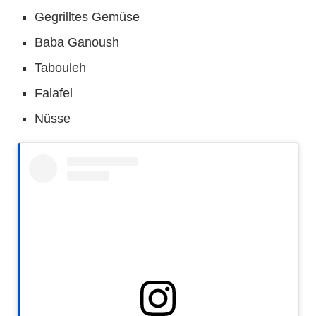
Gegrilltes Gemüse
Baba Ganoush
Tabouleh
Falafel
Nüsse