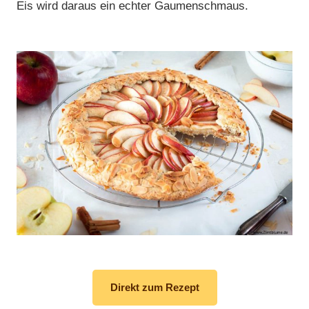
Eis wird daraus ein echter Gaumenschmaus.
Direkt zum Rezept