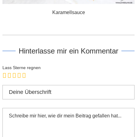
Karamellsauce
Hinterlasse mir ein Kommentar
Lass Sterne regnen