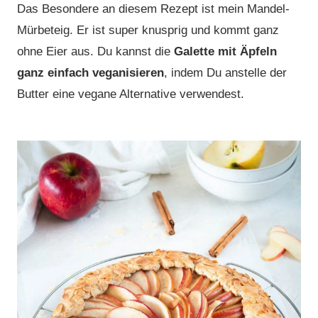
Das Besondere an diesem Rezept ist mein Mandel-
Mürbeteig. Er ist super knusprig und kommt ganz
ohne Eier aus. Du kannst die
Galette mit Äpfeln
ganz einfach veganisieren
, indem Du anstelle der
Butter eine vegane Alternative verwendest.