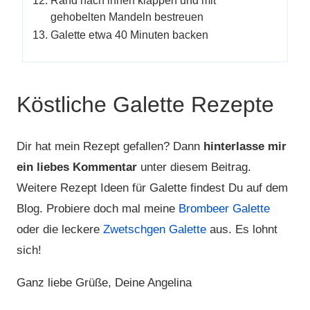
Rand nach innen klappen und mit
gehobelten Mandeln bestreuen
Galette etwa 40 Minuten backen
Köstliche Galette Rezepte
Dir hat mein Rezept gefallen? Dann
hinterlasse mir
ein liebes Kommentar
unter diesem Beitrag.
Weitere Rezept Ideen für Galette findest Du auf dem
Blog. Probiere doch mal meine
Brombeer Galette
oder die leckere
Zwetschgen Galette
aus. Es lohnt
sich!
Ganz liebe Grüße, Deine Angelina