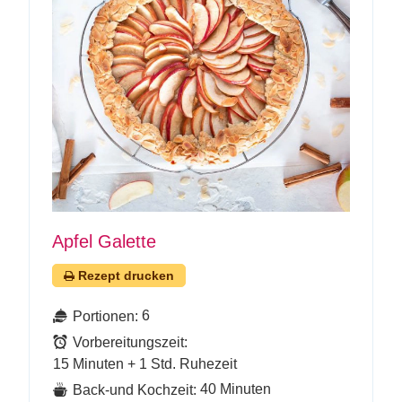
Apfel Galette
Rezept drucken
6
Portionen:
Vorbereitungszeit:
15 Minuten + 1 Std. Ruhezeit
40 Minuten
Back-und Kochzeit: