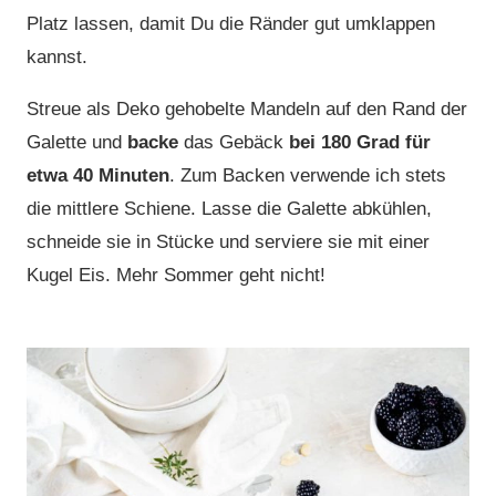
Platz lassen, damit Du die Ränder gut umklappen
kannst.
Streue als Deko gehobelte Mandeln auf den Rand der
Galette und
backe
das Gebäck
bei 180 Grad für
etwa 40 Minuten
. Zum Backen verwende ich stets
die mittlere Schiene. Lasse die Galette abkühlen,
schneide sie in Stücke und serviere sie mit einer
Kugel Eis. Mehr Sommer geht nicht!