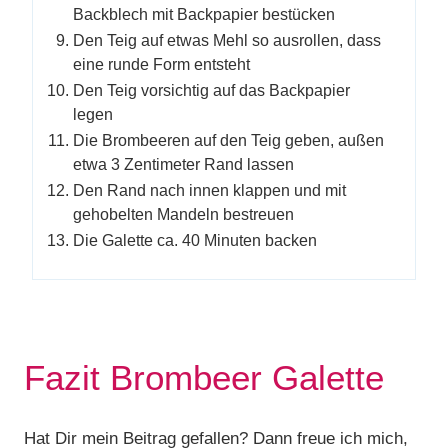
Backblech mit Backpapier bestücken
Den Teig auf etwas Mehl so ausrollen, dass
eine runde Form entsteht
Den Teig vorsichtig auf das Backpapier
legen
Die Brombeeren auf den Teig geben, außen
etwa 3 Zentimeter Rand lassen
Den Rand nach innen klappen und mit
gehobelten Mandeln bestreuen
Die Galette ca. 40 Minuten backen
Fazit Brombeer Galette
Hat Dir mein Beitrag gefallen? Dann freue ich mich,