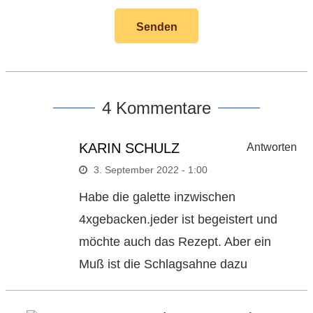
4 Kommentare
KARIN SCHULZ
Antworten
3. September 2022 - 1:00
Habe die galette inzwischen
4xgebacken.jeder ist begeistert und
möchte auch das Rezept. Aber ein
Muß ist die Schlagsahne dazu