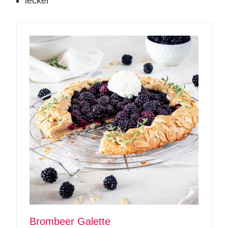
lecker
Brombeer Galette