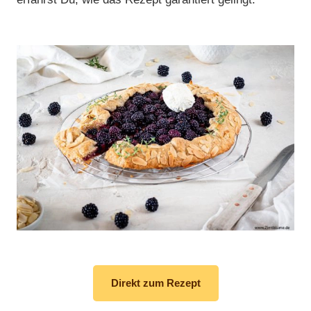
Direkt zum Rezept