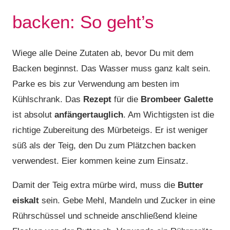
backen: So geht’s
Wiege alle Deine Zutaten ab, bevor Du mit dem
Backen beginnst. Das Wasser muss ganz kalt sein.
Parke es bis zur Verwendung am besten im
Kühlschrank. Das
Rezept
für die
Brombeer Galette
ist absolut
anfängertauglich
. Am Wichtigsten ist die
richtige Zubereitung des Mürbeteigs. Er ist weniger
süß als der Teig, den Du zum Plätzchen backen
verwendest. Eier kommen keine zum Einsatz.
Damit der Teig extra mürbe wird, muss die
Butter
eiskalt
sein. Gebe Mehl, Mandeln und Zucker in eine
Rührschüssel und schneide anschließend kleine