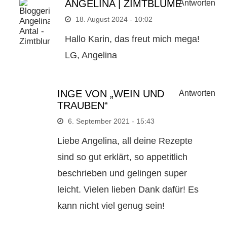
ANGELINA | ZIMTBLUME
Antworten
18. August 2024 - 10:02
Hallo Karin, das freut mich mega!
LG, Angelina
INGE VON „WEIN UND
Antworten
TRAUBEN“
6. September 2021 - 15:43
Liebe Angelina, all deine Rezepte
sind so gut erklärt, so appetitlich
beschrieben und gelingen super
leicht. Vielen lieben Dank dafür! Es
kann nicht viel genug sein!