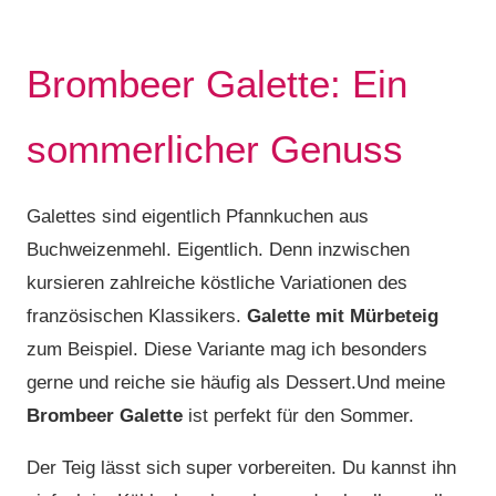
Brombeer Galette: Ein
sommerlicher Genuss
Galettes sind eigentlich Pfannkuchen aus
Buchweizenmehl. Eigentlich. Denn inzwischen
kursieren zahlreiche köstliche Variationen des
französischen Klassikers.
Galette mit Mürbeteig
zum Beispiel. Diese Variante mag ich besonders
gerne und reiche sie häufig als Dessert.Und meine
Brombeer Galette
ist perfekt für den Sommer.
Der Teig lässt sich super vorbereiten. Du kannst ihn