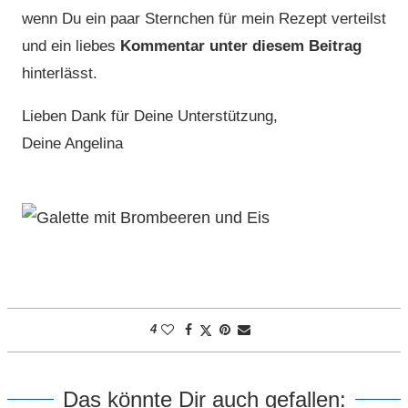
wenn Du ein paar Sternchen für mein Rezept verteilst
und ein liebes
Kommentar unter diesem Beitrag
hinterlässt.
Lieben Dank für Deine Unterstützung,
Deine Angelina
4
Das könnte Dir auch gefallen: