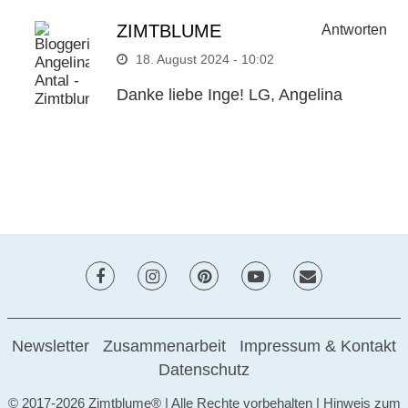
ZIMTBLUME
Antworten
18. August 2024 - 10:02
Danke liebe Inge! LG, Angelina
Newsletter
Zusammenarbeit
Impressum & Kontakt
Datenschutz
© 2017-2026 Zimtblume® | Alle Rechte vorbehalten | Hinweis zum