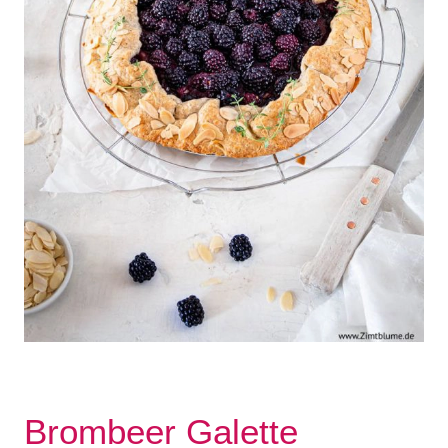
Brombeer Galette