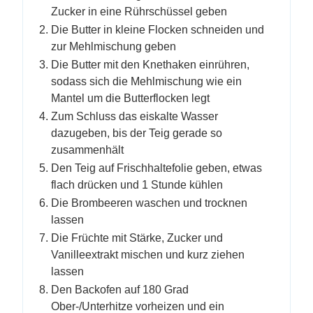
Zucker in eine Rührschüssel geben
Die Butter in kleine Flocken schneiden und
zur Mehlmischung geben
Die Butter mit den Knethaken einrühren,
sodass sich die Mehlmischung wie ein
Mantel um die Butterflocken legt
Zum Schluss das eiskalte Wasser
dazugeben, bis der Teig gerade so
zusammenhält
Den Teig auf Frischhaltefolie geben, etwas
flach drücken und 1 Stunde kühlen
Die Brombeeren waschen und trocknen
lassen
Die Früchte mit Stärke, Zucker und
Vanilleextrakt mischen und kurz ziehen
lassen
Den Backofen auf 180 Grad
Ober-/Unterhitze vorheizen und ein