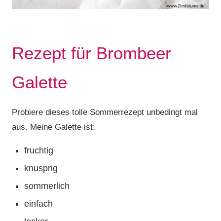
Rezept für Brombeer
Galette
Probiere dieses tolle Sommerrezept unbedingt mal
aus. Meine Galette ist:
fruchtig
knusprig
sommerlich
einfach