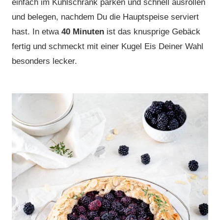
einfach im Kühlschrank parken und schnell ausrollen
und belegen, nachdem Du die Hauptspeise serviert
hast. In etwa
40 Minuten
ist das knusprige Gebäck
fertig und schmeckt mit einer Kugel Eis Deiner Wahl
besonders lecker.