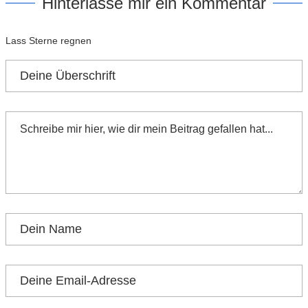
Hinterlasse mir ein Kommentar
Lass Sterne regnen