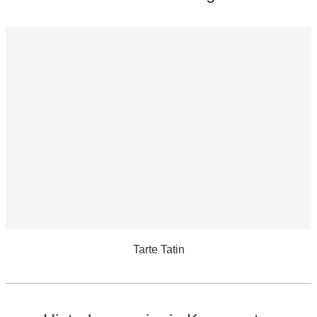
Tarte Tatin