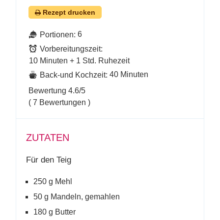
Rezept drucken
6
Portionen:
Vorbereitungszeit:
10 Minuten + 1 Std. Ruhezeit
40 Minuten
Back-und Kochzeit:
Bewertung
4.6
/5
(
7
Bewertungen )
ZUTATEN
Für den Teig
250 g Mehl
50 g Mandeln, gemahlen
180 g Butter