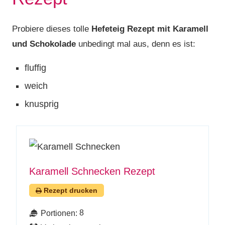
Probiere dieses tolle
Hefeteig Rezept mit Karamell
und Schokolade
unbedingt mal aus, denn es ist:
fluffig
weich
knusprig
Karamell Schnecken Rezept
Rezept drucken
8
Portionen: