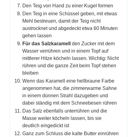
Den Teig von Hand zu einer Kugel formen
Den Teig in eine Schüssel geben, mit etwas
Mehl bestreuen, damit der Teig nicht
austrocknet und abgedeckt etwa 60 Minuten
gehen lassen
Für das Salzkaramell
den Zucker mit dem
Wasser verrühren und in einem Topf auf
mittlerer Hitze köcheln lassen. Wichtig: Nicht
rühren und die ganze Zeit beim Topf stehen
bleiben
Wenn das Karamell eine hellbraune Farbe
angenommen hat, die zimmerwarme Sahne
in einem dünnen Strahl dazugeben und
dabei ständig mit dem Schneebesen rühren
Das Salz ebenfalls unterrühren und die
Masse weiter köcheln lassen, bis sie
deutlich eingedickt ist
Ganz zum Schluss die kalte Butter einrühren