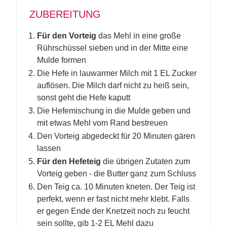
ZUBEREITUNG
Für den Vorteig
das Mehl in eine große
Rührschüssel sieben und in der Mitte eine
Mulde formen
Die Hefe in lauwarmer Milch mit 1 EL Zucker
auflösen. Die Milch darf nicht zu heiß sein,
sonst geht die Hefe kaputt
Die Hefemischung in die Mulde geben und
mit etwas Mehl vom Rand bestreuen
Den Vorteig abgedeckt für 20 Minuten gären
lassen
Für den Hefeteig
die übrigen Zutaten zum
Vorteig geben - die Butter ganz zum Schluss
Den Teig ca. 10 Minuten kneten. Der Teig ist
perfekt, wenn er fast nicht mehr klebt. Falls
er gegen Ende der Knetzeit noch zu feucht
sein sollte, gib 1-2 EL Mehl dazu