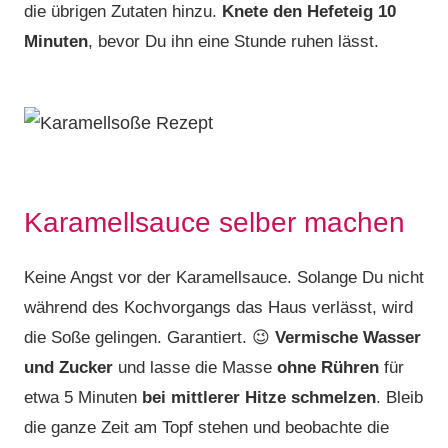
die übrigen Zutaten hinzu.
Knete den Hefeteig 10
Minuten
, bevor Du ihn eine Stunde ruhen lässt.
Karamellsauce selber machen
Keine Angst vor der Karamellsauce. Solange Du nicht
während des Kochvorgangs das Haus verlässt, wird
die Soße gelingen. Garantiert. 😉
Vermische Wasser
und Zucker
und lasse die Masse
ohne Rühren
für
etwa 5 Minuten
bei mittlerer Hitze schmelzen
. Bleib
die ganze Zeit am Topf stehen und beobachte die