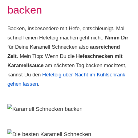
backen
Backen, insbesondere mit Hefe, entschleunigt. Mal
schnell einen Hefeteig machen geht nicht.
Nimm Dir
für Deine Karamell Schnecken also
ausreichend
Zeit
. Mein Tipp: Wenn Du die
Hefeschnecken mit
Karamellsauce
am nächsten Tag backen möchtest,
kannst Du den
Hefeteig über Nacht im Kühlschrank
gehen lassen
.