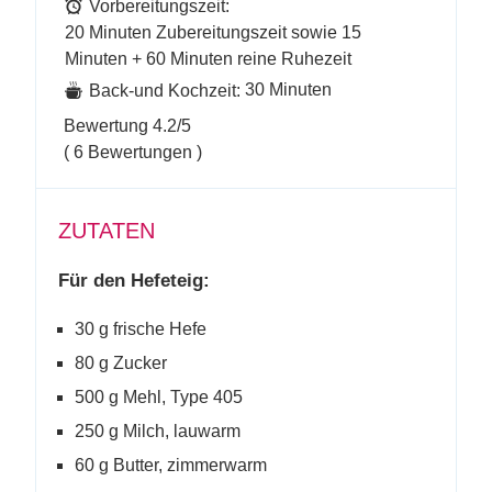
Vorbereitungszeit:
20 Minuten Zubereitungszeit sowie 15
Minuten + 60 Minuten reine Ruhezeit
30 Minuten
Back-und Kochzeit:
Bewertung
4.2
/5
(
6
Bewertungen )
ZUTATEN
Für den Hefeteig:
30 g frische Hefe
80 g Zucker
500 g Mehl, Type 405
250 g Milch, lauwarm
60 g Butter, zimmerwarm