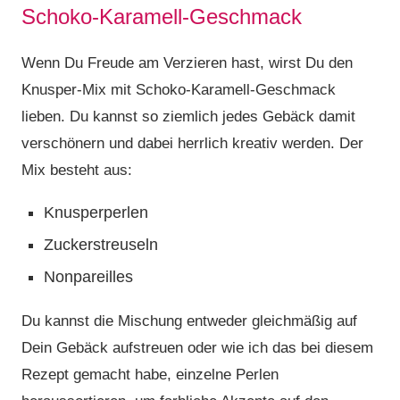
Schoko-Karamell-Geschmack
Wenn Du Freude am Verzieren hast, wirst Du den
Knusper-Mix mit Schoko-Karamell-Geschmack
lieben. Du kannst so ziemlich jedes Gebäck damit
verschönern und dabei herrlich kreativ werden. Der
Mix besteht aus:
Knusperperlen
Zuckerstreuseln
Nonpareilles
Du kannst die Mischung entweder gleichmäßig auf
Dein Gebäck aufstreuen oder wie ich das bei diesem
Rezept gemacht habe, einzelne Perlen