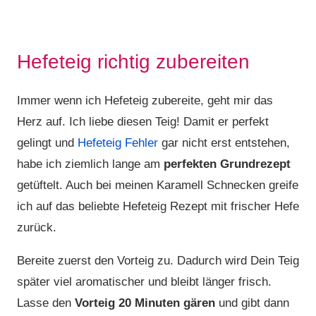
Hefeteig richtig zubereiten
Immer wenn ich Hefeteig zubereite, geht mir das
Herz auf. Ich liebe diesen Teig! Damit er perfekt
gelingt und
Hefeteig Fehler
gar nicht erst entstehen,
habe ich ziemlich lange am
perfekten Grundrezept
getüftelt. Auch bei meinen Karamell Schnecken greife
ich auf das beliebte Hefeteig Rezept mit frischer Hefe
zurück.
Bereite zuerst den Vorteig zu. Dadurch wird Dein Teig
später viel aromatischer und bleibt länger frisch.
Lasse den
Vorteig 20 Minuten gären
und gibt dann