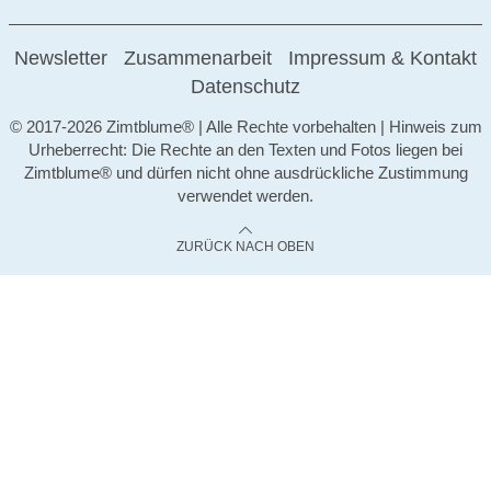
Newsletter
Zusammenarbeit
Impressum & Kontakt
Datenschutz
© 2017-2026 Zimtblume® | Alle Rechte vorbehalten | Hinweis zum
Urheberrecht: Die Rechte an den Texten und Fotos liegen bei
Zimtblume® und dürfen nicht ohne ausdrückliche Zustimmung
verwendet werden.
ZURÜCK NACH OBEN