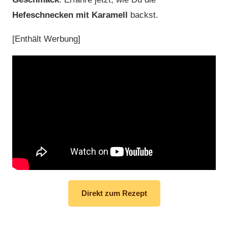
Hefeschnecken mit Karamell
backst.
[Enthält Werbung]
Direkt zum Rezept