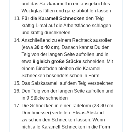
und das Salzkaramell in ein ausgekochtes
Weckglas füllen und ganz abkühlen lassen
Für die Karamell Schnecken
den Teig
kräftig 1-mal auf die Arbeitsfläche schlagen
und kräftig durchkneten
Anschließend zu einem Rechteck ausrollen
(etwa
30 x 40 cm
). Danach kannst Du den
Teig von der langen Seite aufrollen und in
etwa
9 gleich große Stücke
schneiden. Mit
einem Bindfaden bleiben die Karamell
Schnecken besonders schön in Form
Das Salzkaramell auf dem Teig verstreichen
Den Teig von der langen Seite aufrollen und
in 9 Stücke schneiden
Die Schnecken in einer Tarteform (28-30 cm
Durchmesser) verteilen. Etwas Abstand
zwischen den Schnecken lassen. Wenn
nicht alle Karamell Schnecken in die Form