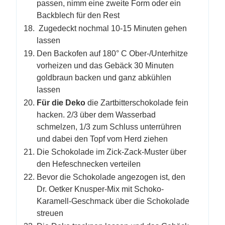
passen, nimm eine zweite Form oder ein
Backblech für den Rest
Zugedeckt nochmal 10-15 Minuten gehen
lassen
Den Backofen auf 180° C Ober-/Unterhitze
vorheizen und das Gebäck 30 Minuten
goldbraun backen und ganz abkühlen
lassen
Für die Deko
die Zartbitterschokolade fein
hacken. 2/3 über dem Wasserbad
schmelzen, 1/3 zum Schluss unterrühren
und dabei den Topf vom Herd ziehen
Die Schokolade im Zick-Zack-Muster über
den Hefeschnecken verteilen
Bevor die Schokolade angezogen ist, den
Dr. Oetker Knusper-Mix mit Schoko-
Karamell-Geschmack über die Schokolade
streuen