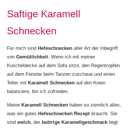
Saftige Karamell
Schnecken
Für mich sind
Hefeschnecken
aller Art der Inbegriff
von
Gemütlichkeit
. Wenn ich mit meiner
Kuscheldecke auf dem Sofa sitze, den Regentropfen
auf dem Fenster beim Tanzen zuschaue und einen
Teller mit
Karamell Schnecken
auf den Knien
balanciere, bin ich zufrieden.
Meine
Karamell Schnecken
haben so ziemlich alles,
was ein gutes
Hefeschnecken Rezept
braucht. Sie
sind
weich
, der
buttrige Karamellgeschmack
liegt