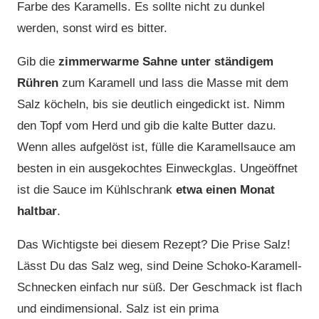
Farbe des Karamells. Es sollte nicht zu dunkel
werden, sonst wird es bitter.
Gib die
zimmerwarme Sahne unter ständigem
Rühren
zum Karamell und lass die Masse mit dem
Salz köcheln, bis sie deutlich eingedickt ist. Nimm
den Topf vom Herd und gib die kalte Butter dazu.
Wenn alles aufgelöst ist, fülle die Karamellsauce am
besten in ein ausgekochtes Einweckglas. Ungeöffnet
ist die Sauce im Kühlschrank
etwa einen Monat
haltbar
.
Das Wichtigste bei diesem Rezept? Die Prise Salz!
Lässt Du das Salz weg, sind Deine Schoko-Karamell-
Schnecken einfach nur süß. Der Geschmack ist flach
und eindimensional. Salz ist ein prima