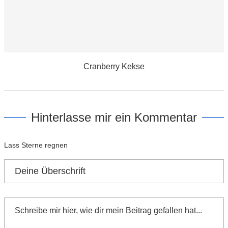
Cranberry Kekse
Hinterlasse mir ein Kommentar
Lass Sterne regnen