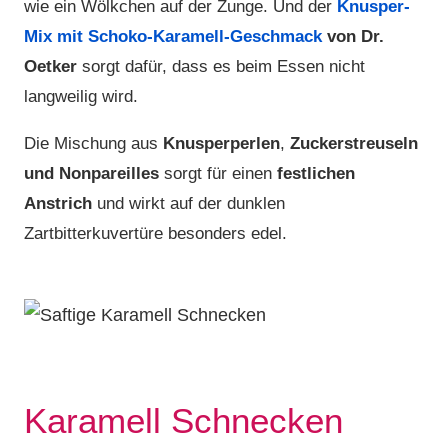
wie ein Wölkchen auf der Zunge. Und der
Knusper-
Mix mit Schoko-Karamell-Geschmack
von Dr.
Oetker
sorgt dafür, dass es beim Essen nicht
langweilig wird.
Die Mischung aus
Knusperperlen
,
Zuckerstreuseln
und Nonpareilles
sorgt für einen
festlichen
Anstrich
und wirkt auf der dunklen
Zartbitterkuvertüre besonders edel.
Karamell Schnecken