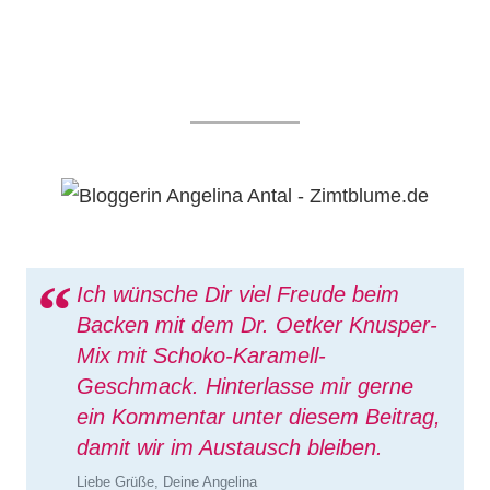
Ich wünsche Dir viel Freude beim
Backen mit dem Dr. Oetker Knusper-
Mix mit Schoko-Karamell-
Geschmack. Hinterlasse mir gerne
ein Kommentar unter diesem Beitrag,
damit wir im Austausch bleiben.
Liebe Grüße, Deine Angelina