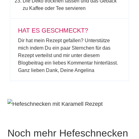
Die Deko trocknen lassen und das Gebäck
zu Kaffee oder Tee servieren
HAT ES GESCHMECKT?
Dir hat mein Rezept gefallen? Unterstütze
mich indem Du ein paar Sternchen für das
Rezept verteilst und mir unter diesem
Blogbeitrag ein liebes Kommentar hinterlässt.
Ganz lieben Dank, Deine Angelina
Noch mehr Hefeschnecken