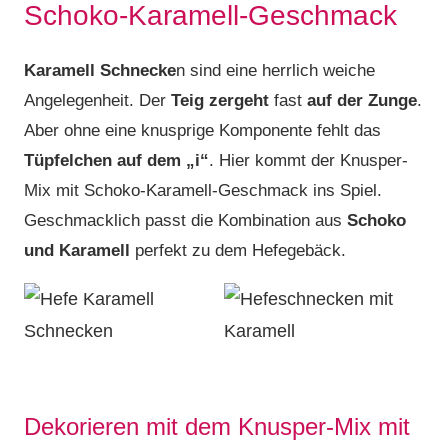
Schoko-Karamell-Geschmack
Karamell Schnecke
n sind eine herrlich weiche
Angelegenheit. Der
Teig zergeht
fast
auf der Zunge
.
Aber ohne eine knusprige Komponente fehlt das
Tüpfelchen auf dem „i“
. Hier kommt der Knusper-
Mix mit Schoko-Karamell-Geschmack ins Spiel.
Geschmacklich passt die Kombination aus
Schoko
und Karamell
perfekt zu dem Hefegebäck.
Dekorieren mit dem Knusper-Mix mit