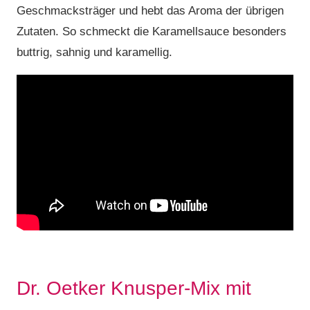
Geschmacksträger und hebt das Aroma der übrigen
Zutaten. So schmeckt die Karamellsauce besonders
buttrig, sahnig und karamellig.
Dr. Oetker Knusper-Mix mit