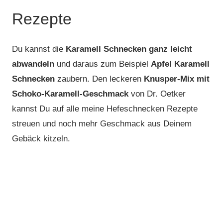
Rezepte
Du kannst die
Karamell Schnecken ganz leicht
abwandeln
und daraus zum Beispiel
Apfel Karamell
Schnecken
zaubern. Den leckeren
Knusper-Mix mit
Schoko-Karamell-Geschmack
von Dr. Oetker
kannst Du auf alle meine Hefeschnecken Rezepte
streuen und noch mehr Geschmack aus Deinem
Gebäck kitzeln.