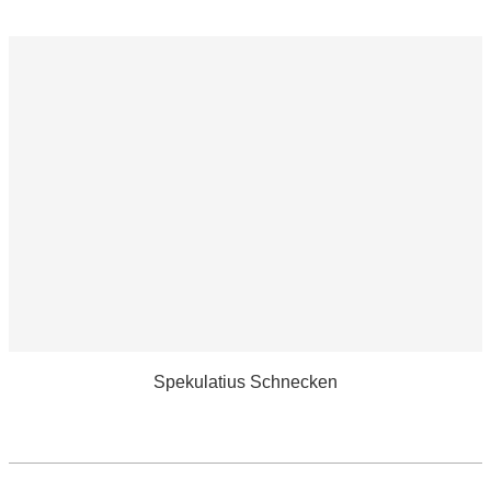
Spekulatius Schnecken