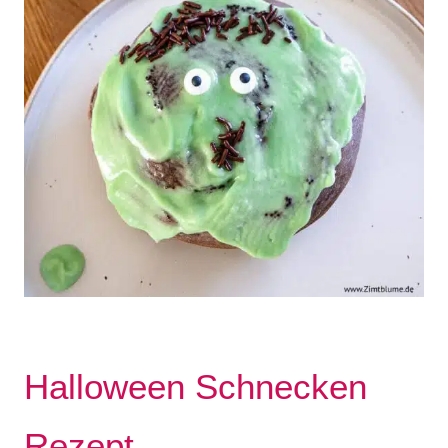
Halloween Schnecken
Rezept