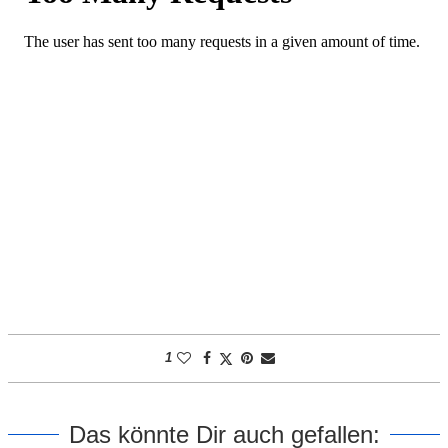
1
Das könnte Dir auch gefallen: