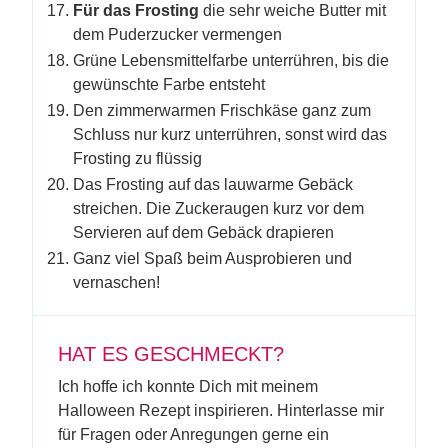
Für das Frosting
die sehr weiche Butter mit
dem Puderzucker vermengen
Grüne Lebensmittelfarbe unterrühren, bis die
gewünschte Farbe entsteht
Den zimmerwarmen Frischkäse ganz zum
Schluss nur kurz unterrühren, sonst wird das
Frosting zu flüssig
Das Frosting auf das lauwarme Gebäck
streichen. Die Zuckeraugen kurz vor dem
Servieren auf dem Gebäck drapieren
Ganz viel Spaß beim Ausprobieren und
vernaschen!
HAT ES GESCHMECKT?
Ich hoffe ich konnte Dich mit meinem
Halloween Rezept inspirieren. Hinterlasse mir
für Fragen oder Anregungen gerne ein