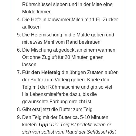
Rührschüssel sieben und in der Mitte eine
Mulde formen
Die Hefe in lauwarmer Milch mit 1 EL Zucker
auflösen
Die Hefemischung in die Mulde geben und
mit etwas Mehl vom Rand bestreuen
Die Mischung abgedeckt an einem warmen
Ort ohne Zugluft für 20 Minuten gehen
lassen
Für den Hefeteig
die übrigen Zutaten außer
der Butter zum Vorteig geben. Knete den
Teig mit der Rührmaschine und gib so viel
lila Lebensmittelfarbe dazu, bis die
gewünschte Färbung erreicht ist
Gibt erst jetzt die Butter zum Teig
Den Teig mit der Butter ca. 5-10 Minuten
kneten
Tipp:
Der Teig ist perfekt, wenn er
sich von selbst vom Rand der Schüssel löst