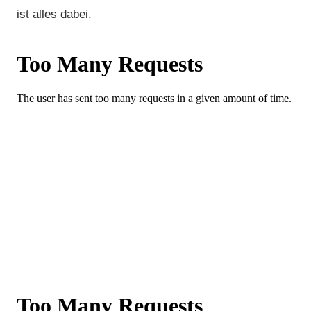
ist alles dabei.