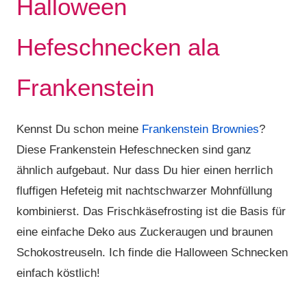
Halloween
Hefeschnecken ala
Frankenstein
Kennst Du schon meine
Frankenstein Brownies
?
Diese Frankenstein Hefeschnecken sind ganz
ähnlich aufgebaut. Nur dass Du hier einen herrlich
fluffigen Hefeteig mit nachtschwarzer Mohnfüllung
kombinierst. Das Frischkäsefrosting ist die Basis für
eine einfache Deko aus Zuckeraugen und braunen
Schokostreuseln. Ich finde die Halloween Schnecken
einfach köstlich!