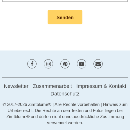
Newsletter
Zusammenarbeit
Impressum & Kontakt
Datenschutz
© 2017-2026 Zimtblume® | Alle Rechte vorbehalten | Hinweis zum
Urheberrecht: Die Rechte an den Texten und Fotos liegen bei
Zimtblume® und dürfen nicht ohne ausdrückliche Zustimmung
verwendet werden.