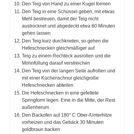
Den Teig von Hand zu einer Kugel formen
Den Teig in eine Schüssel geben, mit etwas
Mehl bestreuen, damit der Teig nicht
austrocknet und abgedeckt etwa 60 Minuten
gehen lassen
Den Teig kurz durchkneten, so gehen die
Hefeschnecken gleichmäßiger auf
Teig zu einem Rechteck ausrollen und die
Mohnfüllung darauf verstreichen
Den Teig von der langen Seite aufrollen und
mit einer Küchenschnur gleichgroße
Hefeschnecken abteilen
Die Hefeschnecken in eine gefettete
Springform legen. Eine in die Mitte, der Rest
außenherum
Den Backofen auf 180° C Ober-/Unterhitze
vorheizen und das Gebäck 30 Minuten
goldbraun backen