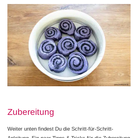
Zubereitung
Weiter unten findest Du die Schritt-für-Schritt-