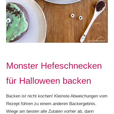
Monster Hefeschnecken
für Halloween backen
Backen ist nicht kochen! Kleinste Abweichungen vom
Rezept führen zu einem anderen Backergebnis.
Wiege am besten alle Zutaten vorher ab, dann