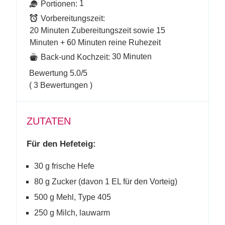
1
Portionen:
Vorbereitungszeit:
20 Minuten Zubereitungszeit sowie 15
Minuten + 60 Minuten reine Ruhezeit
30 Minuten
Back-und Kochzeit:
Bewertung
5.0
/5
(
3
Bewertungen )
ZUTATEN
Für den Hefeteig:
30 g frische Hefe
80 g Zucker (davon 1 EL für den Vorteig)
500 g Mehl, Type 405
250 g Milch, lauwarm