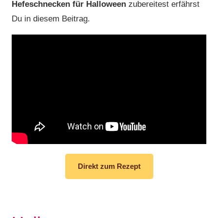
Hefeschnecken für Halloween
zubereitest erfährst
Du in diesem Beitrag.
Direkt zum Rezept