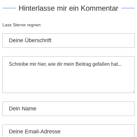
Hinterlasse mir ein Kommentar
Lass Sterne regnen