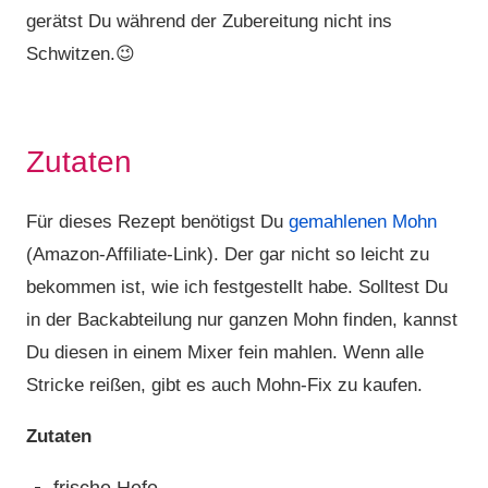
gerätst Du während der Zubereitung nicht ins
Schwitzen.😉
Zutaten
Für dieses Rezept benötigst Du
gemahlenen Mohn
(Amazon-Affiliate-Link). Der gar nicht so leicht zu
bekommen ist, wie ich festgestellt habe. Solltest Du
in der Backabteilung nur ganzen Mohn finden, kannst
Du diesen in einem Mixer fein mahlen. Wenn alle
Stricke reißen, gibt es auch Mohn-Fix zu kaufen.
Zutaten