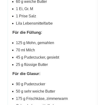
60 g weiche Butter
1 Ei, Gr. M
1 Prise Salz
Lila Lebensmittelfarbe
Für die Füllung:
125 g Mohn, gemahlen
70 ml Milch
45 g Puderzucker, gesiebt
25 g flüssige Butter
Für die Glasur:
90 g Puderzucker
50 g sehr weiche Butter
175 g Frischkäse, zimmerwarm