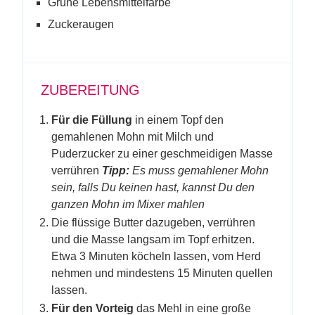
Grüne Lebensmittelfarbe
Zuckeraugen
ZUBEREITUNG
Für die Füllung
in einem Topf den
gemahlenen Mohn mit Milch und
Puderzucker zu einer geschmeidigen Masse
verrühren
Tipp:
Es muss gemahlener Mohn
sein, falls Du keinen hast, kannst Du den
ganzen Mohn im Mixer mahlen
Die flüssige Butter dazugeben, verrühren
und die Masse langsam im Topf erhitzen.
Etwa 3 Minuten köcheln lassen, vom Herd
nehmen und mindestens 15 Minuten quellen
lassen.
Für den Vorteig
das Mehl in eine große