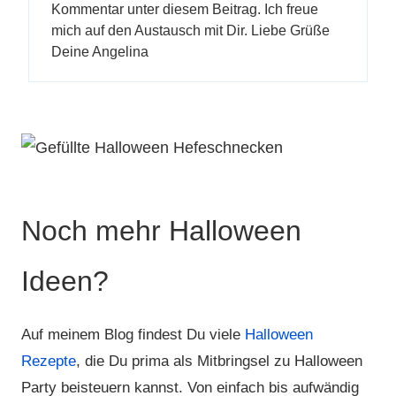
Kommentar unter diesem Beitrag. Ich freue
mich auf den Austausch mit Dir. Liebe Grüße
Deine Angelina
Noch mehr Halloween
Ideen?
Auf meinem Blog findest Du viele
Halloween
Rezepte
, die Du prima als Mitbringsel zu Halloween
Party beisteuern kannst. Von einfach bis aufwändig