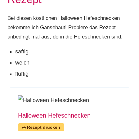
Bei diesen köstlichen Halloween Hefeschnecken
bekomme ich Gänsehaut! Probiere das Rezept
unbedingt mal aus, denn die Hefeschnecken sind:
saftig
weich
fluffig
Halloween Hefeschnecken
Rezept drucken