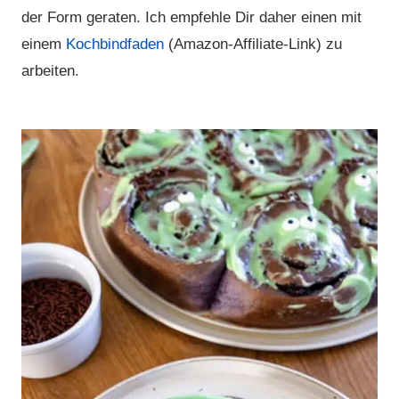
der Form geraten. Ich empfehle Dir daher einen mit
einem
Kochbindfaden
(Amazon-Affiliate-Link) zu
arbeiten.