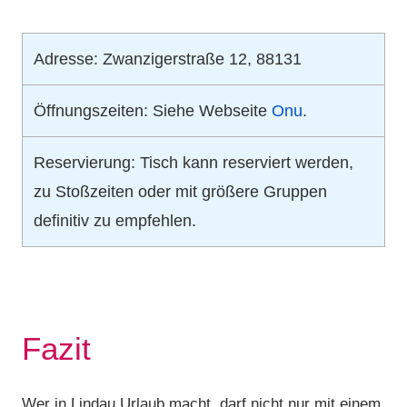
Adresse: Zwanzigerstraße 12, 88131
Öffnungszeiten: Siehe Webseite
Onu
.
Reservierung: Tisch kann reserviert werden,
zu Stoßzeiten oder mit größere Gruppen
definitiv zu empfehlen.
Fazit
Wer in Lindau Urlaub macht, darf nicht nur mit einem