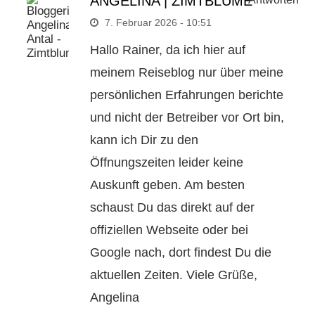
ANGELINA | ZIMTBLUME
7. Februar 2026 - 10:51
Hallo Rainer, da ich hier auf
meinem Reiseblog nur über meine
persönlichen Erfahrungen berichte
und nicht der Betreiber vor Ort bin,
kann ich Dir zu den
Öffnungszeiten leider keine
Auskunft geben. Am besten
schaust Du das direkt auf der
offiziellen Webseite oder bei
Google nach, dort findest Du die
aktuellen Zeiten. Viele Grüße,
Angelina