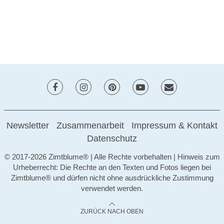
Newsletter
Zusammenarbeit
Impressum & Kontakt
Datenschutz
© 2017-2026 Zimtblume® | Alle Rechte vorbehalten | Hinweis zum
Urheberrecht: Die Rechte an den Texten und Fotos liegen bei
Zimtblume® und dürfen nicht ohne ausdrückliche Zustimmung
verwendet werden.
ZURÜCK NACH OBEN