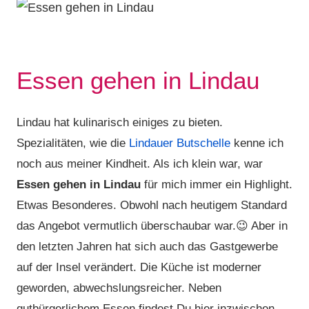
Essen gehen in Lindau
Lindau hat kulinarisch einiges zu bieten.
Spezialitäten, wie die
Lindauer Butschelle
kenne ich
noch aus meiner Kindheit. Als ich klein war, war
Essen gehen in Lindau
für mich immer ein Highlight.
Etwas Besonderes. Obwohl nach heutigem Standard
das Angebot vermutlich überschaubar war.😉 Aber in
den letzten Jahren hat sich auch das Gastgewerbe
auf der Insel verändert. Die Küche ist moderner
geworden, abwechslungsreicher. Neben
gutbürgerlichem Essen findest Du hier inzwischen