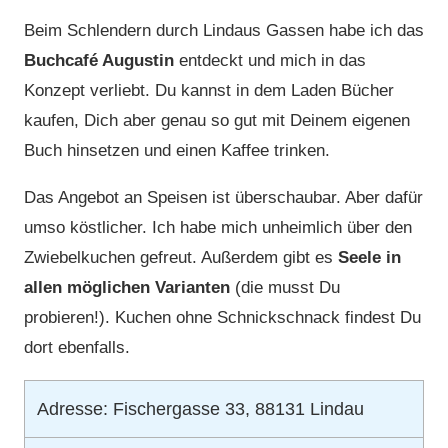
Beim Schlendern durch Lindaus Gassen habe ich das
Buchcafé Augustin
entdeckt und mich in das
Konzept verliebt. Du kannst in dem Laden Bücher
kaufen, Dich aber genau so gut mit Deinem eigenen
Buch hinsetzen und einen Kaffee trinken.
Das Angebot an Speisen ist überschaubar. Aber dafür
umso köstlicher. Ich habe mich unheimlich über den
Zwiebelkuchen gefreut. Außerdem gibt es
Seele in
allen möglichen Varianten
(die musst Du
probieren!). Kuchen ohne Schnickschnack findest Du
dort ebenfalls.
Adresse: Fischergasse 33, 88131 Lindau