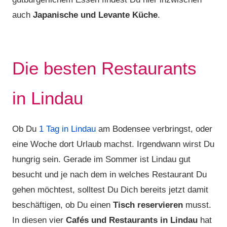
auch
Japanische und Levante Küche
.
Die besten Restaurants
in Lindau
Ob Du
1 Tag in Lindau
am Bodensee verbringst, oder
eine Woche dort Urlaub machst. Irgendwann wirst Du
hungrig sein. Gerade im Sommer ist Lindau gut
besucht und je nach dem in welches Restaurant Du
gehen möchtest, solltest Du Dich bereits jetzt damit
beschäftigen, ob Du einen
Tisch reservieren
musst.
In diesen vier
Cafés und Restaurants in Lindau
hat