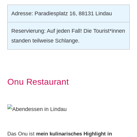
Adresse: Paradiesplatz 16, 88131 Lindau
Reservierung: Auf jeden Fall! Die Tourist*innen
standen teilweise Schlange.
Onu Restaurant
Das Onu ist
mein kulinarisches Highlight in