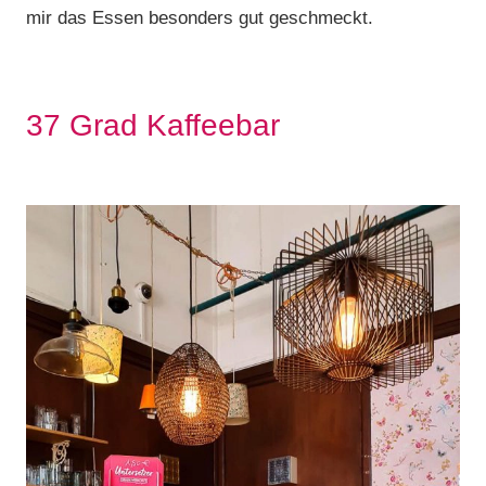
mir das Essen besonders gut geschmeckt.
37 Grad Kaffeebar