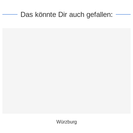
Das könnte Dir auch gefallen:
Würzburg