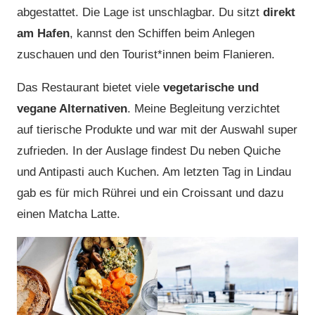
abgestattet. Die Lage ist unschlagbar. Du sitzt
direkt
am Hafen
, kannst den Schiffen beim Anlegen
zuschauen und den Tourist*innen beim Flanieren.
Das Restaurant bietet viele
vegetarische und
vegane Alternativen
. Meine Begleitung verzichtet
auf tierische Produkte und war mit der Auswahl super
zufrieden. In der Auslage findest Du neben Quiche
und Antipasti auch Kuchen. Am letzten Tag in Lindau
gab es für mich Rührei und ein Croissant und dazu
einen Matcha Latte.