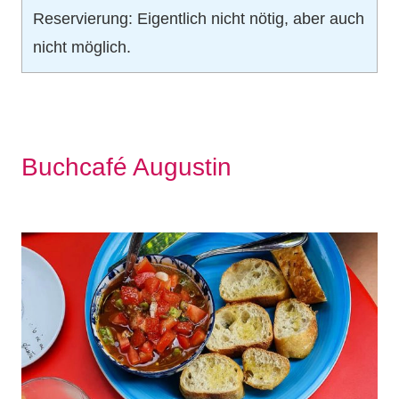
Reservierung: Eigentlich nicht nötig, aber auch
nicht möglich.
Buchcafé Augustin