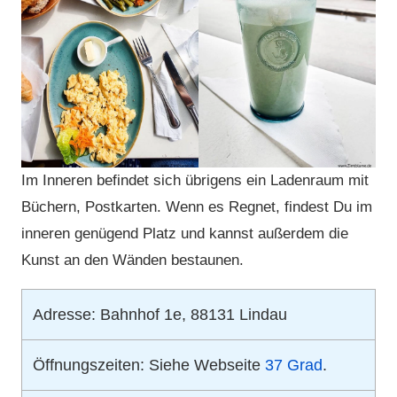
Im Inneren befindet sich übrigens ein Ladenraum mit
Büchern, Postkarten. Wenn es Regnet, findest Du im
inneren genügend Platz und kannst außerdem die
Kunst an den Wänden bestaunen.
Adresse: Bahnhof 1e, 88131 Lindau
Öffnungszeiten: Siehe Webseite
37 Grad
.