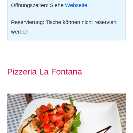
Öffnungszeiten: Siehe
Webseite
Reservierung: Tische können nicht reserviert
werden
Pizzeria La Fontana