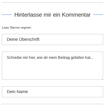
Hinterlasse mir ein Kommentar
Lass Sterne regnen