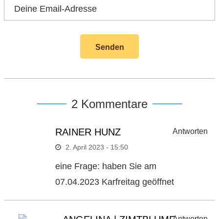
2 Kommentare
RAINER HUNZ
Antworten
2. April 2023 - 15:50
eine Frage: haben Sie am
07.04.2023 Karfreitag geöffnet
Antworten