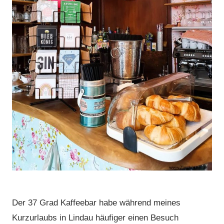
Der 37 Grad Kaffeebar habe während meines
Kurzurlaubs in Lindau häufiger einen Besuch