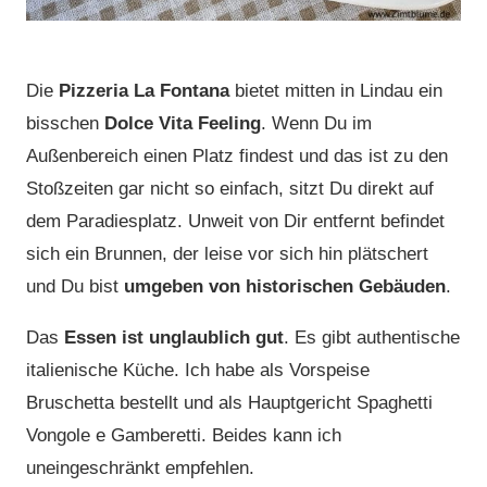
Die
Pizzeria La Fontana
bietet mitten in Lindau ein
bisschen
Dolce Vita Feeling
. Wenn Du im
Außenbereich einen Platz findest und das ist zu den
Stoßzeiten gar nicht so einfach, sitzt Du direkt auf
dem Paradiesplatz. Unweit von Dir entfernt befindet
sich ein Brunnen, der leise vor sich hin plätschert
und Du bist
umgeben von historischen Gebäuden
.
Das
Essen ist unglaublich gut
. Es gibt authentische
italienische Küche. Ich habe als Vorspeise
Bruschetta bestellt und als Hauptgericht Spaghetti
Vongole e Gamberetti. Beides kann ich
uneingeschränkt empfehlen.