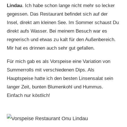
Lindau
. Ich habe schon lange nicht mehr so lecker
gegessen. Das Restaurant befindet sich auf der
Insel, direkt am kleinen See. Im Sommer schaust Du
direkt aufs Wasser. Bei meinem Besuch war es
regnerisch und etwas zu kalt für den Außenbereich.
Mir hat es drinnen auch sehr gut gefallen.
Für mich gab es als Vorspeise eine Variation von
Summerrolls mit verschiedenen Dips. Als
Hauptspeise hatte ich den besten Linsensalat sein
langer Zeit, bunten Blumenkohl und Hummus.
Einfach nur köstlich!