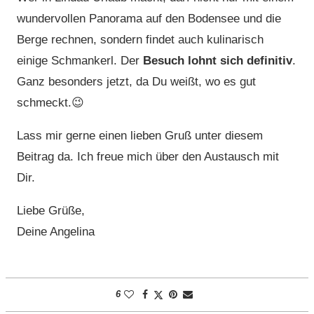
wundervollen Panorama auf den Bodensee und die
Berge rechnen, sondern findet auch kulinarisch
einige Schmankerl. Der
Besuch lohnt sich definitiv
.
Ganz besonders jetzt, da Du weißt, wo es gut
schmeckt.😉
Lass mir gerne einen lieben Gruß unter diesem
Beitrag da. Ich freue mich über den Austausch mit
Dir.
Liebe Grüße,
Deine Angelina
6