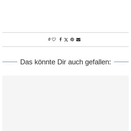
0
Das könnte Dir auch gefallen: