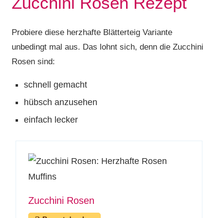
Zucchini Rosen Rezept
Probiere diese herzhafte Blätterteig Variante
unbedingt mal aus. Das lohnt sich, denn die Zucchini
Rosen sind:
schnell gemacht
hübsch anzusehen
einfach lecker
Zucchini Rosen