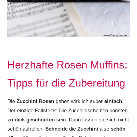
Herzhafte Rosen Muffins:
Tipps für die Zubereitung
Die
Zucchini Rosen
gehen wirklich super
einfach
.
Der einzige Fallstrick: Die Zucchinischeiben könnten
zu dick geschnitten
sein. Dann lassen sie sich nicht
schön aufrollen.
Schneide
die
Zucchini
also
schön