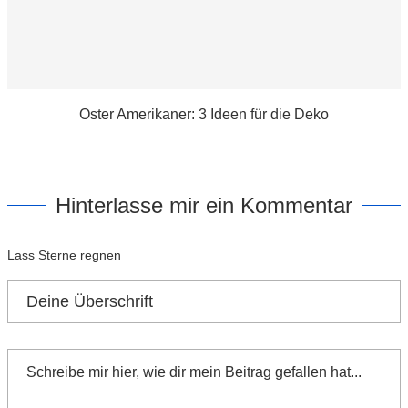
Oster Amerikaner: 3 Ideen für die Deko
Hinterlasse mir ein Kommentar
Lass Sterne regnen