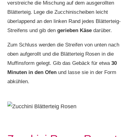
verstreiche die Mischung auf dem ausgerollten
Blätterteig. Lege die Zucchinischeiben leicht
überlappend an den linken Rand jedes Blätterteig-
Streifens und gib den
gerieben Käse
darüber.
Zum Schluss werden die Streifen von unten nach
oben aufgerollt und die Blätterteig Rosen in die
Muffinsform gelegt. Gib das Gebäck für etwa
30
Minuten in den Ofen
und lasse sie in der Form
abkühlen.