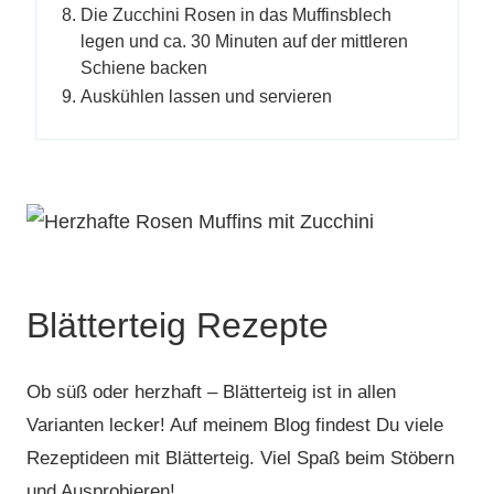
Die Zucchini Rosen in das Muffinsblech
legen und ca. 30 Minuten auf der mittleren
Schiene backen
Auskühlen lassen und servieren
Blätterteig Rezepte
Ob süß oder herzhaft – Blätterteig ist in allen
Varianten lecker! Auf meinem Blog findest Du viele
Rezeptideen mit Blätterteig. Viel Spaß beim Stöbern
und Ausprobieren!