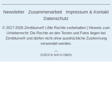
Newsletter
Zusammenarbeit
Impressum & Kontakt
Datenschutz
© 2017-2026 Zimtblume® | Alle Rechte vorbehalten | Hinweis zum
Urheberrecht: Die Rechte an den Texten und Fotos liegen bei
Zimtblume® und dürfen nicht ohne ausdrückliche Zustimmung
verwendet werden.
ZURÜCK NACH OBEN