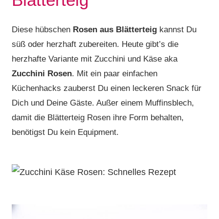
Diese hübschen
Rosen aus Blätterteig
kannst Du
süß oder herzhaft zubereiten. Heute gibt’s die
herzhafte Variante mit Zucchini und Käse aka
Zucchini Rosen
. Mit ein paar einfachen
Küchenhacks zauberst Du einen leckeren Snack für
Dich und Deine Gäste. Außer einem Muffinsblech,
damit die Blätterteig Rosen ihre Form behalten,
benötigst Du kein Equipment.