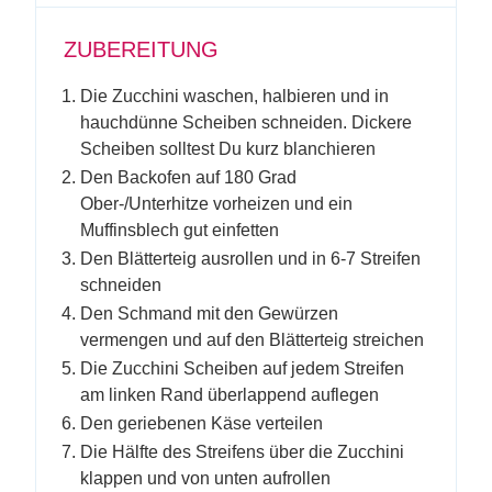
ZUBEREITUNG
Die Zucchini waschen, halbieren und in
hauchdünne Scheiben schneiden. Dickere
Scheiben solltest Du kurz blanchieren
Den Backofen auf 180 Grad
Ober-/Unterhitze vorheizen und ein
Muffinsblech gut einfetten
Den Blätterteig ausrollen und in 6-7 Streifen
schneiden
Den Schmand mit den Gewürzen
vermengen und auf den Blätterteig streichen
Die Zucchini Scheiben auf jedem Streifen
am linken Rand überlappend auflegen
Den geriebenen Käse verteilen
Die Hälfte des Streifens über die Zucchini
klappen und von unten aufrollen