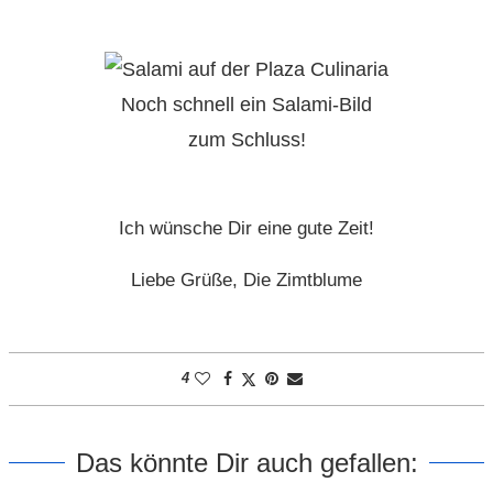
Noch schnell ein Salami-Bild
zum Schluss!
Ich wünsche Dir eine gute Zeit!
Liebe Grüße, Die Zimtblume
4
Das könnte Dir auch gefallen: