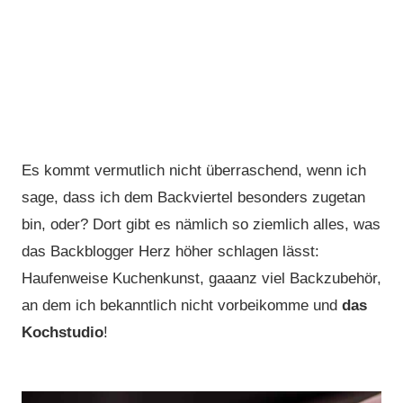
Es kommt vermutlich nicht überraschend, wenn ich
sage, dass ich dem Backviertel besonders zugetan
bin, oder? Dort gibt es nämlich so ziemlich alles, was
das Backblogger Herz höher schlagen lässt:
Haufenweise Kuchenkunst, gaaanz viel Backzubehör,
an dem ich bekanntlich nicht vorbeikomme und
das
Kochstudio
!