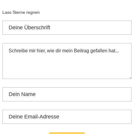
Lass Sterne regnen