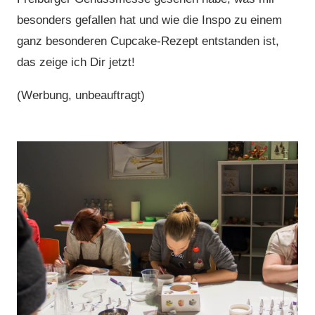
besonders gefallen hat und wie die Inspo zu einem
ganz besonderen Cupcake-Rezept entstanden ist,
das zeige ich Dir jetzt!
(Werbung, unbeauftragt)