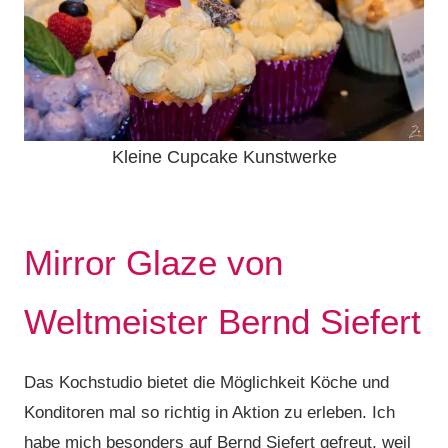
Kleine Cupcake Kunstwerke
Mirror Glaze von
Weltmeister Bernd Siefert
Das Kochstudio bietet die Möglichkeit Köche und
Konditoren mal so richtig in Aktion zu erleben. Ich
habe mich besonders auf Bernd Siefert gefreut, weil