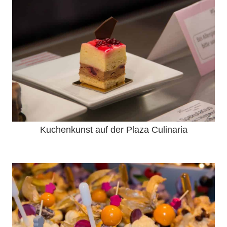
Kuchenkunst auf der Plaza Culinaria