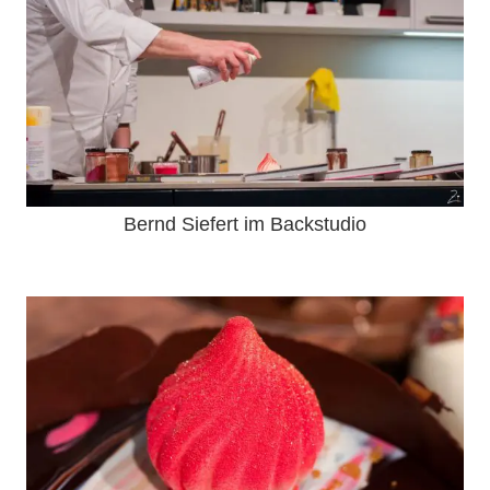
Bernd Siefert im Backstudio