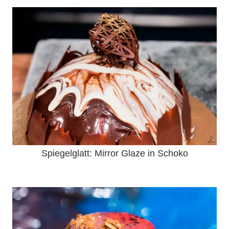
Spiegelglatt: Mirror Glaze in Schoko