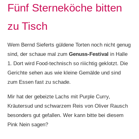
Fünf Sterneköche bitten
zu Tisch
Wem Bernd Sieferts güldene Torten noch nicht genug
sind, der schaue mal zum
Genuss-Festival
in Halle
1. Dort wird Food-technisch so riiichtig geklotzt. Die
Gerichte sehen aus wie kleine Gemälde und sind
zum Essen fast zu schade.
Mir hat der gebeizte Lachs mit Purple Curry,
Kräutersud und schwarzem Reis von Oliver Rausch
besonders gut gefallen. Wer kann bitte bei diesem
Pink Nein sagen?