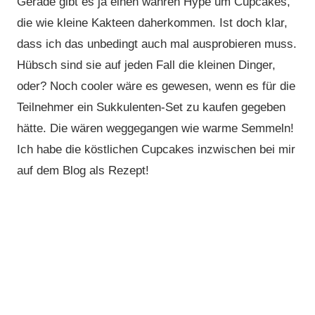
Gerade gibt es ja einen wahren Hype um Cupcakes,
die wie kleine Kakteen daherkommen. Ist doch klar,
dass ich das unbedingt auch mal ausprobieren muss.
Hübsch sind sie auf jeden Fall die kleinen Dinger,
oder? Noch cooler wäre es gewesen, wenn es für die
Teilnehmer ein Sukkulenten-Set zu kaufen gegeben
hätte. Die wären weggegangen wie warme Semmeln!
Ich habe die köstlichen Cupcakes inzwischen bei mir
auf dem Blog als Rezept!