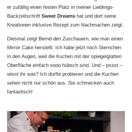
er zufällig einen festen Platz in meiner Lieblings-
Backzeitschrift
Sweet Dreams
hat und dort seine
Kreationen inklusive Rezept zum Nachmachen zeigt.
Diesmal zeigt Bernd den Zuschauern, wie man einen
Mirror Cake herstellt. Ich habe jetzt noch Sternchen
in den Augen, weil die Kuchen mit der spiegelglatten
Oberfläche einfach sooo hübsch sind. Und – pssst –
wisst ihr was? Ich durfte probieren und die Kuchen
sehen nicht nur schön aus. Sie schmecken auch
fantastisch!