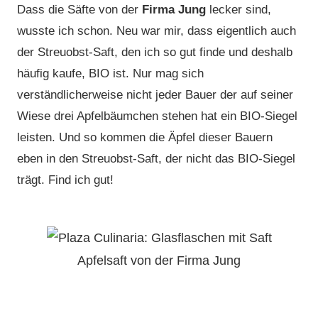
Dass die Säfte von der
Firma Jung
lecker sind,
wusste ich schon. Neu war mir, dass eigentlich auch
der Streuobst-Saft, den ich so gut finde und deshalb
häufig kaufe, BIO ist. Nur mag sich
verständlicherweise nicht jeder Bauer der auf seiner
Wiese drei Apfelbäumchen stehen hat ein BIO-Siegel
leisten. Und so kommen die Äpfel dieser Bauern
eben in den Streuobst-Saft, der nicht das BIO-Siegel
trägt. Find ich gut!
Apfelsaft von der Firma Jung