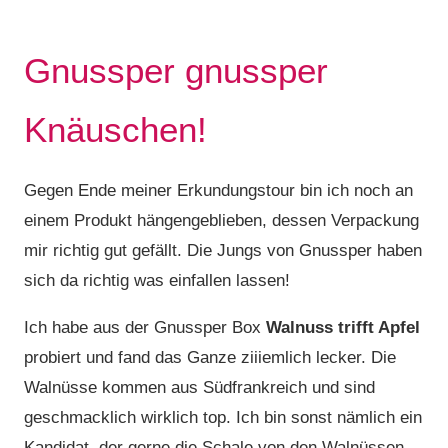
Gnussper gnussper
Knäuschen!
Gegen Ende meiner Erkundungstour bin ich noch an
einem Produkt hängengeblieben, dessen Verpackung
mir richtig gut gefällt. Die Jungs von Gnussper haben
sich da richtig was einfallen lassen!
Ich habe aus der Gnussper Box
Walnuss trifft Apfel
probiert und fand das Ganze ziiiemlich lecker. Die
Walnüsse kommen aus Südfrankreich und sind
geschmacklich wirklich top. Ich bin sonst nämlich ein
Kandidat, der gerne die Schale von den Walnüssen