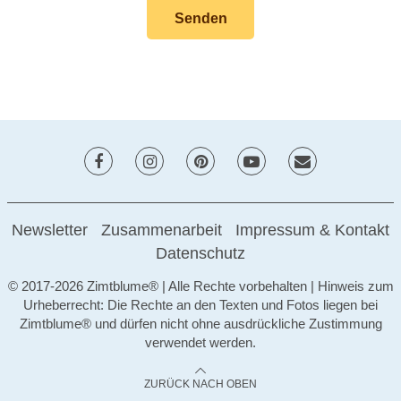
Newsletter
Zusammenarbeit
Impressum & Kontakt
Datenschutz
© 2017-2026 Zimtblume® | Alle Rechte vorbehalten | Hinweis zum
Urheberrecht: Die Rechte an den Texten und Fotos liegen bei
Zimtblume® und dürfen nicht ohne ausdrückliche Zustimmung
verwendet werden.
ZURÜCK NACH OBEN