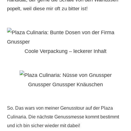
popelt, weil diese mir oft zu bitter ist!
Coole Verpackung – leckerer Inhalt
Gnussper Gnussper Knäuschen
So. Das wars von meiner Genusstour auf der Plaza
Culinaria. Die nächste Genussmesse kommt bestimmt
und ich bin sicher wieder mit dabei!