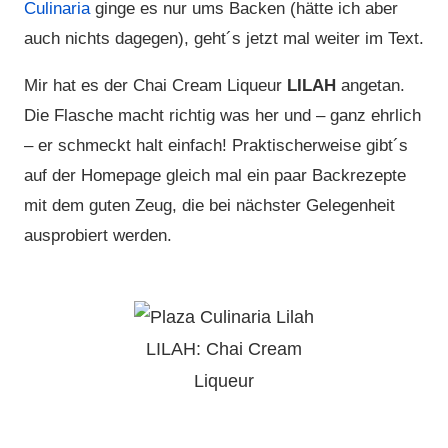
Culinaria
ginge es nur ums Backen (hätte ich aber
auch nichts dagegen), geht´s jetzt mal weiter im Text.
Mir hat es der Chai Cream Liqueur
LILAH
angetan.
Die Flasche macht richtig was her und – ganz ehrlich
– er schmeckt halt einfach! Praktischerweise gibt´s
auf der Homepage gleich mal ein paar Backrezepte
mit dem guten Zeug, die bei nächster Gelegenheit
ausprobiert werden.
LILAH: Chai Cream
Liqueur