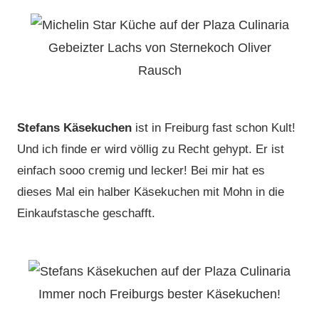
Gebeizter Lachs von Sternekoch Oliver
Rausch
Stefans Käsekuchen
ist in Freiburg fast schon Kult!
Und ich finde er wird völlig zu Recht gehypt. Er ist
einfach sooo cremig und lecker! Bei mir hat es
dieses Mal ein halber Käsekuchen mit Mohn in die
Einkaufstasche geschafft.
Immer noch Freiburgs bester Käsekuchen!