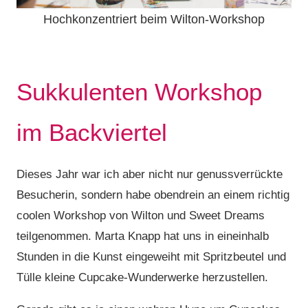
Hochkonzentriert beim Wilton-Workshop
Sukkulenten Workshop
im Backviertel
Dieses Jahr war ich aber nicht nur genussverrückte
Besucherin, sondern habe obendrein an einem richtig
coolen Workshop von Wilton und Sweet Dreams
teilgenommen. Marta Knapp hat uns in eineinhalb
Stunden in die Kunst eingeweiht mit Spritzbeutel und
Tülle kleine Cupcake-Wunderwerke herzustellen.