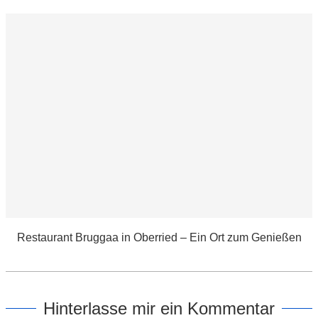
Restaurant Bruggaa in Oberried – Ein Ort zum Genießen
Hinterlasse mir ein Kommentar