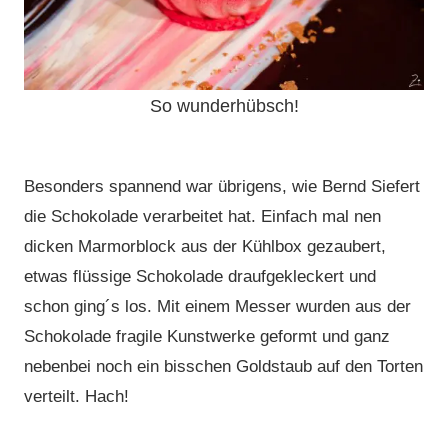
So wunderhübsch!
Besonders spannend war übrigens, wie Bernd Siefert
die Schokolade verarbeitet hat. Einfach mal nen
dicken Marmorblock aus der Kühlbox gezaubert,
etwas flüssige Schokolade draufgekleckert und
schon ging´s los. Mit einem Messer wurden aus der
Schokolade fragile Kunstwerke geformt und ganz
nebenbei noch ein bisschen Goldstaub auf den Torten
verteilt. Hach!