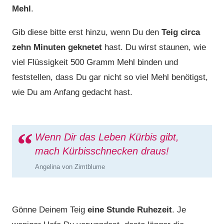
Mehl
.
Gib diese bitte erst hinzu, wenn Du den
Teig circa
zehn Minuten geknetet
hast. Du wirst staunen, wie
viel Flüssigkeit 500 Gramm Mehl binden und
feststellen, dass Du gar nicht so viel Mehl benötigst,
wie Du am Anfang gedacht hast.
Wenn Dir das Leben Kürbis gibt,
mach Kürbisschnecken draus!
Angelina von Zimtblume
Gönne Deinem Teig
eine Stunde Ruhezeit
. Je