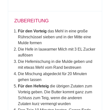
ZUBEREITUNG
Für den Vorteig
das Mehl in eine große
Rührschüssel sieben und in der Mitte eine
Mulde formen
Die Hefe in lauwarmer Milch mit 3 EL Zucker
auflösen
Die Hefemischung in die Mulde geben und
mit etwas Mehl vom Rand bestreuen
Die Mischung abgedeckt für 20 Minuten
gehen lassen
Für den Hefeteig
die übrigen Zutaten zum
Vorteig geben. Die Butter kommt ganz zum
Schluss zum Teig, wenn die anderen
Zutaten kurz vermengt wurden