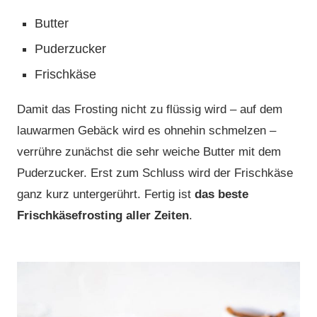
Butter
Puderzucker
Frischkäse
Damit das Frosting nicht zu flüssig wird – auf dem
lauwarmen Gebäck wird es ohnehin schmelzen –
verrühre zunächst die sehr weiche Butter mit dem
Puderzucker. Erst zum Schluss wird der Frischkäse
ganz kurz untergerührt. Fertig ist
das beste
Frischkäsefrosting aller Zeiten
.