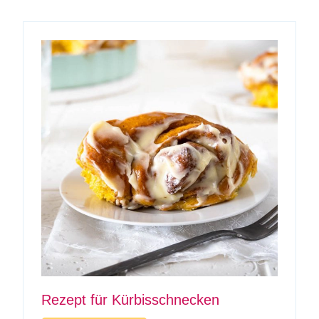
Rezept für Kürbisschnecken