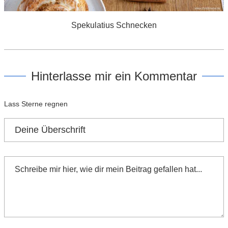
Spekulatius Schnecken
Hinterlasse mir ein Kommentar
Lass Sterne regnen