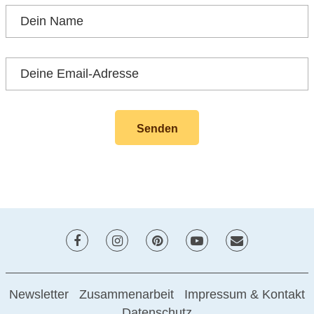
Newsletter
Zusammenarbeit
Impressum & Kontakt
Datenschutz