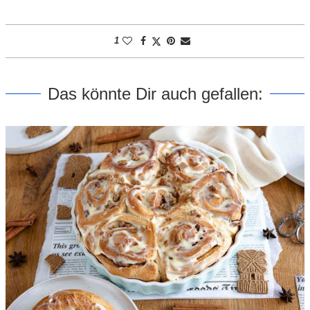
1
Das könnte Dir auch gefallen: