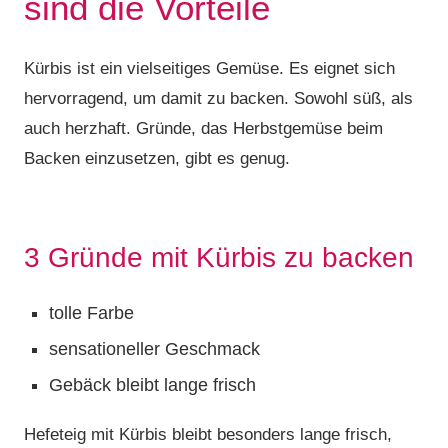
sind die Vorteile
Kürbis ist ein vielseitiges Gemüse. Es eignet sich
hervorragend, um damit zu backen. Sowohl süß, als
auch herzhaft. Gründe, das Herbstgemüse beim
Backen einzusetzen, gibt es genug.
3 Gründe mit Kürbis zu backen
tolle Farbe
sensationeller Geschmack
Gebäck bleibt lange frisch
Hefeteig mit Kürbis bleibt besonders lange frisch,