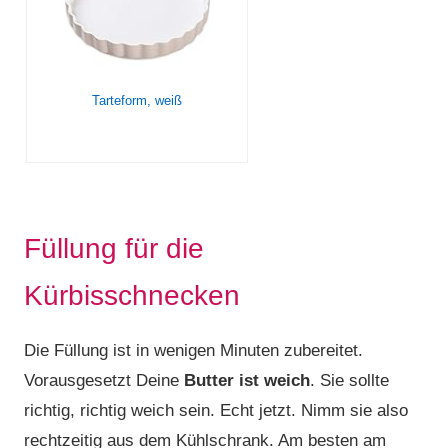
Tarteform, weiß
Füllung für die
Kürbisschnecken
Die Füllung ist in wenigen Minuten zubereitet.
Vorausgesetzt Deine
Butter ist weich
. Sie sollte
richtig, richtig weich sein. Echt jetzt. Nimm sie also
rechtzeitig aus dem Kühlschrank. Am besten am