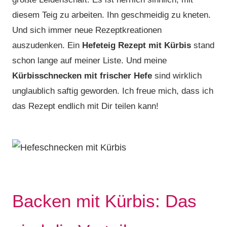
diesem Teig zu arbeiten. Ihn geschmeidig zu kneten.
Und sich immer neue Rezeptkreationen
auszudenken. Ein
Hefeteig Rezept mit Kürbis
stand
schon lange auf meiner Liste. Und meine
Kürbisschnecken mit frischer Hefe
sind wirklich
unglaublich saftig geworden. Ich freue mich, dass ich
das Rezept endlich mit Dir teilen kann!
Backen mit Kürbis: Das