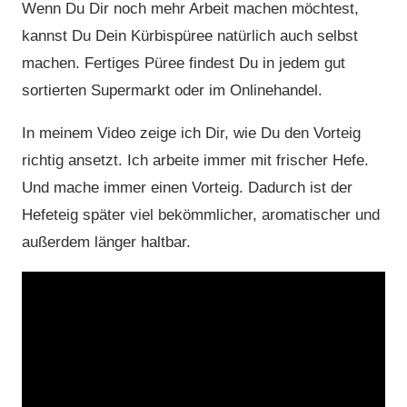
Wenn Du Dir noch mehr Arbeit machen möchtest,
kannst Du Dein Kürbispüree natürlich auch selbst
machen. Fertiges Püree findest Du in jedem gut
sortierten Supermarkt oder im Onlinehandel.
In meinem Video zeige ich Dir, wie Du den Vorteig
richtig ansetzt. Ich arbeite immer mit frischer Hefe.
Und mache immer einen Vorteig. Dadurch ist der
Hefeteig später viel bekömmlicher, aromatischer und
außerdem länger haltbar.