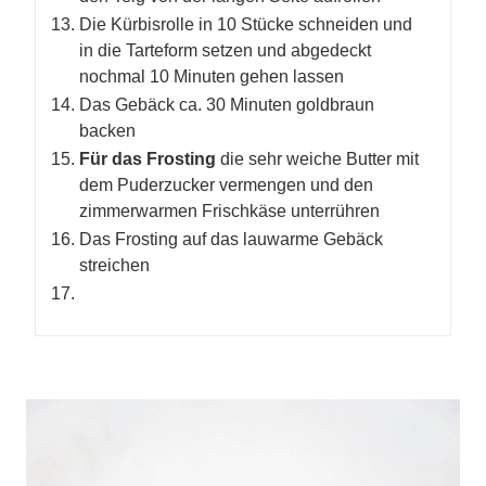
Die Kürbisrolle in 10 Stücke schneiden und
in die Tarteform setzen und abgedeckt
nochmal 10 Minuten gehen lassen
Das Gebäck ca. 30 Minuten goldbraun
backen
Für das Frosting
die sehr weiche Butter mit
dem Puderzucker vermengen und den
zimmerwarmen Frischkäse unterrühren
Das Frosting auf das lauwarme Gebäck
streichen