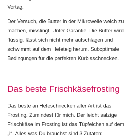
Vortag.
Der Versuch, die Butter in der Mikrowelle weich zu
machen, misslingt. Unter Garantie. Die Butter wird
flüssig, lässt sich nicht mehr aufschlagen und
schwimmt auf dem Hefeteig herum. Suboptimale
Bedingungen für die perfekten Kürbisschnecken.
Das beste Frischkäsefrosting
Das beste an Hefeschnecken aller Art ist das
Frosting. Zumindest für mich. Der leicht salzige
Frischkäse im Frosting ist das Tüpfelchen auf dem
„i“. Alles was Du brauchst sind 3 Zutaten: