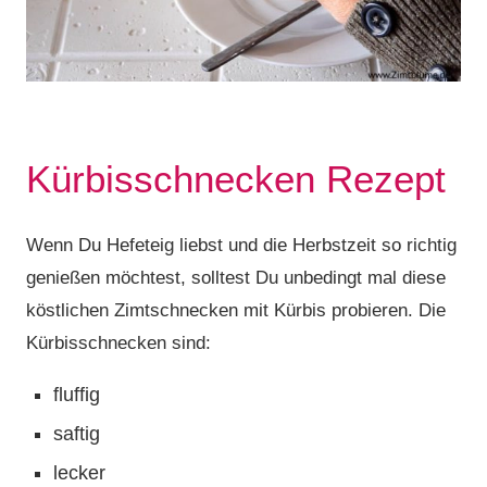
Kürbisschnecken Rezept
Wenn Du Hefeteig liebst und die Herbstzeit so richtig
genießen möchtest, solltest Du unbedingt mal diese
köstlichen Zimtschnecken mit Kürbis probieren. Die
Kürbisschnecken sind:
fluffig
saftig
lecker