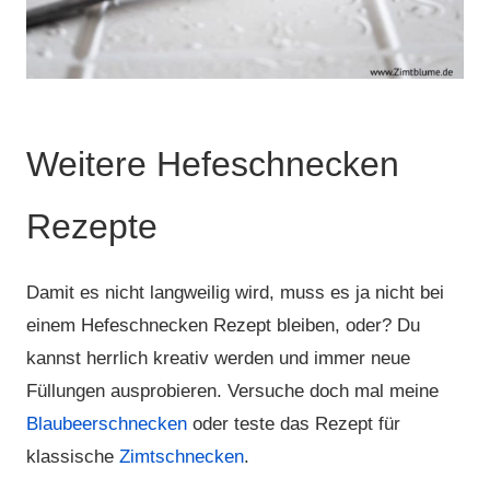
Weitere Hefeschnecken
Rezepte
Damit es nicht langweilig wird, muss es ja nicht bei
einem Hefeschnecken Rezept bleiben, oder? Du
kannst herrlich kreativ werden und immer neue
Füllungen ausprobieren. Versuche doch mal meine
Blaubeerschnecken
oder teste das Rezept für
klassische
Zimtschnecken
.