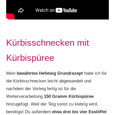
Kürbisschnecken mit
Kürbispüree
Mein
bewährtes Hefeteig Grundrezept
habe ich für
die Kürbisschnecken leicht abgewandelt und
nachdem der Vorteig fertig ist für die
Weiterverarbeitung
150 Gramm Kürbispüree
hinzugefügt. Weil der Teig sonst zu klebrig wird,
benötigst Du außerdem
etwa drei bis vier Esslöffel