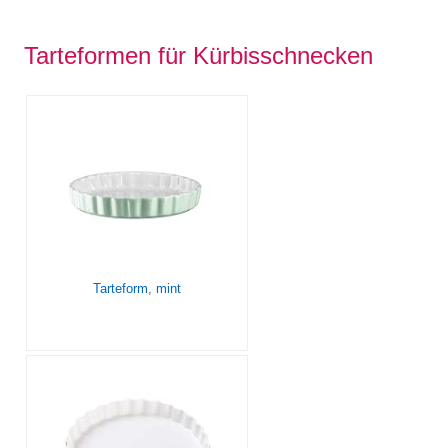
Tarteformen für Kürbisschnecken
Tarteform, mint