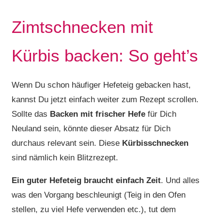
Zimtschnecken mit
Kürbis backen: So geht’s
Wenn Du schon häufiger Hefeteig gebacken hast,
kannst Du jetzt einfach weiter zum Rezept scrollen.
Sollte das
Backen mit frischer Hefe
für Dich
Neuland sein, könnte dieser Absatz für Dich
durchaus relevant sein. Diese
Kürbisschnecken
sind nämlich kein Blitzrezept.
Ein guter Hefeteig braucht einfach Zeit
. Und alles
was den Vorgang beschleunigt (Teig in den Ofen
stellen, zu viel Hefe verwenden etc.), tut dem