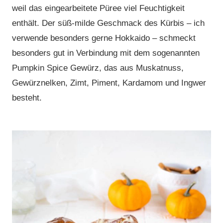
weil das eingearbeitete Püree viel Feuchtigkeit
enthält. Der süß-milde Geschmack des Kürbis – ich
verwende besonders gerne Hokkaido – schmeckt
besonders gut in Verbindung mit dem sogenannten
Pumpkin Spice Gewürz, das aus Muskatnuss,
Gewürznelken, Zimt, Piment, Kardamom und Ingwer
besteht.