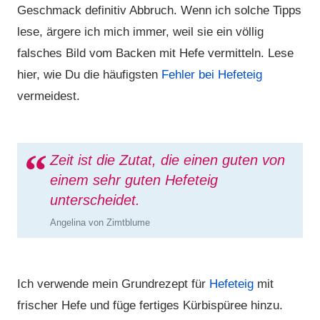
Geschmack definitiv Abbruch. Wenn ich solche Tipps
lese, ärgere ich mich immer, weil sie ein völlig
falsches Bild vom Backen mit Hefe vermitteln. Lese
hier, wie Du die häufigsten
Fehler bei Hefeteig
vermeidest.
Zeit ist die Zutat, die einen guten von
einem sehr guten Hefeteig
unterscheidet.
Angelina von Zimtblume
Ich verwende mein Grundrezept für
Hefeteig
mit
frischer Hefe und füge fertiges Kürbispüree hinzu.