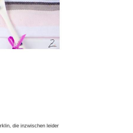
klin, die inzwischen leider