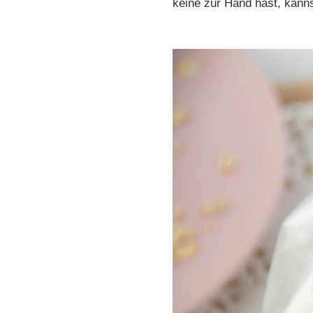
keine zur Hand hast, kanns