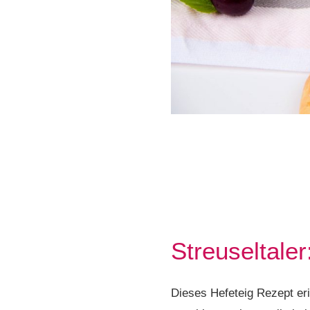
Streuseltaler
Dieses Hefeteig Rezept eri