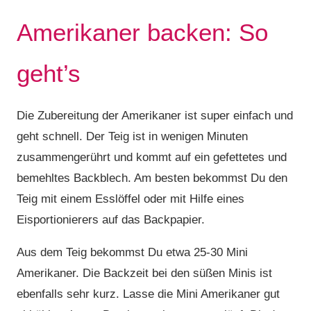
Amerikaner backen: So
geht’s
Die Zubereitung der Amerikaner ist super einfach und
geht schnell. Der Teig ist in wenigen Minuten
zusammengerührt und kommt auf ein gefettetes und
bemehltes Backblech. Am besten bekommst Du den
Teig mit einem Esslöffel oder mit Hilfe eines
Eisportionierers auf das Backpapier.
Aus dem Teig bekommst Du etwa 25-30 Mini
Amerikaner. Die Backzeit bei den süßen Minis ist
ebenfalls sehr kurz. Lasse die Mini Amerikaner gut