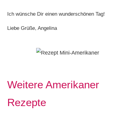
Ich wünsche Dir einen wunderschönen Tag!
Liebe Grüße, Angelina
Weitere Amerikaner
Rezepte