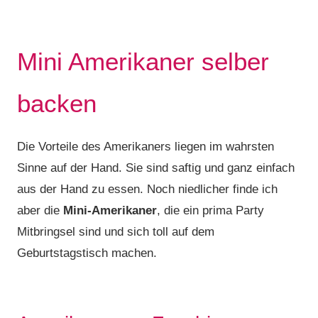
Mini Amerikaner selber
backen
Die Vorteile des Amerikaners liegen im wahrsten
Sinne auf der Hand. Sie sind saftig und ganz einfach
aus der Hand zu essen. Noch niedlicher finde ich
aber die
Mini-Amerikaner
, die ein prima Party
Mitbringsel sind und sich toll auf dem
Geburtstagstisch machen.