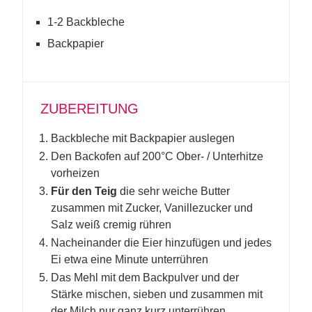
1-2 Backbleche
Backpapier
ZUBEREITUNG
Backbleche mit Backpapier auslegen
Den Backofen auf 200°C Ober- / Unterhitze
vorheizen
Für den Teig
die sehr weiche Butter
zusammen mit Zucker, Vanillezucker und
Salz weiß cremig rühren
Nacheinander die Eier hinzufügen und jedes
Ei etwa eine Minute unterrühren
Das Mehl mit dem Backpulver und der
Stärke mischen, sieben und zusammen mit
der Milch nur ganz kurz unterrühren