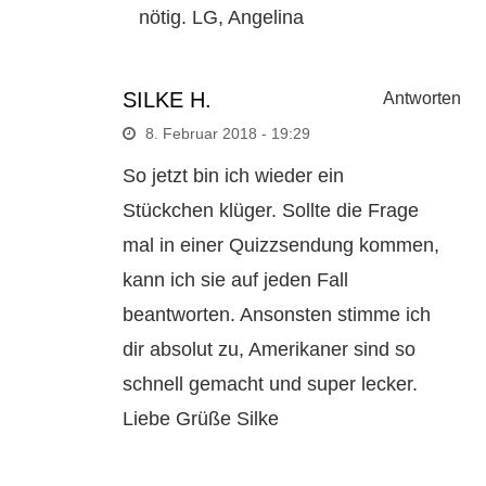
nötig. LG, Angelina
SILKE H.
Antworten
8. Februar 2018 - 19:29
So jetzt bin ich wieder ein
Stückchen klüger. Sollte die Frage
mal in einer Quizzsendung kommen,
kann ich sie auf jeden Fall
beantworten. Ansonsten stimme ich
dir absolut zu, Amerikaner sind so
schnell gemacht und super lecker.
Liebe Grüße Silke