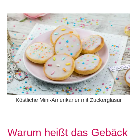
Köstliche Mini-Amerikaner mit Zuckerglasur
Warum heißt das Gebäck