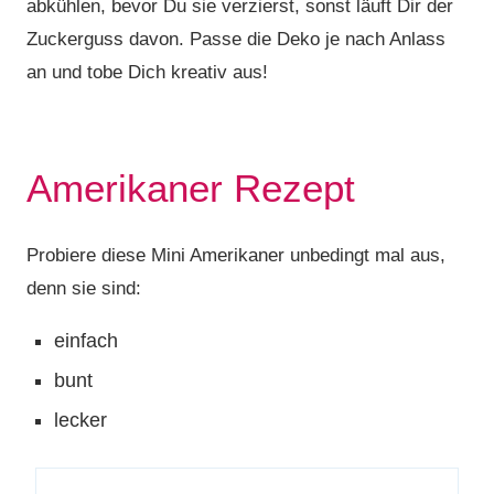
abkühlen, bevor Du sie verzierst, sonst läuft Dir der
Zuckerguss davon. Passe die Deko je nach Anlass
an und tobe Dich kreativ aus!
Amerikaner Rezept
Probiere diese Mini Amerikaner unbedingt mal aus,
denn sie sind:
einfach
bunt
lecker