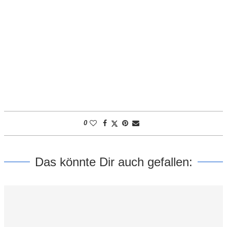
0
Das könnte Dir auch gefallen: