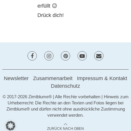
erfüllt 😉
Drück dich!
Newsletter
Zusammenarbeit
Impressum & Kontakt
Datenschutz
© 2017-2026 Zimtblume® | Alle Rechte vorbehalten | Hinweis zum
Urheberrecht: Die Rechte an den Texten und Fotos liegen bei
Zimtblume® und dürfen nicht ohne ausdrückliche Zustimmung
verwendet werden.
ZURÜCK NACH OBEN