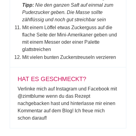
Tipp:
Nie den ganzen Saft auf einmal zum
Puderzucker geben. Die Masse sollte
zähflüssig und noch gut streichbar sein
Mit einem Löffel etwas Zuckerguss auf die
flache Seite der Mini-Amerikaner geben und
mit einem Messer oder einer Palette
glattstreichen
Mit vielen bunten Zuckerstreuseln verzieren
HAT ES GESCHMECKT?
Verlinke mich auf Instagram und Facebook mit
@zimtblume wenn du das Rezept
nachgebacken hast und hinterlasse mir einen
Kommentar auf dem Blog! Ich freue mich
schon darauf!