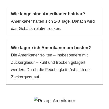
Wie lange sind Amerikaner haltbar?
Amerikaner halten sich 2-3 Tage. Danach wird
das Gebäck relativ trocken.
Wie lagere ich Amerikaner am besten?
Die Amerikaner sollten – insbesondere mit
Zuckerglasur – kühl und trocken gelagert
werden. Durch die Feuchtigkeit löst sich der
Zuckerguss auf.