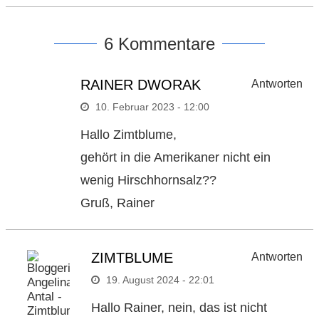
6 Kommentare
RAINER DWORAK
Antworten
10. Februar 2023 - 12:00
Hallo Zimtblume,
gehört in die Amerikaner nicht ein
wenig Hirschhornsalz??
Gruß, Rainer
ZIMTBLUME
Antworten
19. August 2024 - 22:01
Hallo Rainer, nein, das ist nicht