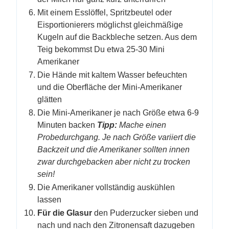
Mit einem Esslöffel, Spritzbeutel oder
Eisportionierers möglichst gleichmäßige
Kugeln auf die Backbleche setzen. Aus dem
Teig bekommst Du etwa 25-30 Mini
Amerikaner
Die Hände mit kaltem Wasser befeuchten
und die Oberfläche der Mini-Amerikaner
glätten
Die Mini-Amerikaner je nach Größe etwa 6-9
Minuten backen
Tipp:
Mache einen
Probedurchgang. Je nach Größe variiert die
Backzeit und die Amerikaner sollten innen
zwar durchgebacken aber nicht zu trocken
sein!
Die Amerikaner vollständig auskühlen
lassen
Für die Glasur
den Puderzucker sieben und
nach und nach den Zitronensaft dazugeben