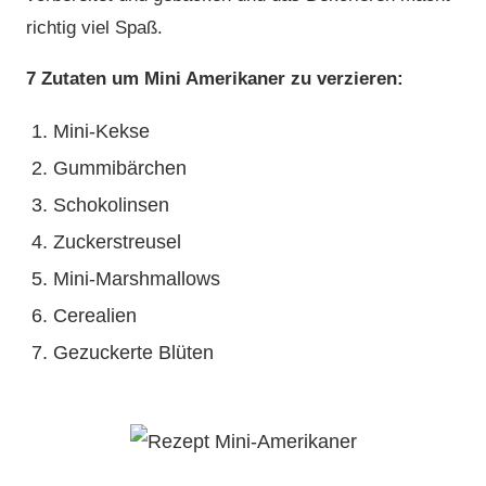
richtig viel Spaß.
7 Zutaten um Mini Amerikaner zu verzieren:
Mini-Kekse
Gummibärchen
Schokolinsen
Zuckerstreusel
Mini-Marshmallows
Cerealien
Gezuckerte Blüten