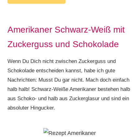
Amerikaner Schwarz-Weiß mit
Zuckerguss und Schokolade
Wenn Du Dich nicht zwischen Zuckerguss und
Schokolade entscheiden kannst, habe ich gute
Nachrichten: Musst Du gar nicht. Mach doch einfach
halb halb! Schwarz-Weiße Amerikaner bestehen halb
aus Schoko- und halb aus Zuckerglasur und sind ein
absoluter Hingucker.