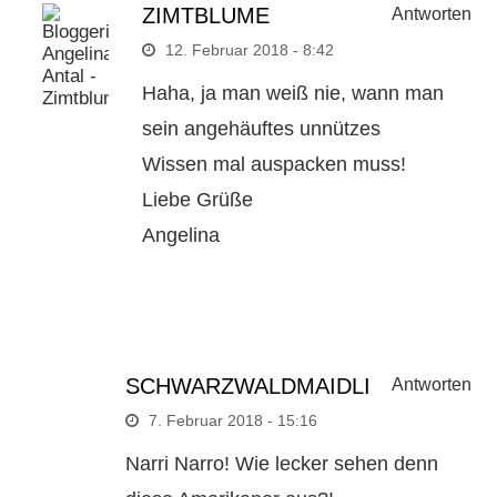
ZIMTBLUME
Antworten
12. Februar 2018 - 8:42
Haha, ja man weiß nie, wann man
sein angehäuftes unnützes
Wissen mal auspacken muss!
Liebe Grüße
Angelina
SCHWARZWALDMAIDLI
Antworten
7. Februar 2018 - 15:16
Narri Narro! Wie lecker sehen denn