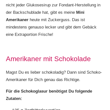
nicht jeder Glukosesirup zur Fondant-Herstellung in
der Backschublade hat, gibt es meine
Mini
Amerikaner
heute mit Zuckerguss. Das ist
mindestens genauso lecker und gibt dem Gebäck
eine Extraportion Frische!
Amerikaner mit Schokolade
Magst Du es lieber schokoladig? Dann sind Schoko-
Amerikaner für Dich genau das Richtige.
Für die Schokoglasur benötigst Du folgende
Zutaten: