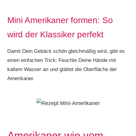
Mini Amerikaner formen: So
wird der Klassiker perfekt
Damit Dein Gebäck schön gleichmäßig wird, gibt es
einen einfachen Trick: Feuchte Deine Hände mit
kaltem Wasser an und glättet die Oberfläche der
Amerikaner.
Amerikaner wie vom