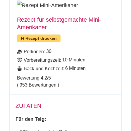
Rezept für selbstgemachte Mini-
Amerikaner
Rezept drucken
30
Portionen:
10 Minuten
Vorbereitungszeit:
6 Minuten
Back-und Kochzeit:
Bewertung
4.2
/5
(
953
Bewertungen )
ZUTATEN
Für den Teig: