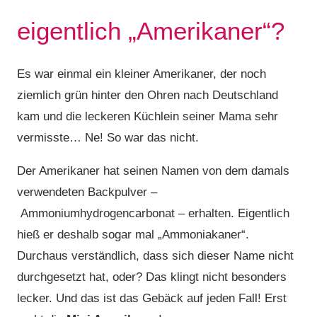
eigentlich „Amerikaner“?
Es war einmal ein kleiner Amerikaner, der noch
ziemlich grün hinter den Ohren nach Deutschland
kam und die leckeren Küchlein seiner Mama sehr
vermisste… Ne! So war das nicht.
Der Amerikaner hat seinen Namen von dem damals
verwendeten Backpulver –
Ammoniumhydrogencarbonat – erhalten. Eigentlich
hieß er deshalb sogar mal „Ammoniakaner“.
Durchaus verständlich, dass sich dieser Name nicht
durchgesetzt hat, oder? Das klingt nicht besonders
lecker. Und das ist das Gebäck auf jeden Fall! Erst