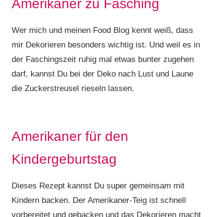
Amerikaner zu Fasching
Wer mich und meinen Food Blog kennt weiß, dass
mir Dekorieren besonders wichtig ist. Und weil es in
der Faschingszeit ruhig mal etwas bunter zugehen
darf, kannst Du bei der Deko nach Lust und Laune
die Zuckerstreusel rieseln lassen.
Amerikaner für den
Kindergeburtstag
Dieses Rezept kannst Du super gemeinsam mit
Kindern backen. Der Amerikaner-Teig ist schnell
vorbereitet und gebacken und das Dekorieren macht