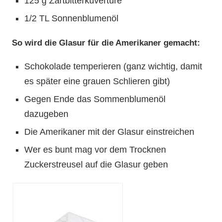
125 g Zartbitterkuvertüre
1/2 TL Sonnenblumenöl
So wird die Glasur für die Amerikaner gemacht:
Schokolade temperieren (ganz wichtig, damit
es später eine grauen Schlieren gibt)
Gegen Ende das Sommenblumenöl
dazugeben
Die Amerikaner mit der Glasur einstreichen
Wer es bunt mag vor dem Trocknen
Zuckerstreusel auf die Glasur geben