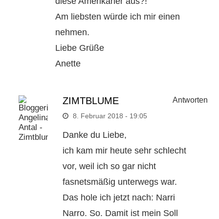
diese Amerikaner aus?!
Am liebsten würde ich mir einen
nehmen.
Liebe Grüße
Anette
ZIMTBLUME
Antworten
8. Februar 2018 - 19:05
Danke du Liebe,
ich kam mir heute sehr schlecht
vor, weil ich so gar nicht
fasnetsmäßig unterwegs war.
Das hole ich jetzt nach: Narri
Narro. So. Damit ist mein Soll