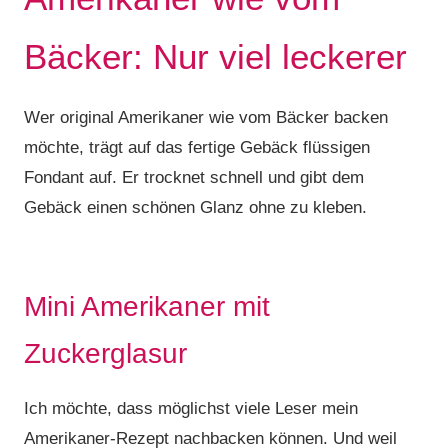
Bäcker: Nur viel leckerer
Wer original Amerikaner wie vom Bäcker backen
möchte, trägt auf das fertige Gebäck flüssigen
Fondant auf. Er trocknet schnell und gibt dem
Gebäck einen schönen Glanz ohne zu kleben.
Mini Amerikaner mit
Zuckerglasur
Ich möchte, dass möglichst viele Leser mein
Amerikaner-Rezept nachbacken können. Und weil