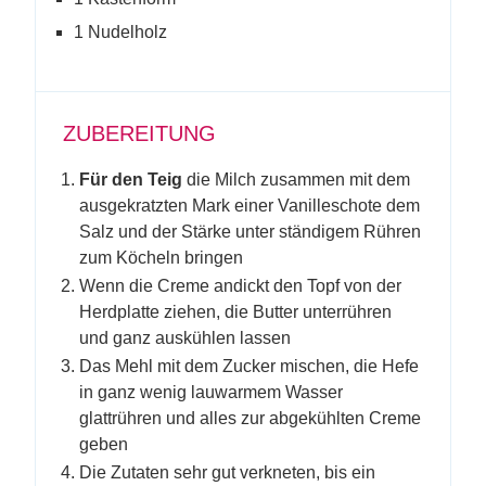
1 Nudelholz
ZUBEREITUNG
Für den Teig
die Milch zusammen mit dem
ausgekratzten Mark einer Vanilleschote dem
Salz und der Stärke unter ständigem Rühren
zum Köcheln bringen
Wenn die Creme andickt den Topf von der
Herdplatte ziehen, die Butter unterrühren
und ganz auskühlen lassen
Das Mehl mit dem Zucker mischen, die Hefe
in ganz wenig lauwarmem Wasser
glattrühren und alles zur abgekühlten Creme
geben
Die Zutaten sehr gut verkneten, bis ein