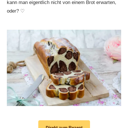
kann man eigentlich nicht von einem Brot erwarten,
oder? ♡
Direkt zum Rezept