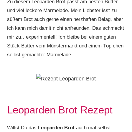
Zu diesem Leoparden Brot passt am besten Butter
und viel leckere Marmelade. Mein Liebster isst zu
süßem Brot auch gerne einen herzhaften Belag, aber
ich kann mich damit nicht anfreunden. Das schmeckt
mir zu…experimentell! Ich bleibe bei einem guten
Stück Butter vom Münstermarkt und einem Töpfchen
selbst gemachter Marmelade.
Leoparden Brot Rezept
Willst Du das
Leoparden Brot
auch mal selbst