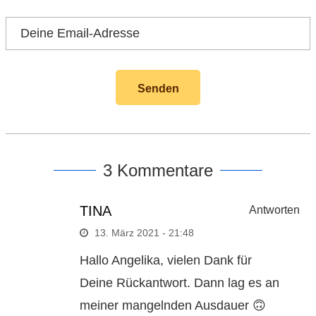
3 Kommentare
TINA
Antworten
13. März 2021 - 21:48
Hallo Angelika, vielen Dank für
Deine Rückantwort. Dann lag es an
meiner mangelnden Ausdauer 🙃