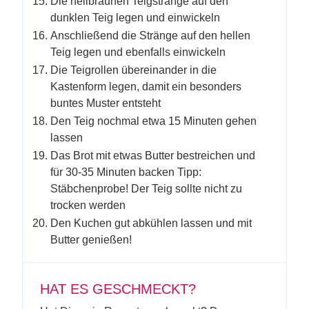
Die hellbraunen Teigstränge auf den
dunklen Teig legen und einwickeln
Anschließend die Stränge auf den hellen
Teig legen und ebenfalls einwickeln
Die Teigrollen übereinander in die
Kastenform legen, damit ein besonders
buntes Muster entsteht
Den Teig nochmal etwa 15 Minuten gehen
lassen
Das Brot mit etwas Butter bestreichen und
für 30-35 Minuten backen Tipp:
Stäbchenprobe! Der Teig sollte nicht zu
trocken werden
Den Kuchen gut abkühlen lassen und mit
Butter genießen!
HAT ES GESCHMECKT?