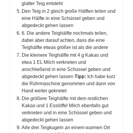
glatter Teig entsteht
Den Teig in 2 gleich große Hälften teilen und
eine Hälfte in eine Schüssel geben und
abgedeckt gehen lassen
6. Die andere Teighälfte nochmals teilen,
dabei aber darauf achten, dass die eine
Teighälfte etwas größer ist als die andere
Die kleinere Teighälfte mit 4 g Kakao und
etwa 1 EL Milch verkneten und
anschließend in eine Schüssel geben und
abgedeckt gehen lassen
Tipp:
Ich habe kurz
die Rührmaschine genommen und dann von
Hand weiter geknetet
Die größere Teighälfte mit dem restlichen
Kakao und 1 Esslöffel Milch ebenfalls gut
verkneten und in eine Schüssel geben und
abgedeckt gehen lassen
Alle drei Teigkugeln an einem warmen Ort