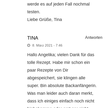
werde es auf jeden Fall nochmal
testen.
Liebe Grüße, Tina
TINA
Antworten
8. März 2021 - 7:46
Hallo Angelika; vielen Dank für das
tolle Rezept. Habe mir schon ein
paar Rezepte von Dir
abgespeichert, sie klingen alle
super. Bin absolute Backanfängerin.
Was man leider auch daran merkt,
dass ich einiges einfach noch nicht