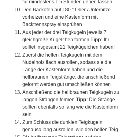
für mindestens 1,5 Stunden gehen lassen
Den Backofen auf 180 ° Ober-/Unterhitze
vorheizen und eine Kastenform mit
Backtrennspray einsprühen
Aus jeder der drei Teigkugeln jeweils 7
gleichgroße Kügelchen formen
Tipp:
Ihr
solltet insgesamt 21 Teigkügelchen haben!
Zuerst die hellen Teigkugeln mit dem
Nudelholz flach ausrollen, sodass sie die
Länge der Kastenform haben und die
hellbraunen Teigstränge, die anschließend
geformt werden gut umschließen können
Anschließend die hellbraunen Teigkugeln zu
langen Strängen formen
Tipp:
Die Stränge
sollten ebenfalls so lang wie die Kastenform
sein
Zum Schluss die dunklen Teigkugeln
genauso lang ausrollen, wie den hellen Teig