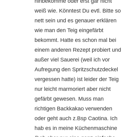
hinbekomme oder erst gar nicht
weiß wie. Könntest Du evtl. Bitte so
nett sein und es genauer erklären
wie man den Teig eingefärbt
bekommt. Hatte es schon mal bei
einem anderen Rezept probiert und
außer viel Sauerei (weil ich vor
Aufregung den Spritzschutzdeckel
vergessen hatte) ist leider der Teig
nur leicht marmoriert aber nicht
gefärbt gewesen. Muss man
richtigen Backkakao verwenden
oder geht auch z.Bsp Caotina. Ich
hab es in meine Küchenmaschine