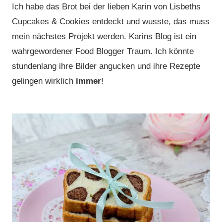
Ich habe das Brot bei der lieben Karin von Lisbeths
Cupcakes & Cookies entdeckt und wusste, das muss
mein nächstes Projekt werden. Karins Blog ist ein
wahrgewordener Food Blogger Traum. Ich könnte
stundenlang ihre Bilder angucken und ihre Rezepte
gelingen wirklich
immer
!