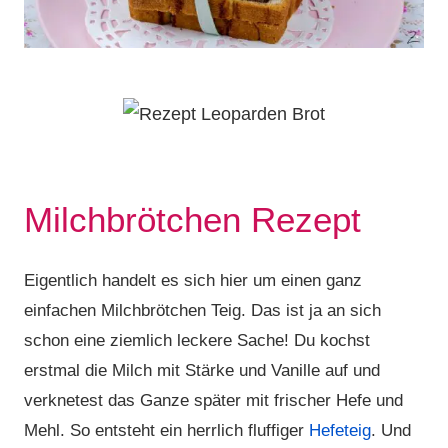
Milchbrötchen Rezept
Eigentlich handelt es sich hier um einen ganz
einfachen Milchbrötchen Teig. Das ist ja an sich
schon eine ziemlich leckere Sache! Du kochst
erstmal die Milch mit Stärke und Vanille auf und
verknetest das Ganze später mit frischer Hefe und
Mehl. So entsteht ein herrlich fluffiger
Hefeteig
. Und