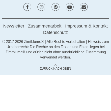
Newsletter
Zusammenarbeit
Impressum & Kontakt
Datenschutz
© 2017-2026 Zimtblume® | Alle Rechte vorbehalten | Hinweis zum
Urheberrecht: Die Rechte an den Texten und Fotos liegen bei
Zimtblume® und dürfen nicht ohne ausdrückliche Zustimmung
verwendet werden.
ZURÜCK NACH OBEN