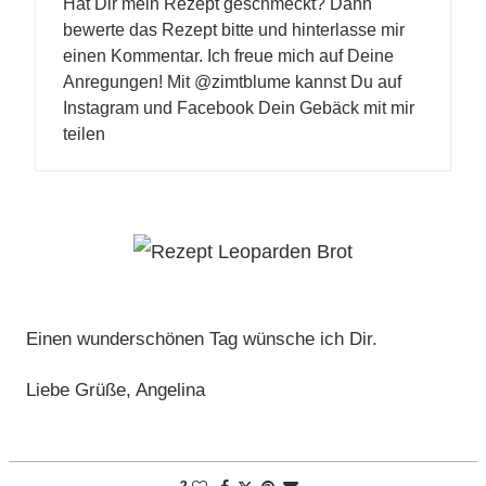
Hat Dir mein Rezept geschmeckt? Dann
bewerte das Rezept bitte und hinterlasse mir
einen Kommentar. Ich freue mich auf Deine
Anregungen! Mit @zimtblume kannst Du auf
Instagram und Facebook Dein Gebäck mit mir
teilen
Einen wunderschönen Tag wünsche ich Dir.
Liebe Grüße, Angelina