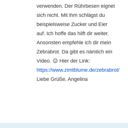
verwenden. Der Rührbesen eignet
sich nicht. Mit ihm schlägst du
beispielsweise Zucker und Eier
auf. Ich hoffe das hilft dir weiter.
Ansonsten empfehle ich dir mein
Zebrabrot. Da gibt es nämlich ein
Video. 😉 Hier der Link:
https://www.zimtblume.de/zebrabrot/
Liebe Grüße, Angelina