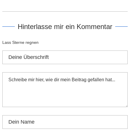
Hinterlasse mir ein Kommentar
Lass Sterne regnen