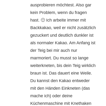
ausprobieren möchtest. Also gar
kein Problem, wenn du fragen
hast. 🙂 Ich arbeite immer mit
Backkakao, weil er nicht zusätzlich
gezuckert und deutlich dunkler ist
als normaler Kakao. Am Anfang ist
der Teig bei mir auch nur
marmoriert. Du musst so lange
weiterkneten, bis dein Teig wirklich
braun ist. Das dauert eine Weile.
Du kannst den Kakao entweder
mit den Händen Einkneten (das
mache ich) oder deine
Küchenmaschine mit Knethaken