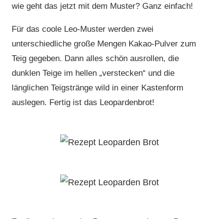
wie geht das jetzt mit dem Muster? Ganz einfach!
Für das coole Leo-Muster werden zwei
unterschiedliche große Mengen Kakao-Pulver zum
Teig gegeben. Dann alles schön ausrollen, die
dunklen Teige im hellen „verstecken“ und die
länglichen Teigstränge wild in einer Kastenform
auslegen. Fertig ist das Leopardenbrot!