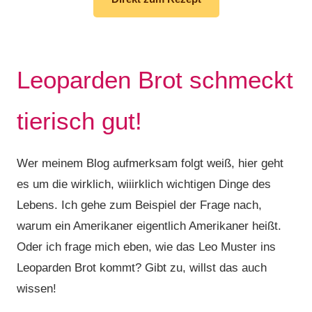
Leoparden Brot schmeckt
tierisch gut!
Wer meinem Blog aufmerksam folgt weiß, hier geht
es um die wirklich, wiiirklich wichtigen Dinge des
Lebens. Ich gehe zum Beispiel der Frage nach,
warum ein Amerikaner eigentlich Amerikaner heißt.
Oder ich frage mich eben, wie das Leo Muster ins
Leoparden Brot kommt? Gibt zu, willst das auch
wissen!