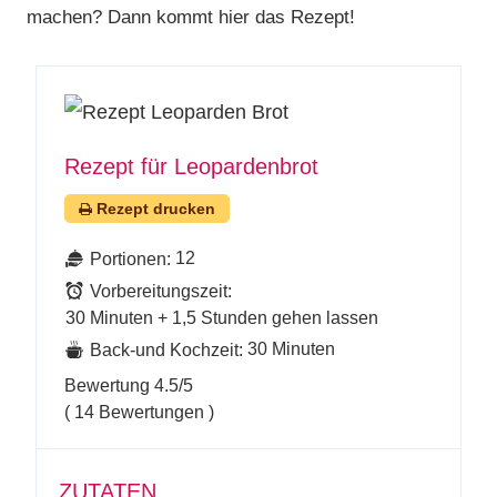
machen? Dann kommt hier das Rezept!
Rezept für Leopardenbrot
Rezept drucken
12
Portionen:
Vorbereitungszeit:
30 Minuten + 1,5 Stunden gehen lassen
30 Minuten
Back-und Kochzeit:
Bewertung
4.5
/5
(
14
Bewertungen )
ZUTATEN