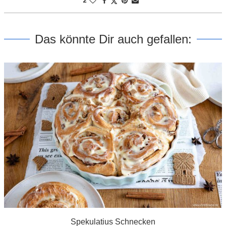
2
Das könnte Dir auch gefallen:
Spekulatius Schnecken