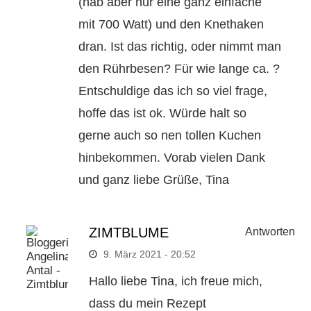
(hab aber nur eine ganz einfache
mit 700 Watt) und den Knethaken
dran. Ist das richtig, oder nimmt man
den Rührbesen? Für wie lange ca. ?
Entschuldige das ich so viel frage,
hoffe das ist ok. Würde halt so
gerne auch so nen tollen Kuchen
hinbekommen. Vorab vielen Dank
und ganz liebe Grüße, Tina
ZIMTBLUME
Antworten
9. März 2021 - 20:52
Hallo liebe Tina, ich freue mich,
dass du mein Rezept