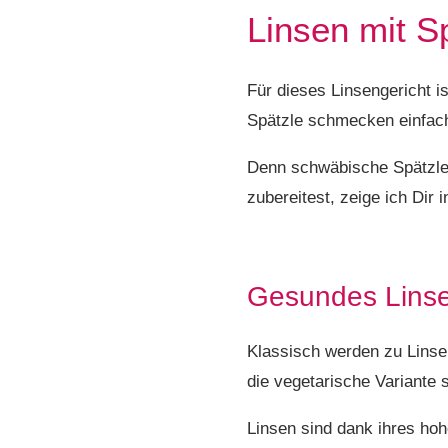
Linsen mit S
Für dieses Linsengericht i
Spätzle schmecken einfach
Denn schwäbische Spätzle 
zubereitest, zeige ich Dir
Gesundes Linse
Klassisch werden zu Linse
die vegetarische Variante 
Linsen sind dank ihres hoh