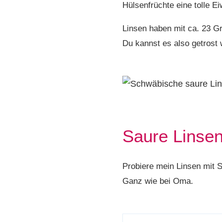
Hülsenfrüchte eine tolle E
Linsen haben mit ca. 23 
Du kannst es also getrost
Saure Linsen
Probiere mein Linsen mit S
Ganz wie bei Oma.