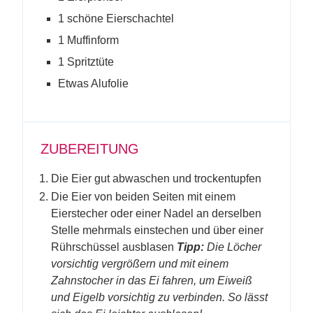
1 schöne Eierschachtel
1 Muffinform
1 Spritztüte
Etwas Alufolie
ZUBEREITUNG
Die Eier gut abwaschen und trockentupfen
Die Eier von beiden Seiten mit einem
Eierstecher oder einer Nadel an derselben
Stelle mehrmals einstechen und über einer
Rührschüssel ausblasen
Tipp:
Die Löcher
vorsichtig vergrößern und mit einem
Zahnstocher in das Ei fahren, um Eiweiß
und Eigelb vorsichtig zu verbinden. So lässt