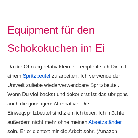
Equipment für den
Schokokuchen im Ei
Da die Öffnung relativ klein ist, empfehle ich Dir mit
einem
Spritzbeutel
zu arbeiten. Ich verwende der
Umwelt zuliebe wiederverwendbare Spritzbeutel.
Wenn Du viel backst und dekorierst ist das übrigens
auch die günstigere Alternative. Die
Einwegspritzbeutel sind ziemlich teuer. Ich möchte
außerdem nicht mehr ohne meinen
Absetzständer
sein. Er erleichtert mir die Arbeit sehr. (Amazon-