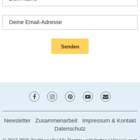
Newsletter
Zusammenarbeit
Impressum & Kontakt
Datenschutz