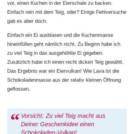
vor, einen Kuchen in der Eierschale zu backen.
Einfach rein mit dem Teig, oder? Einige Fehlversuche
gab es aber doch.
Einfach ein Ei ausblasen und die Kuchenmasse
hineinfüllen geht nämlich nicht. Zu Beginn habe ich
zu viel Teig in das ausgehöhlte Ei gegeben.
Zusätzlich habe ich einen recht dicken Teig gewählt.
Das Ergebnis war ein Eiervulkan! Wie Lava ist die
Schokoladenmasse aus der relativ kleinen Öffnung
geflossen.
Vorsicht: Zu viel Teig macht aus
Deiner Geschenkidee einen
Schokoladen-Vulkan!