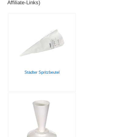
Affiliate-Links)
Städter Spritzbeutel