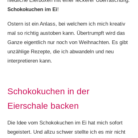
niedliche Eierboxen mit einer leckerer Überraschung:
Schokokuchen im Ei
!
Ostern ist ein Anlass, bei welchem ich mich kreativ
mal so richtig austoben kann. Übertrumpft wird das
Ganze eigentlich nur noch von Weihnachten. Es gibt
unzählige Rezepte, die ich abwandeln und neu
interpretieren kann.
Schokokuchen in der
Eierschale backen
Die Idee vom Schokokuchen im Ei hat mich sofort
begeistert. Und allzu schwer stellte ich es mir nicht