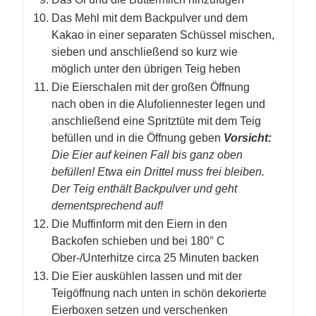
Das Mehl mit dem Backpulver und dem
Kakao in einer separaten Schüssel mischen,
sieben und anschließend so kurz wie
möglich unter den übrigen Teig heben
Die Eierschalen mit der großen Öffnung
nach oben in die Alufoliennester legen und
anschließend eine Spritztüte mit dem Teig
befüllen und in die Öffnung geben
Vorsicht:
Die Eier auf keinen Fall bis ganz oben
befüllen! Etwa ein Drittel muss frei bleiben.
Der Teig enthält Backpulver und geht
dementsprechend auf!
Die Muffinform mit den Eiern in den
Backofen schieben und bei 180° C
Ober-/Unterhitze circa 25 Minuten backen
Die Eier auskühlen lassen und mit der
Teigöffnung nach unten in schön dekorierte
Eierboxen setzen und verschenken