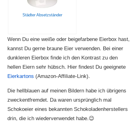
Städter Absetzständer
Wenn Du eine weiße oder beigefarbene Eierbox hast,
kannst Du gerne braune Eier verwenden. Bei einer
dunkleren Eierbox finde ich den Kontrast zu den
hellen Eiern sehr hübsch. Hier findest Du geeignete
Eierkartons
(Amazon-Affiliate-Link).
Die hellblauen auf meinen Bildern habe ich übrigens
zweckentfremdet. Da waren ursprünglich mal
Schokoeier eines bekannten Schokoladenherstellers
drin, die ich wiederverwendet habe.😉