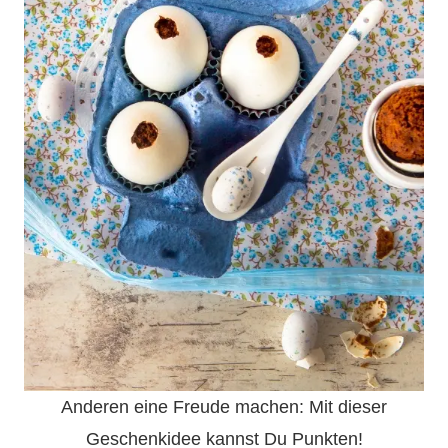
Anderen eine Freude machen: Mit dieser
Geschenkidee kannst Du Punkten!