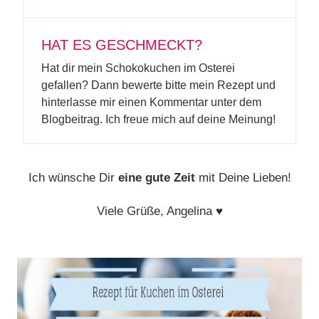
HAT ES GESCHMECKT?
Hat dir mein Schokokuchen im Osterei
gefallen? Dann bewerte bitte mein Rezept und
hinterlasse mir einen Kommentar unter dem
Blogbeitrag. Ich freue mich auf deine Meinung!
Ich wünsche Dir
eine gute Zeit
mit Deine Lieben!
Viele Grüße, Angelina
♥