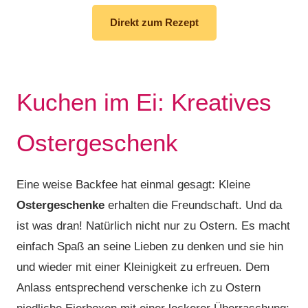
Direkt zum Rezept
Kuchen im Ei: Kreatives
Ostergeschenk
Eine weise Backfee hat einmal gesagt: Kleine
Ostergeschenke
erhalten die Freundschaft. Und da
ist was dran! Natürlich nicht nur zu Ostern. Es macht
einfach Spaß an seine Lieben zu denken und sie hin
und wieder mit einer Kleinigkeit zu erfreuen. Dem
Anlass entsprechend verschenke ich zu Ostern