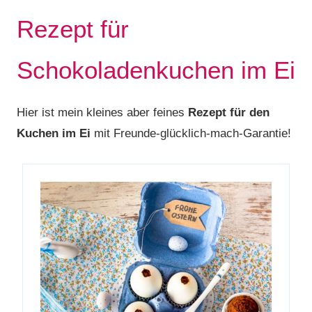
Rezept für
Schokoladenkuchen im Ei
Hier ist mein kleines aber feines
Rezept für den
Kuchen im Ei
mit Freunde-glücklich-mach-Garantie!