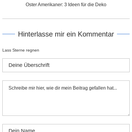
Oster Amerikaner: 3 Ideen für die Deko
Hinterlasse mir ein Kommentar
Lass Sterne regnen