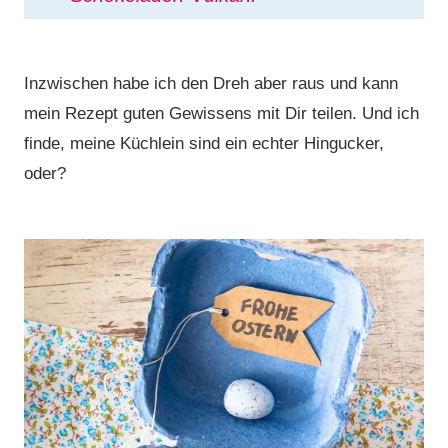
Inzwischen habe ich den Dreh aber raus und kann
mein Rezept guten Gewissens mit Dir teilen. Und ich
finde, meine Küchlein sind ein echter Hingucker,
oder?