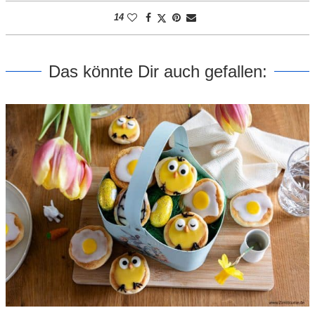
14
Das könnte Dir auch gefallen: